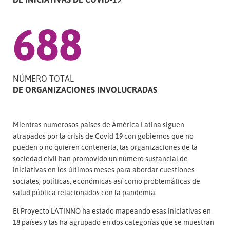
688
NÚMERO TOTAL
DE ORGANIZACIONES INVOLUCRADAS
Mientras numerosos países de América Latina siguen
atrapados por la crisis de Covid-19 con gobiernos que no
pueden o no quieren contenerla, las organizaciones de la
sociedad civil han promovido un número sustancial de
iniciativas en los últimos meses para abordar cuestiones
sociales, políticas, económicas así como problemáticas de
salud pública relacionados con la pandemia.
El Proyecto LATINNO ha estado mapeando esas iniciativas en
18 países y las ha agrupado en dos categorías que se muestran