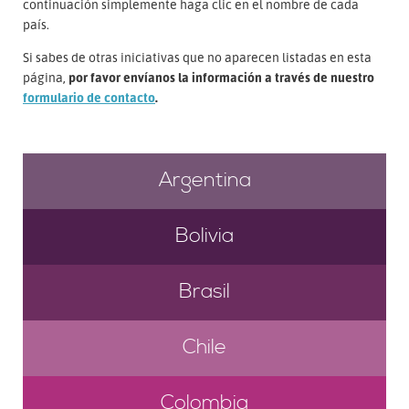
continuación simplemente haga clic en el nombre de cada
país.
Si sabes de otras iniciativas que no aparecen listadas en esta
página,
por favor envíanos la información a través de nuestro
formulario de contacto
.
Argentina
Bolivia
Brasil
Chile
Colombia