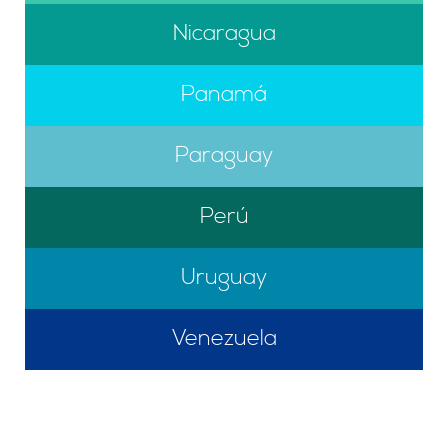
Nicaragua
Panamá
Paraguay
Perú
Uruguay
Venezuela