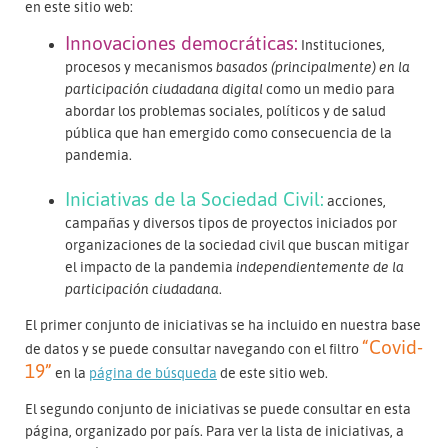
en este sitio web:
Innovaciones democráticas:
Instituciones,
procesos y mecanismos
basados (principalmente) en la
participación ciudadana digital
como un medio para
abordar los problemas sociales, políticos y de salud
pública que han emergido como consecuencia de la
pandemia.
Iniciativas de la Sociedad Civil:
acciones,
campañas y diversos tipos de proyectos iniciados por
organizaciones de la sociedad civil que buscan mitigar
el impacto de la pandemia
independientemente de la
participación ciudadana
.
El primer conjunto de iniciativas se ha incluido en nuestra base
“Covid-
de datos y se puede consultar navegando con el filtro
19”
en la
página de búsqueda
de este sitio web.
El segundo conjunto de iniciativas se puede consultar en esta
página, organizado por país. Para ver la lista de iniciativas, a