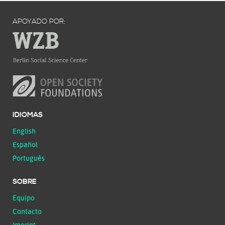
APOYADO POR:
IDIOMAS
English
Español
Português
SOBRE
Equipo
Contacto
Imprint