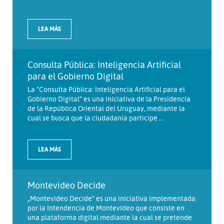
LEA MÁS
Consulta Pública: Inteligencia Artificial
para el Gobierno Digital
La “Consulta Pública: Inteligencia Artificial para el
Gobierno Digital” es una iniciativa de la Presidencia
de la República Oriental del Uruguay, mediante la
cual se busca que la ciudadanía participe ...
LEA MÁS
Montevideo Decide
„Montevideo Decide“ es una iniciativa implementada
por la Intendencia de Montevideo que consiste en
una plataforma digital mediante la cual se pretende