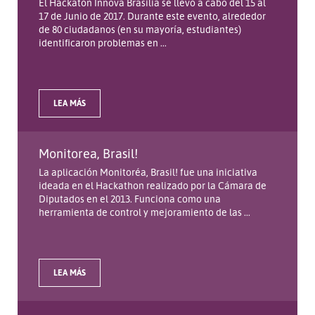
El Hackatón Innova Brasilia se llevó a cabo del 15 al
17 de Junio de 2017. Durante este evento, alrededor
de 80 ciudadanos (en su mayoría, estudiantes)
identificaron problemas en ...
LEA MÁS
Monitorea, Brasil!
La aplicación Monitoréa, Brasil! fue una iniciativa
ideada en el Hackathon realizado por la Cámara de
Diputados en el 2013. Funciona como una
herramienta de control y mejoramiento de las ...
LEA MÁS