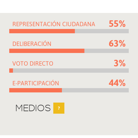
55%
REPRESENTACIÓN CIUDADANA
63%
DELIBERACIÓN
3%
VOTO DIRECTO
44%
E-PARTICIPACIÓN
MEDIOS
?