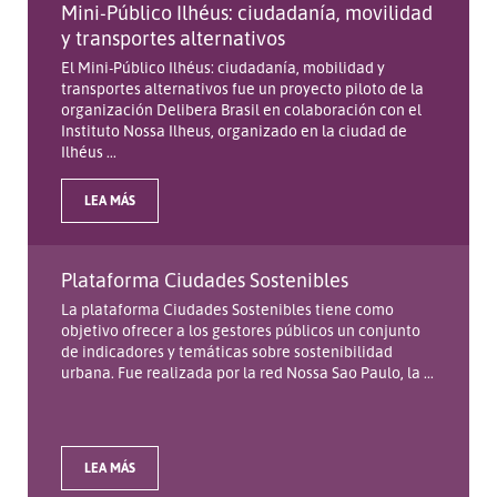
Mini-Público Ilhéus: ciudadanía, movilidad
y transportes alternativos
El Mini-Público Ilhéus: ciudadanía, mobilidad y
transportes alternativos fue un proyecto piloto de la
organización Delibera Brasil en colaboración con el
Instituto Nossa Ilheus, organizado en la ciudad de
Ilhéus ...
LEA MÁS
Plataforma Ciudades Sostenibles
La plataforma Ciudades Sostenibles tiene como
objetivo ofrecer a los gestores públicos un conjunto
de indicadores y temáticas sobre sostenibilidad
urbana. Fue realizada por la red Nossa Sao Paulo, la ...
LEA MÁS