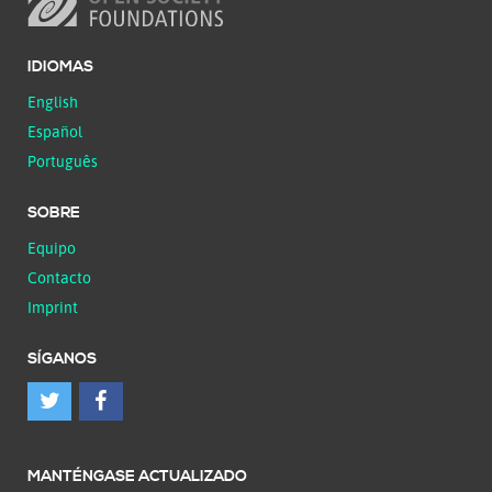
IDIOMAS
English
Español
Português
SOBRE
Equipo
Contacto
Imprint
SÍGANOS
MANTÉNGASE ACTUALIZADO