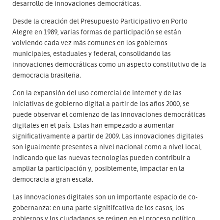
desarrollo de innovaciones democráticas.
Desde la creación del Presupuesto Participativo en Porto
Alegre en 1989, varias formas de participación se están
volviendo cada vez más comunes en los gobiernos
municipales, estaduales y federal, consolidando las
innovaciones democráticas como un aspecto constitutivo de la
democracia brasileña.
Con la expansión del uso comercial de internet y de las
iniciativas de gobierno digital a partir de los años 2000, se
puede observar el comienzo de las innovaciones democráticas
digitales en el país. Estas han empezado a aumentar
significativamente a partir de 2009. Las innovaciones digitales
son igualmente presentes a nivel nacional como a nivel local,
indicando que las nuevas tecnologías pueden contribuir a
ampliar la participación y, posiblemente, impactar en la
democracia a gran escala.
Las innovaciones digitales son un importante espacio de co-
gobernanza: en una parte signitifcativa de los casos, los
gobiernos y los ciudadanos se reúnen en el proceso político,