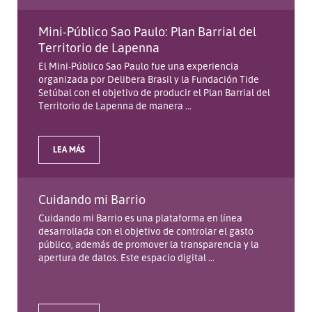
Mini-Público Sao Paulo: Plan Barrial del
Territorio de Lapenna
El Mini-Público Sao Paulo fue una experiencia
organizada por Delibera Brasil y la Fundación Tide
Setúbal con el objetivo de producir el Plan Barrial del
Territorio de Lapenna de manera ...
LEA MÁS
Cuidando mi Barrio
Cuidando mi Barrio es una plataforma en línea
desarrollada con el objetivo de controlar el gasto
público, además de promover la transparencia y la
apertura de datos. Este espacio digital ...