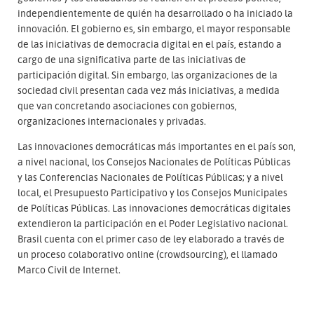
independientemente de quién ha desarrollado o ha iniciado la
innovación. El gobierno es, sin embargo, el mayor responsable
de las iniciativas de democracia digital en el país, estando a
cargo de una significativa parte de las iniciativas de
participación digital. Sin embargo, las organizaciones de la
sociedad civil presentan cada vez más iniciativas, a medida
que van concretando asociaciones con gobiernos,
organizaciones internacionales y privadas.
Las innovaciones democráticas más importantes en el país son,
a nivel nacional, los Consejos Nacionales de Políticas Públicas
y las Conferencias Nacionales de Políticas Públicas; y a nivel
local, el Presupuesto Participativo y los Consejos Municipales
de Políticas Públicas. Las innovaciones democráticas digitales
extendieron la participación en el Poder Legislativo nacional.
Brasil cuenta con el primer caso de ley elaborado a través de
un proceso colaborativo online (crowdsourcing), el llamado
Marco Civil de Internet.