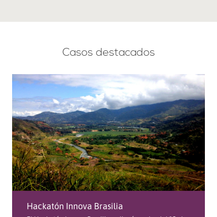
Casos destacados
Hackatón Innova Brasilia