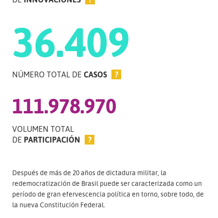
36.409
NÚMERO TOTAL DE
CASOS
?
111.978.970
VOLUMEN TOTAL
DE
PARTICIPACIÓN
?
Después de más de 20 años de dictadura militar, la
redemocratización de Brasil puede ser caracterizada como un
período de gran efervescencia política en torno, sobre todo, de
la nueva Constitución Federal.