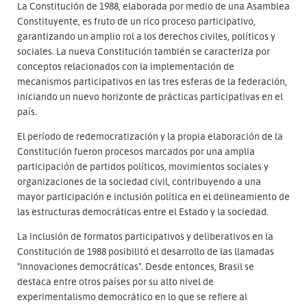
La Constitución de 1988, elaborada por medio de una Asamblea
Constituyente, es fruto de un rico proceso participativo,
garantizando un amplio rol a los derechos civiles, políticos y
sociales. La nueva Constitución también se caracteriza por
conceptos relacionados con la implementación de
mecanismos participativos en las tres esferas de la federación,
iniciando un nuevo horizonte de prácticas participativas en el
país.
El período de redemocratización y la propia elaboración de la
Constitución fueron procesos marcados por una amplia
participación de partidos políticos, movimientos sociales y
organizaciones de la sociedad civil, contribuyendo a una
mayor participación e inclusión política en el delineamiento de
las estructuras democráticas entre el Estado y la sociedad.
La inclusión de formatos participativos y deliberativos en la
Constitución de 1988 posibilitó el desarrollo de las llamadas
"innovaciones democráticas". Desde entonces, Brasil se
destaca entre otros países por su alto nivel de
experimentalismo democrático en lo que se refiere al