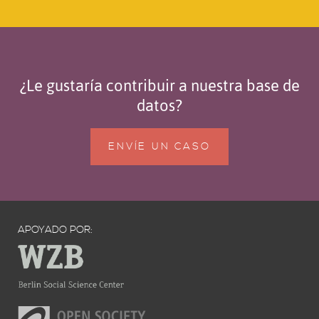
¿Le gustaría contribuir a nuestra base de
datos?
ENVÍE UN CASO
APOYADO POR: