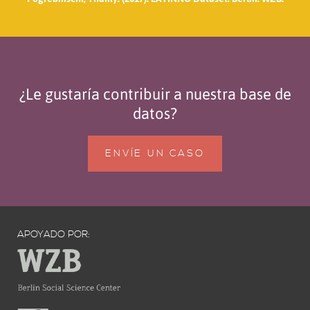
¿Le gustaría contribuir a nuestra base de
datos?
ENVÍE UN CASO
APOYADO POR: