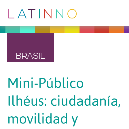
BRASIL
Mini-Público
Ilhéus: ciudadanía,
movilidad y