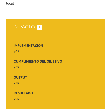
local
IMPACTO
?
IMPLEMENTACIÓN
yes
CUMPLIMIENTO DEL OBJETIVO
yes
OUTPUT
yes
RESULTADO
yes