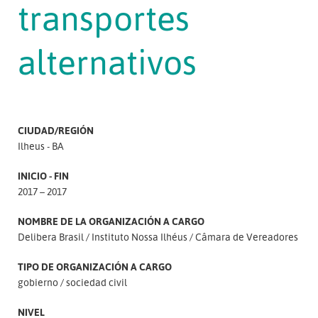
transportes
alternativos
CIUDAD/REGIÓN
Ilheus - BA
INICIO - FIN
2017 – 2017
NOMBRE DE LA ORGANIZACIÓN A CARGO
Delibera Brasil
Instituto Nossa Ilhéus
Câmara de Vereadores
TIPO DE ORGANIZACIÓN A CARGO
gobierno
sociedad civil
NIVEL