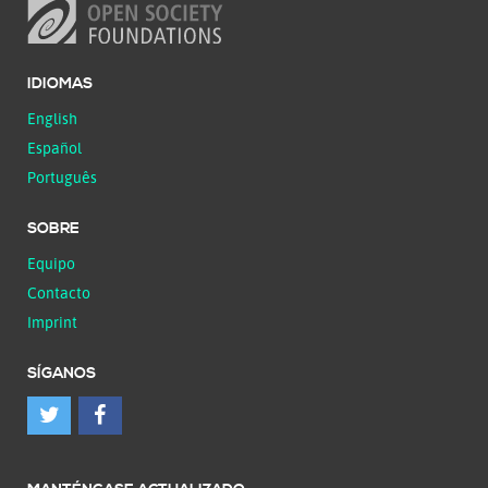
IDIOMAS
English
Español
Português
SOBRE
Equipo
Contacto
Imprint
SÍGANOS