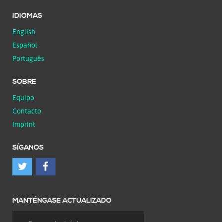
IDIOMAS
English
Español
Português
SOBRE
Equipo
Contacto
Imprint
SÍGANOS
MANTÉNGASE ACTUALIZADO