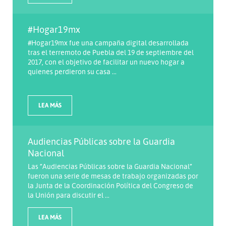
#Hogar19mx
#Hogar19mx fue una campaña digital desarrollada
tras el terremoto de Puebla del 19 de septiembre del
2017, con el objetivo de facilitar un nuevo hogar a
quienes perdieron su casa ...
LEA MÁS
Audiencias Públicas sobre la Guardia
Nacional
Las “Audiencias Públicas sobre la Guardia Nacional”
fueron una serie de mesas de trabajo organizadas por
la Junta de la Coordinación Política del Congreso de
la Unión para discutir el ...
LEA MÁS