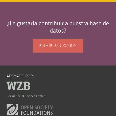
¿Le gustaría contribuir a nuestra base de
datos?
ENVÍE UN CASO
APOYADO POR: