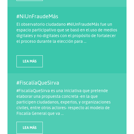
#NiUnFraudeMás
El observatorio ciudadano #NiUnFraudeMás fue un
espacio participativo que se basó en el uso de medios
digitales y no-digitales con el propósito de fortalecer
el proceso durante la elección para ...
LEA MÁS
#FiscalíaQueSirva
#FiscalíaQueSirva es una iniciativa que pretende
elaborar una propuesta concreta -en la que
participen ciudadanos, expertos, y organizaciones
civiles, entre otros actores- respecto al modelo de
Fiscalía General que va ...
LEA MÁS