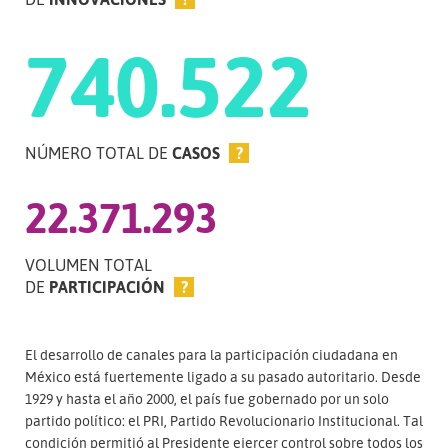
740.522
NÚMERO TOTAL DE
CASOS
?
22.371.293
VOLUMEN TOTAL
DE
PARTICIPACIÓN
?
El desarrollo de canales para la participación ciudadana en
México está fuertemente ligado a su pasado autoritario. Desde
1929 y hasta el año 2000, el país fue gobernado por un solo
partido político: el PRI, Partido Revolucionario Institucional. Tal
condición permitió al Presidente ejercer control sobre todos los