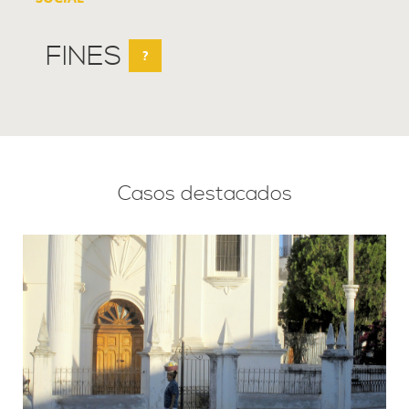
FINES
?
Casos destacados