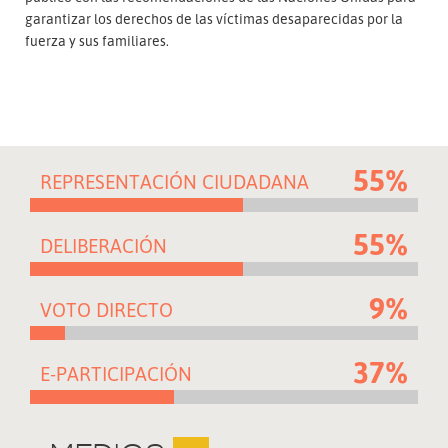
garantizar los derechos de las víctimas desaparecidas por la
fuerza y sus familiares.
55%
REPRESENTACIÓN CIUDADANA
55%
DELIBERACIÓN
9%
VOTO DIRECTO
37%
E-PARTICIPACIÓN