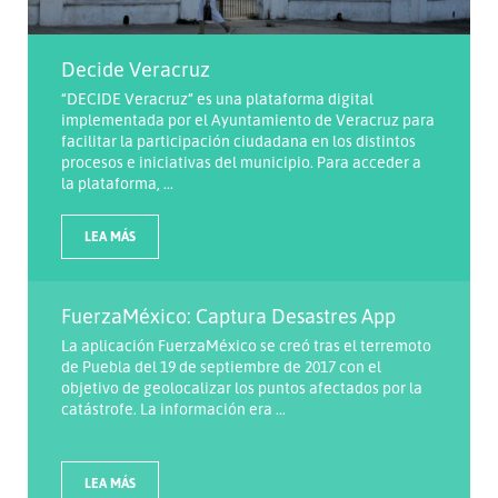
Decide Veracruz
“DECIDE Veracruz” es una plataforma digital
implementada por el Ayuntamiento de Veracruz para
facilitar la participación ciudadana en los distintos
procesos e iniciativas del municipio. Para acceder a
la plataforma, ...
LEA MÁS
FuerzaMéxico: Captura Desastres App
La aplicación FuerzaMéxico se creó tras el terremoto
de Puebla del 19 de septiembre de 2017 con el
objetivo de geolocalizar los puntos afectados por la
catástrofe. La información era ...
LEA MÁS