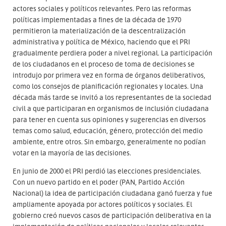
actores sociales y políticos relevantes. Pero las reformas
políticas implementadas a fines de la década de 1970
permitieron la materialización de la descentralización
administrativa y política de México, haciendo que el PRI
gradualmente perdiera poder a nivel regional. La participación
de los ciudadanos en el proceso de toma de decisiones se
introdujo por primera vez en forma de órganos deliberativos,
como los consejos de planificación regionales y locales. Una
década más tarde se invitó a los representantes de la sociedad
civil a que participaran en organismos de inclusión ciudadana
para tener en cuenta sus opiniones y sugerencias en diversos
temas como salud, educación, género, protección del medio
ambiente, entre otros. Sin embargo, generalmente no podían
votar en la mayoría de las decisiones.
En junio de 2000 el PRI perdió las elecciones presidenciales.
Con un nuevo partido en el poder (PAN, Partido Acción
Nacional) la idea de participación ciudadana ganó fuerza y fue
ampliamente apoyada por actores políticos y sociales. El
gobierno creó nuevos casos de participación deliberativa en la