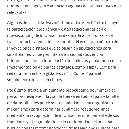
Internacional apoyan y financian algunas de las iniciativas más
relevantes.
Algunas de las iniciativas más innovadoras en México incluyen
la participación electrónica y están relacionadas con el
crowdsourcing de información destinada a los procesos de
transparencia y rendición de cuentas. Hay un gran número de
innovaciones digitales que se basan en aplicaciones para
smartphones, y que permiten a los ciudadanos enviar
información para la formulación de políticas y colaborar con la
implementación de planes estatales, como "Haz tu Ley" para
redactar proyectos legislativos y "Tu Conteo" para el
seguimiento de las elecciones.
Por último, frente a un aumento preocupante del número de
personas desaparecidas por la fuerza en todo el país y la falta
de datos oficiales precisos, los ciudadanos han organizado
mecanismos para determinar el número real de víctimas
mediante la recopilación de información directamente de sus
familiares y el seguimiento de la conformidad del accionar
público con las recomendaciones de las Naciones Unidas para