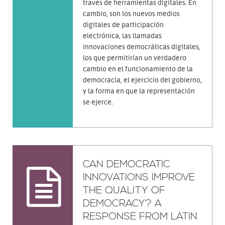
través de herramientas digitales. En
cambio, son los nuevos medios
digitales de participación
electrónica, las llamadas
innovaciones democráticas digitales,
los que permitirían un verdadero
cambio en el funcionamiento de la
democracia, el ejercicio del gobierno,
y la forma en que la representación
se ejerce.
CAN DEMOCRATIC
INNOVATIONS IMPROVE
THE QUALITY OF
DEMOCRACY? A
RESPONSE FROM LATIN