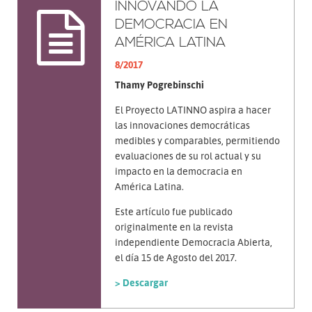
INNOVANDO LA
DEMOCRACIA EN
AMÉRICA LATINA
8/2017
Thamy Pogrebinschi
El Proyecto LATINNO aspira a hacer
las innovaciones democráticas
medibles y comparables, permitiendo
evaluaciones de su rol actual y su
impacto en la democracia en
América Latina.
Este artículo fue publicado
originalmente en la revista
independiente Democracia Abierta,
el día 15 de Agosto del 2017.
> Descargar