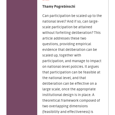
Thamy Pogrebinschi
Can participation be scaled up to the
national level? And if so, can large-
scale participation be attained
without forfeiting deliberation? This
article addresses these two
questions, providing empirical
evidence that deliberation can be
scaled up, together with
participation, and manage to impact
on national-level policies. It argues
that participation can be feasible at
the national level, and that
deliberation can be effective on a
large scale, once the appropriate
institutional design is in place. A
theoretical framework composed of
two overlapping dimensions
(feasibility and effectiveness) is