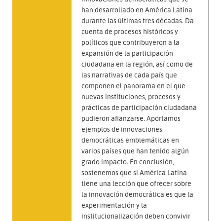
han desarrollado en América Latina
durante las últimas tres décadas. Da
cuenta de procesos históricos y
políticos que contribuyeron a la
expansión de la participación
ciudadana en la región, así como de
las narrativas de cada país que
componen el panorama en el que
nuevas instituciones, procesos y
prácticas de participación ciudadana
pudieron afianzarse. Aportamos
ejemplos de innovaciones
democráticas emblemáticas en
varios países que han tenido algún
grado impacto. En conclusión,
sostenemos que si América Latina
tiene una lección que ofrecer sobre
la innovación democrática es que la
experimentación y la
institucionalización deben convivir