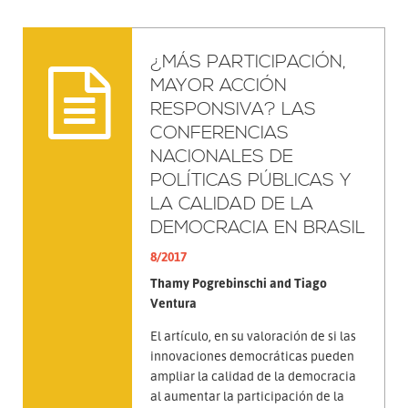
¿MÁS PARTICIPACIÓN,
MAYOR ACCIÓN
RESPONSIVA? LAS
CONFERENCIAS
NACIONALES DE
POLÍTICAS PÚBLICAS Y
LA CALIDAD DE LA
DEMOCRACIA EN BRASIL
8/2017
Thamy Pogrebinschi and Tiago
Ventura
El artículo, en su valoración de si las
innovaciones democráticas pueden
ampliar la calidad de la democracia
al aumentar la participación de la