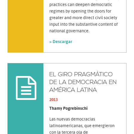
practices can deepen democratic
regimes by opening the doors for
greater and more direct civil society
input into the substantive content of
national governance.
> Descargar
EL GIRO PRAGMÁTICO
DE LA DEMOCRACIA EN
AMÉRICA LATINA
2013
Thamy Pogrebinschi
Las nuevas democracias
latinoamericanas, que emergieron
con la tercera ola de