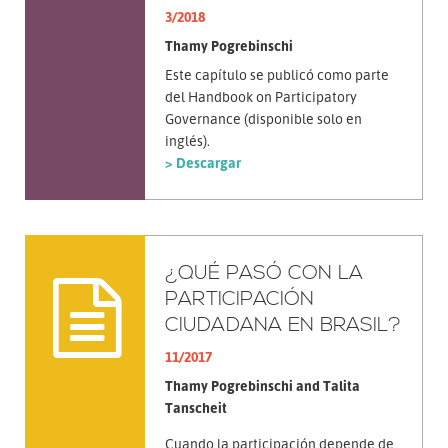
3/2018
Thamy Pogrebinschi
Este capítulo se publicó como parte
del Handbook on Participatory
Governance (disponible solo en
inglés).
> Descargar
¿QUÉ PASÓ CON LA
PARTICIPACIÓN
CIUDADANA EN BRASIL?
11/2017
Thamy Pogrebinschi and Talita
Tanscheit
Cuando la participación depende de