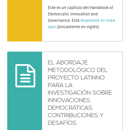
Este es un capítulo del Handbook of
Democratic Innovation and
Governance. Está
disponible en línea
aquí
(únicamente en inglés).
EL ABORDAJE
METODOLÓGICO DEL
PROYECTO LATINNO
PARA LA
INVESTIGACIÓN SOBRE
INNOVACIONES
DEMOCRÁTICAS.
CONTRIBUCIONES Y
DESAFÍOS.