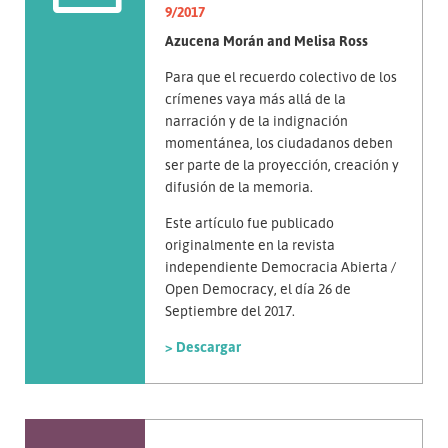
9/2017
Azucena Morán and Melisa Ross
Para que el recuerdo colectivo de los
crímenes vaya más allá de la
narración y de la indignación
momentánea, los ciudadanos deben
ser parte de la proyección, creación y
difusión de la memoria.
Este artículo fue publicado
originalmente en la revista
independiente Democracia Abierta /
Open Democracy, el día 26 de
Septiembre del 2017.
> Descargar