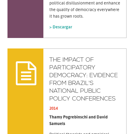
political disillusionment and enhance
the quality of democracy everywhere
it has grown roots.
> Descargar
THE IMPACT OF
PARTICIPATORY
DEMOCRACY: EVIDENCE
FROM BRAZIL'S
NATIONAL PUBLIC
POLICY CONFERENCES
2014
Thamy Pogrebinschi and David
Samuels