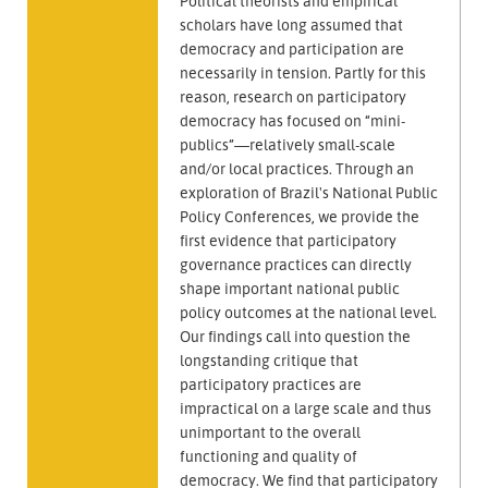
Political theorists and empirical
scholars have long assumed that
democracy and participation are
necessarily in tension. Partly for this
reason, research on participatory
democracy has focused on “mini-
publics”—relatively small-scale
and/or local practices. Through an
exploration of Brazil's National Public
Policy Conferences, we provide the
first evidence that participatory
governance practices can directly
shape important national public
policy outcomes at the national level.
Our findings call into question the
longstanding critique that
participatory practices are
impractical on a large scale and thus
unimportant to the overall
functioning and quality of
democracy. We find that participatory