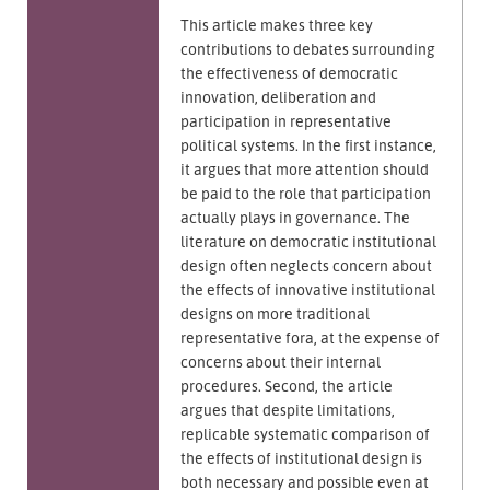
This article makes three key
contributions to debates surrounding
the effectiveness of democratic
innovation, deliberation and
participation in representative
political systems. In the first instance,
it argues that more attention should
be paid to the role that participation
actually plays in governance. The
literature on democratic institutional
design often neglects concern about
the effects of innovative institutional
designs on more traditional
representative fora, at the expense of
concerns about their internal
procedures. Second, the article
argues that despite limitations,
replicable systematic comparison of
the effects of institutional design is
both necessary and possible even at