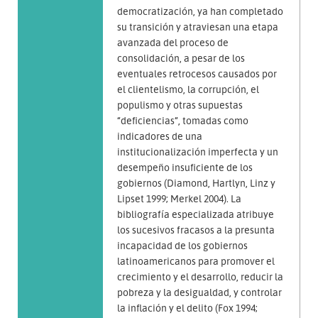
democratización, ya han completado
su transición y atraviesan una etapa
avanzada del proceso de
consolidación, a pesar de los
eventuales retrocesos causados por
el clientelismo, la corrupción, el
populismo y otras supuestas
“deficiencias”, tomadas como
indicadores de una
institucionalización imperfecta y un
desempeño insuficiente de los
gobiernos (Diamond, Hartlyn, Linz y
Lipset 1999; Merkel 2004). La
bibliografía especializada atribuye
los sucesivos fracasos a la presunta
incapacidad de los gobiernos
latinoamericanos para promover el
crecimiento y el desarrollo, reducir la
pobreza y la desigualdad, y controlar
la inflación y el delito (Fox 1994;