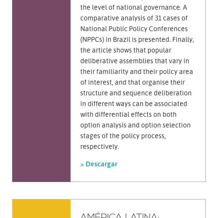
the level of national governance. A
comparative analysis of 31 cases of
National Public Policy Conferences
(NPPCs) in Brazil is presented. Finally,
the article shows that popular
deliberative assemblies that vary in
their familiarity and their policy area
of interest, and that organise their
structure and sequence deliberation
in different ways can be associated
with differential effects on both
option analysis and option selection
stages of the policy process,
respectively.
> Descargar
AMÉRICA LATINA: