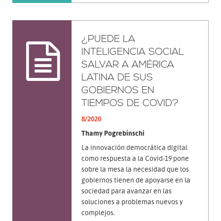
¿PUEDE LA
INTELIGENCIA SOCIAL
SALVAR A AMÉRICA
LATINA DE SUS
GOBIERNOS EN
TIEMPOS DE COVID?
8/2020
Thamy Pogrebinschi
La innovación democrática digital
como respuesta a la Covid-19 pone
sobre la mesa la necesidad que los
gobiernos tienen de apoyarse en la
sociedad para avanzar en las
soluciones a problemas nuevos y
complejos.