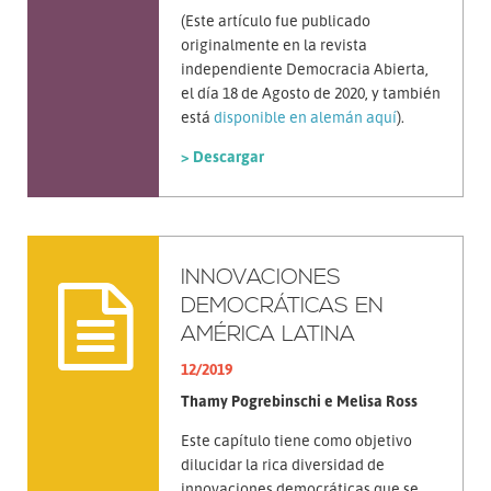
(Este artículo fue publicado
originalmente en la revista
independiente Democracia Abierta,
el día 18 de Agosto de 2020, y también
está
disponible en alemán aquí
).
> Descargar
INNOVACIONES
DEMOCRÁTICAS EN
AMÉRICA LATINA
12/2019
Thamy Pogrebinschi e Melisa Ross
Este capítulo tiene como objetivo
dilucidar la rica diversidad de
innovaciones democráticas que se