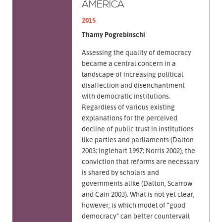
AMERICA
2015
Thamy Pogrebinschi
Assessing the quality of democracy
became a central concern in a
landscape of increasing political
disaffection and disenchantment
with democratic institutions.
Regardless of various existing
explanations for the perceived
decline of public trust in institutions
like parties and parliaments (Dalton
2003; Inglehart 1997; Norris 2002), the
conviction that reforms are necessary
is shared by scholars and
governments alike (Dalton, Scarrow
and Cain 2003). What is not yet clear,
however, is which model of “good
democracy” can better countervail