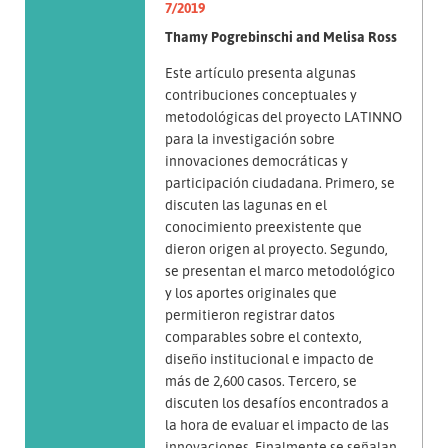
7/2019
Thamy Pogrebinschi and Melisa Ross
Este artículo presenta algunas
contribuciones conceptuales y
metodológicas del proyecto LATINNO
para la investigación sobre
innovaciones democráticas y
participación ciudadana. Primero, se
discuten las lagunas en el
conocimiento preexistente que
dieron origen al proyecto. Segundo,
se presentan el marco metodológico
y los aportes originales que
permitieron registrar datos
comparables sobre el contexto,
diseño institucional e impacto de
más de 2,600 casos. Tercero, se
discuten los desafíos encontrados a
la hora de evaluar el impacto de las
innovaciones. Finalmente se señalan