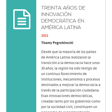
TREINTA AÑOS DE
INNOVACIÓN
DEMOCRÁTICA EN
AMÉRICA LATINA
2021
Thamy Pogrebinschi
Desde que la mayoría de los países
de América Latina realizaron la
transición a la democracia hace unos
30 años, la región ha sido testigo de
un continuo florecimiento de
instituciones, mecanismos y procesos
destinados a mejorar la democracia a
través de la participación ciudadana.
Esas innovaciones democráticas,
creadas tanto por los gobiernos como
por la sociedad civil, constituyen un