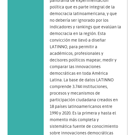
panorama de experimentación
política que es parte integral de la
democracia latinoamericana, y que
no debería ser ignorado por los
indicadores y rankings que evalúan la
democracia en la región. Esta
convicción me llevó a diseñar
LATINNO, para permitir a
académicos, profesionales y
decisores políticos mapear, medir y
comparar las innovaciones
democráticas en toda América
Latina. La base de datos LATINNO
comprende 3.744 instituciones,
procesos y mecanismos de
participación ciudadana creados en
18 países latinoamericanos entre
1990 y 2020. Es la primera y hasta el
momento más completa y
sistemática fuente de conocimiento
sobre innovaciones democráticas