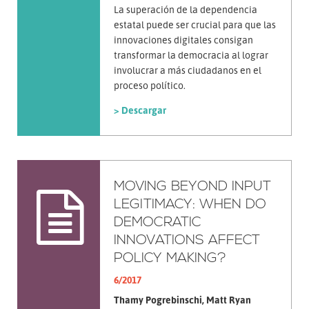
La superación de la dependencia
estatal puede ser crucial para que las
innovaciones digitales consigan
transformar la democracia al lograr
involucrar a más ciudadanos en el
proceso político.
> Descargar
MOVING BEYOND INPUT
LEGITIMACY: WHEN DO
DEMOCRATIC
INNOVATIONS AFFECT
POLICY MAKING?
6/2017
Thamy Pogrebinschi, Matt Ryan