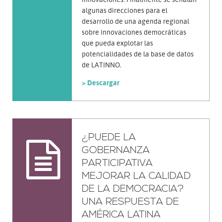
algunas direcciones para el
desarrollo de una agenda regional
sobre innovaciones democráticas
que pueda explotar las
potencialidades de la base de datos
de LATINNO.
> Descargar
¿PUEDE LA
GOBERNANZA
PARTICIPATIVA
MEJORAR LA CALIDAD
DE LA DEMOCRACIA?
UNA RESPUESTA DE
AMÉRICA LATINA