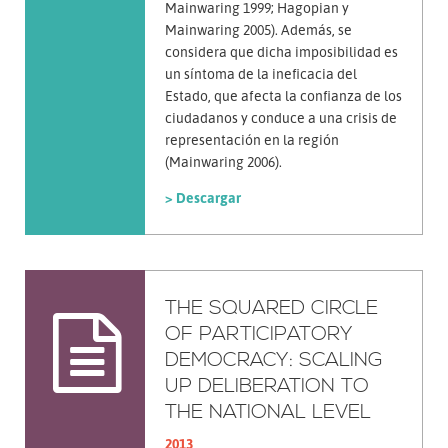
Mainwaring 1999; Hagopian y
Mainwaring 2005). Además, se
considera que dicha imposibilidad es
un síntoma de la ineficacia del
Estado, que afecta la confianza de los
ciudadanos y conduce a una crisis de
representación en la región
(Mainwaring 2006).
> Descargar
THE SQUARED CIRCLE
OF PARTICIPATORY
DEMOCRACY: SCALING
UP DELIBERATION TO
THE NATIONAL LEVEL
2013