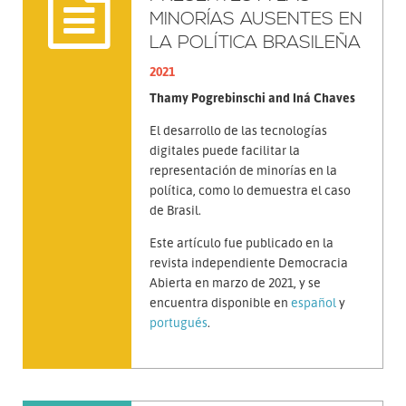
MINORÍAS AUSENTES EN
LA POLÍTICA BRASILEÑA
2021
Thamy Pogrebinschi and Iná Chaves
El desarrollo de las tecnologías
digitales puede facilitar la
representación de minorías en la
política, como lo demuestra el caso
de Brasil.
Este artículo fue publicado en la
revista independiente Democracia
Abierta en marzo de 2021, y se
encuentra disponible en
español
y
portugués
.