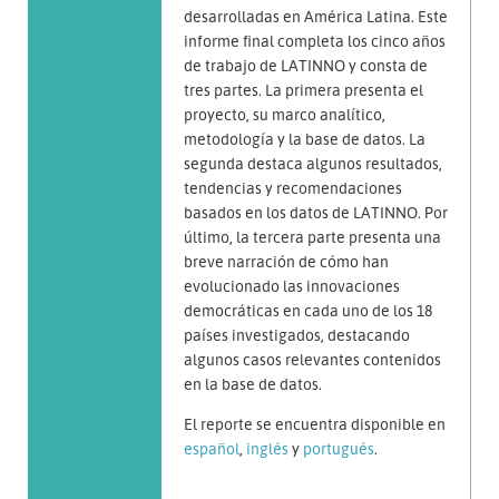
desarrolladas en América Latina. Este
informe final completa los cinco años
de trabajo de LATINNO y consta de
tres partes. La primera presenta el
proyecto, su marco analítico,
metodología y la base de datos. La
segunda destaca algunos resultados,
tendencias y recomendaciones
basados en los datos de LATINNO. Por
último, la tercera parte presenta una
breve narración de cómo han
evolucionado las innovaciones
democráticas en cada uno de los 18
países investigados, destacando
algunos casos relevantes contenidos
en la base de datos.
El reporte se encuentra disponible en
español
,
inglés
y
portugués
.