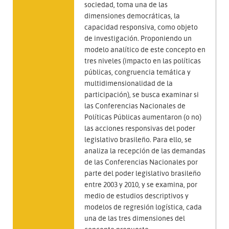
sociedad, toma una de las
dimensiones democráticas, la
capacidad responsiva, como objeto
de investigación. Proponiendo un
modelo analítico de este concepto en
tres niveles (impacto en las políticas
públicas, congruencia temática y
multidimensionalidad de la
participación), se busca examinar si
las Conferencias Nacionales de
Políticas Públicas aumentaron (o no)
las acciones responsivas del poder
legislativo brasileño. Para ello, se
analiza la recepción de las demandas
de las Conferencias Nacionales por
parte del poder legislativo brasileño
entre 2003 y 2010, y se examina, por
medio de estudios descriptivos y
modelos de regresión logística, cada
una de las tres dimensiones del