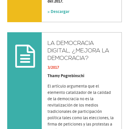
del 2017.
> Descargar
LA DEMOCRACIA
DIGITAL, ¿MEJORA LA
DEMOCRACIA?
3/2017
Thamy Pogrebinschi
El artículo argumenta que el
elemento catalizador de la calidad
de la democracia no es la
revitalización de los medios
tradicionales de participación
política tales como las elecciones, la
firma de peticiones y las protestas a