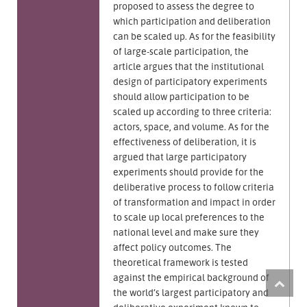
proposed to assess the degree to
which participation and deliberation
can be scaled up. As for the feasibility
of large-scale participation, the
article argues that the institutional
design of participatory experiments
should allow participation to be
scaled up according to three criteria:
actors, space, and volume. As for the
effectiveness of deliberation, it is
argued that large participatory
experiments should provide for the
deliberative process to follow criteria
of transformation and impact in order
to scale up local preferences to the
national level and make sure they
affect policy outcomes. The
theoretical framework is tested
against the empirical background of
the world’s largest participatory and