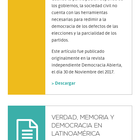
los gobiernos, la sociedad civil no
cuenta con las herramientas
necesarias para redimir a la
democracia de los defectos de las
elecciones y la parcialidad de los
partidos.
Este artículo fue publicado
originalmente en la revista
independiente Democracia Abierta,
el día 30 de Noviembre del 2017.
> Descargar
VERDAD, MEMORIA Y
DEMOCRACIA EN
LATINOAMÉRICA