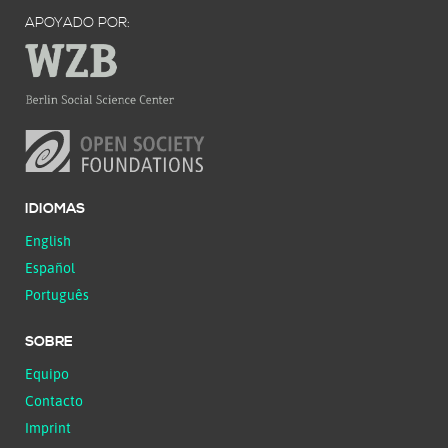
APOYADO POR:
IDIOMAS
English
Español
Português
SOBRE
Equipo
Contacto
Imprint