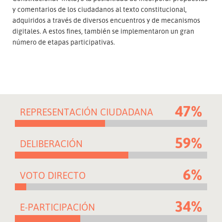
y comentarios de los ciudadanos al texto constitucional,
adquiridos a través de diversos encuentros y de mecanismos
digitales. A estos fines, también se implementaron un gran
número de etapas participativas.
47%
REPRESENTACIÓN CIUDADANA
59%
DELIBERACIÓN
6%
VOTO DIRECTO
34%
E-PARTICIPACIÓN