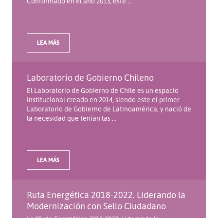
Conformado en el año 2013, este ...
LEA MÁS
Laboratorio de Gobierno Chileno
El Laboratorio de Gobierno de Chile es un espacio
institucional creado en 2014, siendo este el primer
Laboratorio de Gobierno de Latinoamérica, y nació de
la necesidad que tenían las ...
LEA MÁS
Ruta Energética 2018-2022. Liderando la
Modernización con Sello Ciudadano