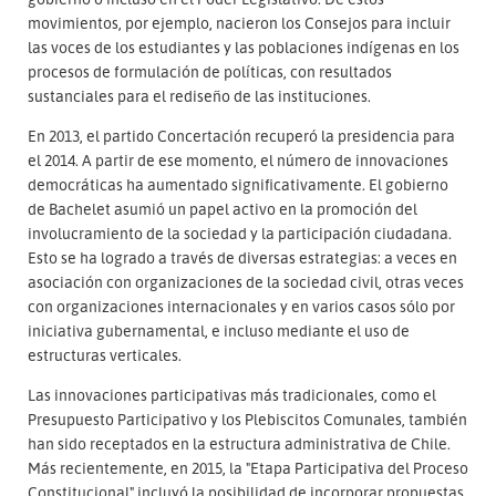
movimientos, por ejemplo, nacieron los Consejos para incluir
las voces de los estudiantes y las poblaciones indígenas en los
procesos de formulación de políticas, con resultados
sustanciales para el rediseño de las instituciones.
En 2013, el partido Concertación recuperó la presidencia para
el 2014. A partir de ese momento, el número de innovaciones
democráticas ha aumentado significativamente. El gobierno
de Bachelet asumió un papel activo en la promoción del
involucramiento de la sociedad y la participación ciudadana.
Esto se ha logrado a través de diversas estrategias: a veces en
asociación con organizaciones de la sociedad civil, otras veces
con organizaciones internacionales y en varios casos sólo por
iniciativa gubernamental, e incluso mediante el uso de
estructuras verticales.
Las innovaciones participativas más tradicionales, como el
Presupuesto Participativo y los Plebiscitos Comunales, también
han sido receptados en la estructura administrativa de Chile.
Más recientemente, en 2015, la "Etapa Participativa del Proceso
Constitucional" incluyó la posibilidad de incorporar propuestas