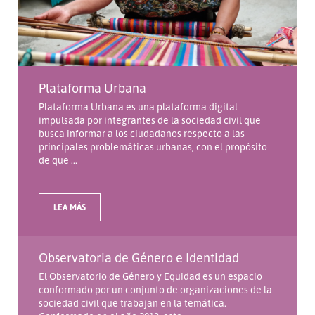
Plataforma Urbana
Plataforma Urbana es una plataforma digital
impulsada por integrantes de la sociedad civil que
busca informar a los ciudadanos respecto a las
principales problemáticas urbanas, con el propósito
de que ...
LEA MÁS
Observatoria de Género e Identidad
El Observatorio de Género y Equidad es un espacio
conformado por un conjunto de organizaciones de la
sociedad civil que trabajan en la temática.