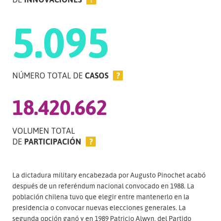
5.095
NÚMERO TOTAL DE
CASOS
?
18.420.662
VOLUMEN TOTAL
DE
PARTICIPACIÓN
?
La dictadura military encabezada por Augusto Pinochet acabó
después de un referéndum nacional convocado en 1988. La
población chilena tuvo que elegir entre mantenerlo en la
presidencia o convocar nuevas elecciones generales. La
segunda opción ganó y en 1989 Patricio Alwyn, del Partido