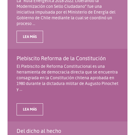
La “Ruta Energética 2018-2022: Liderando la
Modernización con Sello Ciudadano” fue una
iniciativa impulsada por el Ministerio de Energía del
Gobierno de Chile mediante la cual se coordinó un
proceso ...
LEA MÁS
Plebiscito Reforma de la Constitución
El Plebiscito de Reforma Constitucional es una
herramienta de democracia directa que se encuentra
consagrada en la Constitución chilena aprobada en
1980 durante la dictadura militar de Augusto Pinochet
y ...
LEA MÁS
Del dicho al hecho