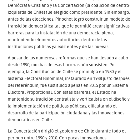
Demócrata-Cristiano y la Concertación (la coalición de centro-
izquierda de Chile) fue elegido como presidente. Sin embargo,
antes de las elecciones, Pinochet logró construir un modelo de
transición democrática tal, que le permitió crear significativas
barreras para la instalación de una democracia plena,
manteniendo elementos autoritarios dentro de las
instituciones políticas ya existentes y de las nuevas.
A pesar de las numerosas reformas que se han llevado a cabo
desde 1990, muchas de esas barreras aún subsisten. Por
ejemplo, la Constitución de Chile se promulgó en 1980 y el
Sistema Electoral Binominal, instaurado en 1988 justo después
del referéndum, fue sustituido apenas en 2015 por un Sistema
Electoral Proporcional. Con estas barreras, el Estado ha
mantenido su tradición centralista y verticalista en el diseño y
la implementación de políticas públicas, dificultando el
desarrollo de la participación ciudadana y las innovaciones
democráticas en Chile.
La Concertación dirigió el gobierno de Chile durante todo el
período entre 1990 y 2010. Con pocas innovaciones