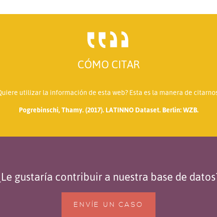
CÓMO CITAR
Quiere utilizar la información de esta web? Esta es la manera de citarnos
Pogrebinschi, Thamy. (2017). LATINNO Dataset. Berlin: WZB.
¿Le gustaría contribuir a nuestra base de datos
ENVÍE UN CASO