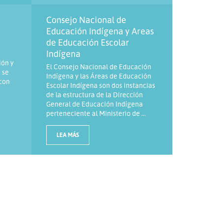
Consejo Nacional de
Educación Indígena y Areas
de Educación Escolar
Indígena
ión y
El Consejo Nacional de Educación
 se
Indígena y las Áreas de Educación
 con
Escolar Indígena son dos instancias
de la estructura de la Dirección
General de Educación Indígena
perteneciente al Ministerio de ...
LEA MÁS