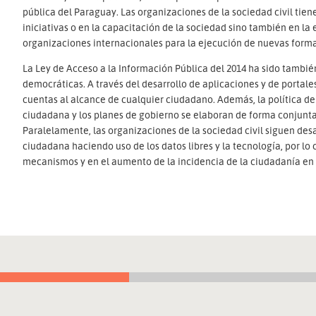
pública del Paraguay. Las organizaciones de la sociedad civil tiene
iniciativas o en la capacitación de la sociedad sino también en l
organizaciones internacionales para la ejecución de nuevas form
La Ley de Acceso a la Información Pública del 2014 ha sido tambié
democráticas. A través del desarrollo de aplicaciones y de portal
cuentas al alcance de cualquier ciudadano. Además, la política de
ciudadana y los planes de gobierno se elaboran de forma conjunta 
Paralelamente, las organizaciones de la sociedad civil siguen de
ciudadana haciendo uso de los datos libres y la tecnología, por lo c
mecanismos y en el aumento de la incidencia de la ciudadanía en el