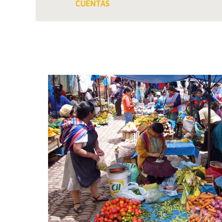
CUENTAS