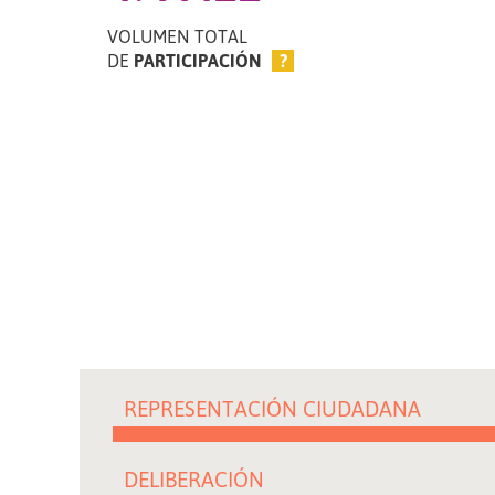
VOLUMEN TOTAL
DE
PARTICIPACIÓN
?
REPRESENTACIÓN CIUDADANA
DELIBERACIÓN