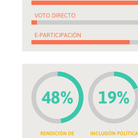
VOTO DIRECTO
E-PARTICIPACIÓN
48%
19%
RENDICIÓN DE
INCLUSIÓN POLÍTICA