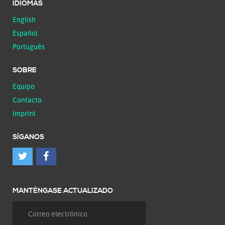
IDIOMAS
English
Español
Português
SOBRE
Equipo
Contacto
Imprint
SÍGANOS
MANTÉNGASE ACTUALIZADO