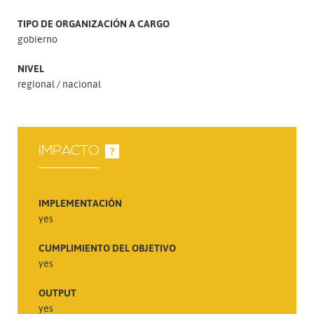
TIPO DE ORGANIZACIÓN A CARGO
gobierno
NIVEL
regional
nacional
IMPACTO
?
IMPLEMENTACIÓN
yes
CUMPLIMIENTO DEL OBJETIVO
yes
OUTPUT
yes