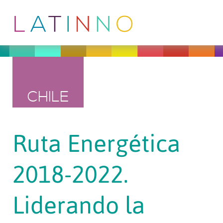
CHILE
Ruta Energética
2018-2022.
Liderando la