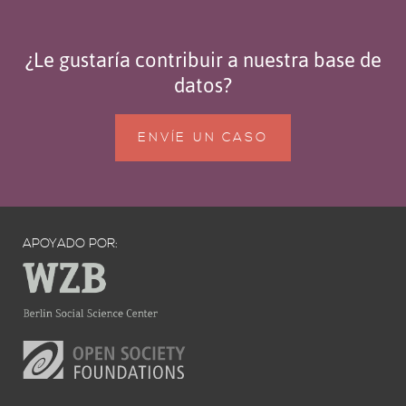
¿Le gustaría contribuir a nuestra base de
datos?
ENVÍE UN CASO
APOYADO POR: