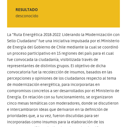
RESULTADO
desconocido
La “Ruta Energética 2018-2022: Liderando la Modernización con
Sello Ciudadano” fue una iniciativa impulsada por el Ministerio
de Energía del Gobierno de Chile mediante la cual se coordinó
un proceso participativo en 15 regiones del país para el cual
fue convocada la ciudadanía, visibilizada través de
representantes de distintos grupos. El objetivo de dicha
convocatoria fue la recolección de insumos, basados en las
percepciones y opiniones de los ciudadanos respecto al tema
de modernización energética, para incorporarlas en
compromisos concretos a ser desarrollados por el Ministerio de
Energía. En relación con su funcionamiento, se organizaron
cinco mesas temáticas con moderadores, donde se discutieron
e intercambiaron ideas que derivaron en la definición de
prioridades que, a su vez, fueron discutidas para ser
incorporadas como insumos para la elaboración de los