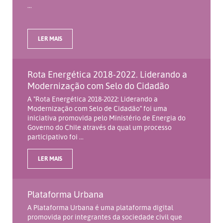
...
LER MAIS
Rota Energética 2018-2022. Liderando a
Modernização com Selo do Cidadão
A "Rota Energética 2018-2022: Liderando a
Modernização com Selo de Cidadão" foi uma
iniciativa promovida pelo Ministério de Energia do
Governo do Chile através da qual um processo
participativo foi ...
LER MAIS
Plataforma Urbana
A Plataforma Urbana é uma plataforma digital
promovida por integrantes da sociedade civil que