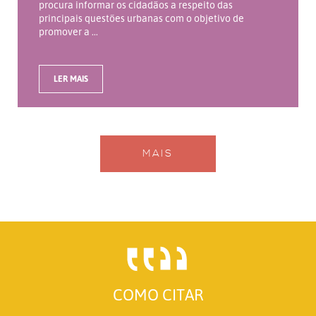
procura informar os cidadãos a respeito das
principais questões urbanas com o objetivo de
promover a ...
LER MAIS
MAIS
COMO CITAR