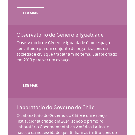
LER MAIS
Observatório de Gênero e Igualdade
Observatório de Gênero e Igualdade é um espaço
constituído por um conjunto de organizações da
sociedade civil que trabalham no tema. Ele foi criado
em 2013 para ser um espaço ...
LER MAIS
Laboratório do Governo do Chile
O Laboratório do Governo do Chile é um espaço
institucional criado em 2014, sendo o primeiro
Laboratório Governamental da América Latina, e
nasceu da necessidade que tinham as instituições do