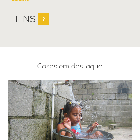
FINS
?
Casos em destaque