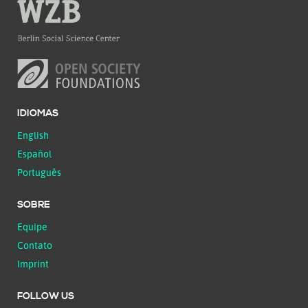
IDIOMAS
English
Español
Português
SOBRE
Equipe
Contato
Imprint
FOLLOW US