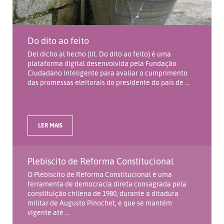
Do dito ao feito
Del dicho al hecho (lit. Do dito ao feito) é uma
plataforma digital desenvolvida pela Fundação
Ciudadano Inteligente para avaliar o cumprimento
das promessas eleitorais do presidente do país de ...
LER MAIS
Plebiscito de Reforma Constitucional
O Plebiscito de Reforma Constitucional é uma
ferramenta de democracia direta consagrada pela
constituição chilena de 1980, durante a ditadura
militar de Augusto Pinochet, e que se mantém
vigente até ...