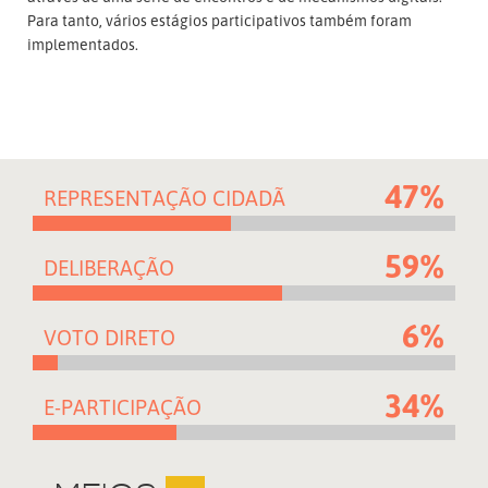
Para tanto, vários estágios participativos também foram
implementados.
47%
REPRESENTAÇÃO CIDADÃ
59%
DELIBERAÇÃO
6%
VOTO DIRETO
34%
E-PARTICIPAÇÃO