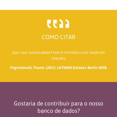
COMO CITAR
Quer usar nossos dados? Este é o formato a ser usado em
citações:
Pogrebinschi, Thamy. (2017). LATINNO Dataset. Berlin: WZB.
Gostaria de contribuir para o nosso
banco de dados?