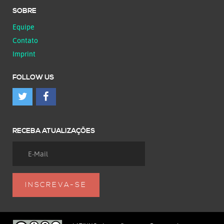
SOBRE
Equipe
Contato
Imprint
FOLLOW US
RECEBA ATUALIZAÇÕES