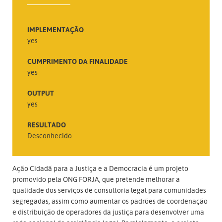
IMPLEMENTAÇÃO
yes
CUMPRIMENTO DA FINALIDADE
yes
OUTPUT
yes
RESULTADO
Desconhecido
Ação Cidadã para a Justiça e a Democracia é um projeto
promovido pela ONG FORJA, que pretende melhorar a
qualidade dos serviços de consultoria legal para comunidades
segregadas, assim como aumentar os padrões de coordenação
e distribuição de operadores da justiça para desenvolver uma