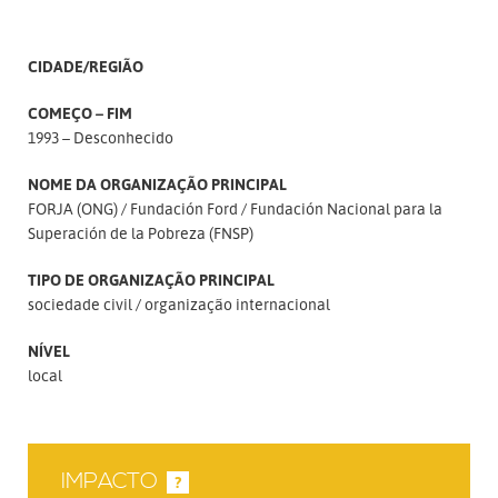
CIDADE/REGIÃO
COMEÇO – FIM
1993 – Desconhecido
NOME DA ORGANIZAÇÃO PRINCIPAL
FORJA (ONG)
Fundación Ford
Fundación Nacional para la
Superación de la Pobreza (FNSP)
TIPO DE ORGANIZAÇÃO PRINCIPAL
sociedade civil
organização internacional
NÍVEL
local
IMPACTO
?