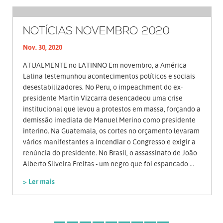
NOTÍCIAS NOVEMBRO 2020
Nov. 30, 2020
ATUALMENTE no LATINNO Em novembro, a América
Latina testemunhou acontecimentos políticos e sociais
desestabilizadores. No Peru, o impeachment do ex-
presidente Martin Vizcarra desencadeou uma crise
institucional que levou a protestos em massa, forçando a
demissão imediata de Manuel Merino como presidente
interino. Na Guatemala, os cortes no orçamento levaram
vários manifestantes a incendiar o Congresso e exigir a
renúncia do presidente. No Brasil, o assassinato de João
Alberto Silveira Freitas - um negro que foi espancado ...
> Ler mais