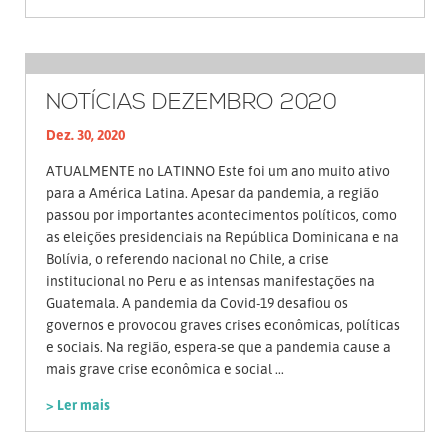
NOTÍCIAS DEZEMBRO 2020
Dez. 30, 2020
ATUALMENTE no LATINNO Este foi um ano muito ativo
para a América Latina. Apesar da pandemia, a região
passou por importantes acontecimentos políticos, como
as eleições presidenciais na República Dominicana e na
Bolívia, o referendo nacional no Chile, a crise
institucional no Peru e as intensas manifestações na
Guatemala. A pandemia da Covid-19 desafiou os
governos e provocou graves crises econômicas, políticas
e sociais. Na região, espera-se que a pandemia cause a
mais grave crise econômica e social ...
> Ler mais