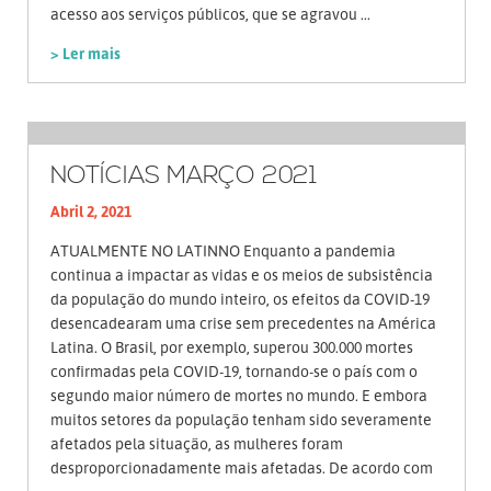
acesso aos serviços públicos, que se agravou ...
> Ler mais
NOTÍCIAS MARÇO 2021
Abril 2, 2021
ATUALMENTE NO LATINNO Enquanto a pandemia
continua a impactar as vidas e os meios de subsistência
da população do mundo inteiro, os efeitos da COVID-19
desencadearam uma crise sem precedentes na América
Latina. O Brasil, por exemplo, superou 300.000 mortes
confirmadas pela COVID-19, tornando-se o país com o
segundo maior número de mortes no mundo. E embora
muitos setores da população tenham sido severamente
afetados pela situação, as mulheres foram
desproporcionadamente mais afetadas. De acordo com