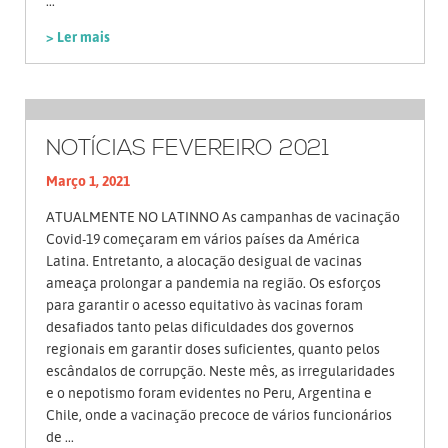
...
> Ler mais
NOTÍCIAS FEVEREIRO 2021
Março 1, 2021
ATUALMENTE NO LATINNO As campanhas de vacinação
Covid-19 começaram em vários países da América
Latina. Entretanto, a alocação desigual de vacinas
ameaça prolongar a pandemia na região. Os esforços
para garantir o acesso equitativo às vacinas foram
desafiados tanto pelas dificuldades dos governos
regionais em garantir doses suficientes, quanto pelos
escândalos de corrupção. Neste mês, as irregularidades
e o nepotismo foram evidentes no Peru, Argentina e
Chile, onde a vacinação precoce de vários funcionários
de ...