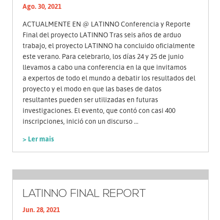
Ago. 30, 2021
ACTUALMENTE EN @ LATINNO Conferencia y Reporte
Final del proyecto LATINNO Tras seis años de arduo
trabajo, el proyecto LATINNO ha concluido oficialmente
este verano. Para celebrarlo, los días 24 y 25 de junio
llevamos a cabo una conferencia en la que invitamos
a expertos de todo el mundo a debatir los resultados del
proyecto y el modo en que las bases de datos
resultantes pueden ser utilizadas en futuras
investigaciones. El evento, que contó con casi 400
inscripciones, inició con un discurso ...
> Ler mais
LATINNO FINAL REPORT
Jun. 28, 2021