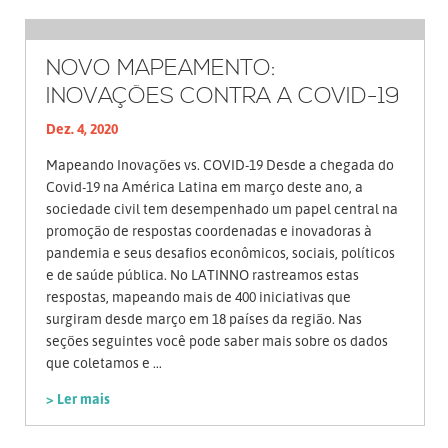
NOVO MAPEAMENTO:
INOVAÇÕES CONTRA A COVID-19
Dez. 4, 2020
Mapeando Inovações vs. COVID-19 Desde a chegada do
Covid-19 na América Latina em março deste ano, a
sociedade civil tem desempenhado um papel central na
promoção de respostas coordenadas e inovadoras à
pandemia e seus desafios econômicos, sociais, políticos
e de saúde pública. No LATINNO rastreamos estas
respostas, mapeando mais de 400 iniciativas que
surgiram desde março em 18 países da região. Nas
seções seguintes você pode saber mais sobre os dados
que coletamos e ...
> Ler mais