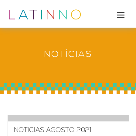
NOTÍCIAS
NOTICIAS AGOSTO 2021