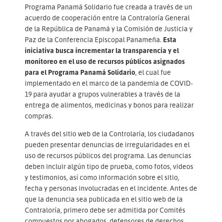
Programa Panamá Solidario fue creada a través de un
acuerdo de cooperación entre la Contraloría General
de la República de Panamá y la Comisión de Justicia y
Paz de la Conferencia Episcopal Panameña.
Esta
iniciativa busca incrementar la transparencia y el
monitoreo en el uso de recursos públicos asignados
para el Programa Panamá Solidario
, el cual fue
implementado en el marco de la pandemia de COVID-
19 para ayudar a grupos vulnerables a través de la
entrega de alimentos, medicinas y bonos para realizar
compras.
A través del sitio web de la Controlaría, los ciudadanos
pueden presentar denuncias de irregularidades en el
uso de recursos públicos del programa. Las denuncias
deben incluir algún tipo de prueba, como fotos, videos
y testimonios, así como información sobre el sitio,
fecha y personas involucradas en el incidente. Antes de
que la denuncia sea publicada en el sitio web de la
Contraloría, primero debe ser admitida por Comités
compuestos por abogados, defensores de derechos