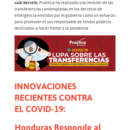
cuál decreto.
Proética ha realizado una revisión de las
transferencias contempladas en los decretos de
emergencia emitidos por el gobierno como un esfuerzo
para promover el uso responsable de fondos públicos
destinados a hacer frente a la pandemia.
INNOVACIONES
RECIENTES CONTRA
EL COVID-19:
Honduras Responde al