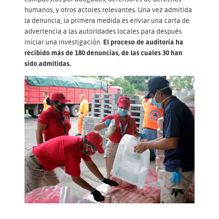
humanos, y otros actores relevantes. Una vez admitida
la denuncia, la primera medida es enviar una carta de
advertencia a las autoridades locales para después
iniciar una investigación.
El proceso de auditoría ha
recibido más de 180 denuncias, de las cuales 30 han
sido admitidas.