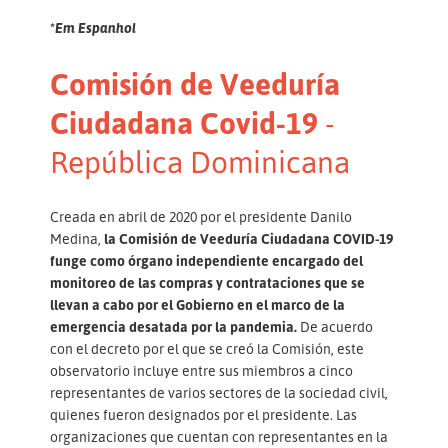
*Em Espanhol
Comisión de Veeduría
Ciudadana Covid-19
-
República Dominicana
Creada en abril de 2020 por el presidente Danilo
Medina,
la Comisión de Veeduría Ciudadana COVID-19
funge como órgano independiente encargado del
monitoreo de las compras y contrataciones que se
llevan a cabo por el Gobierno en el marco de la
emergencia desatada por la pandemia.
De acuerdo
con el decreto por el que se creó la Comisión, este
observatorio incluye entre sus miembros a cinco
representantes de varios sectores de la sociedad civil,
quienes fueron designados por el presidente. Las
organizaciones que cuentan con representantes en la