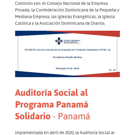
Comisión son: el Consejo Nacional de la Empresa
Privada, la Confederación Dominicana de la Pequeña y
Mediana Empresa, las Iglesias Evangélicas, la Iglesia
Católica y la Asociación Dominicana de Diarios.
Auditoría Social al
Programa Panamá
Solidario
- Panamá
Implementada en abril de 2020, la Auditoría Social al