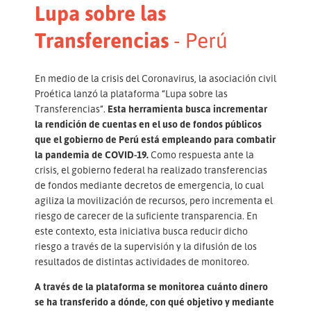
Lupa sobre las
Transferencias
- Perú
En medio de la crisis del Coronavirus, la asociación civil
Proética lanzó la plataforma “Lupa sobre las
Transferencias”.
Esta herramienta busca incrementar
la rendición de cuentas en el uso de fondos públicos
que el gobierno de Perú está empleando para combatir
la pandemia de COVID-19.
Como respuesta ante la
crisis, el gobierno federal ha realizado transferencias
de fondos mediante decretos de emergencia, lo cual
agiliza la movilización de recursos, pero incrementa el
riesgo de carecer de la suficiente transparencia. En
este contexto, esta iniciativa busca reducir dicho
riesgo a través de la supervisión y la difusión de los
resultados de distintas actividades de monitoreo.
A través de la plataforma se monitorea cuánto dinero
se ha transferido a dónde, con qué objetivo y mediante