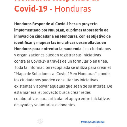
Covid-19
- Honduras
Honduras Responde al Covid-19 es un proyecto
implementado por NuupLab, el primer laboratorio de
innovación ciudadana en Honduras, con el objetivo de
identificar y mapear las iniciativas desarrolladas en
Honduras para enfrentar la pandemia.
Los ciudadanos
y organizaciones pueden registrar sus iniciativas
contra el Covid-19 a través de un formulario en línea.
Toda la información recopilada se utiliza para crear el
“Mapa de Soluciones al Covid-19 en Honduras”, donde
los ciudadanos pueden consultar las iniciativas
existentes y apoyar aquellas que sean de su interés. De
esta manera, el proyecto busca crear redes
colaborativas para articular el apoyo entre iniciativas
de ayuda y voluntarios o donantes.