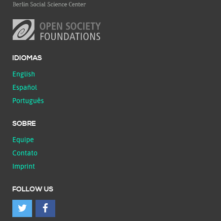
IDIOMAS
English
Español
Português
SOBRE
Equipe
Contato
Imprint
FOLLOW US