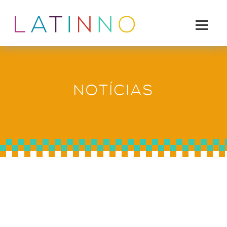
NOTÍCIAS