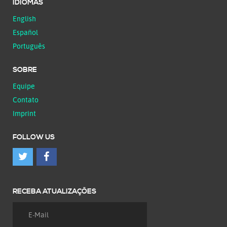
IDIOMAS
English
Español
Português
SOBRE
Equipe
Contato
Imprint
FOLLOW US
RECEBA ATUALIZAÇÕES