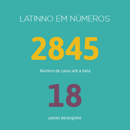
LATINNO EM NÚMEROS
3444
Número de casos até a data
18
países abrangidos