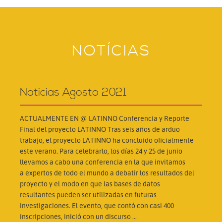
NOTÍCIAS
Noticias Agosto 2021
ACTUALMENTE EN @ LATINNO Conferencia y Reporte
Final del proyecto LATINNO Tras seis años de arduo
trabajo, el proyecto LATINNO ha concluido oficialmente
este verano. Para celebrarlo, los días 24 y 25 de junio
llevamos a cabo una conferencia en la que invitamos
a expertos de todo el mundo a debatir los resultados del
proyecto y el modo en que las bases de datos
resultantes pueden ser utilizadas en futuras
investigaciones. El evento, que contó con casi 400
inscripciones, inició con un discurso ...