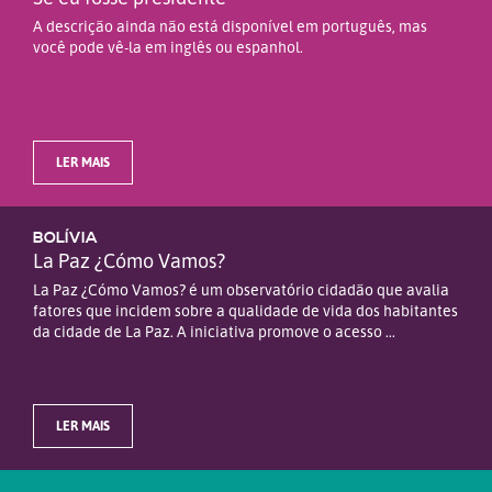
A descrição ainda não está disponível em português, mas
você pode vê-la em inglês ou espanhol.
LER MAIS
BOLÍVIA
La Paz ¿Cómo Vamos?
La Paz ¿Cómo Vamos? é um observatório cidadão que avalia
fatores que incidem sobre a qualidade de vida dos habitantes
da cidade de La Paz. A iniciativa promove o acesso ...
LER MAIS