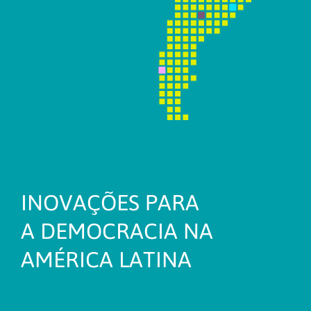
INOVAÇÕES PARA
A DEMOCRACIA NA
AMÉRICA LATINA