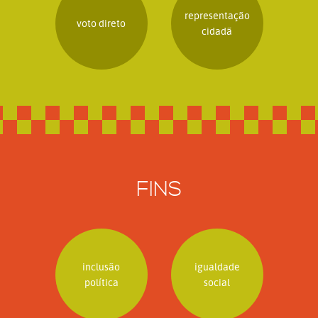
representação
voto direto
cidadã
FINS
inclusão
igualdade
política
social