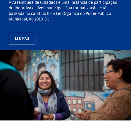
A Assembleia de Cidadãos é uma instância de participação
deliberativa a nível municipal. Sua formalização está
baseada no capítulo II da Lei Orgânica do Poder Público
Municipal, de 2010. De ...
LER MAIS