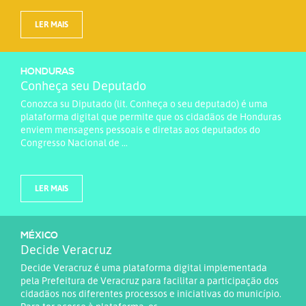
LER MAIS
HONDURAS
Conheça seu Deputado
Conozca su Diputado (lit. Conheça o seu deputado) é uma
plataforma digital que permite que os cidadãos de Honduras
enviem mensagens pessoais e diretas aos deputados do
Congresso Nacional de ...
LER MAIS
MÉXICO
Decide Veracruz
Decide Veracruz é uma plataforma digital implementada
pela Prefeitura de Veracruz para facilitar a participação dos
cidadãos nos diferentes processos e iniciativas do município.