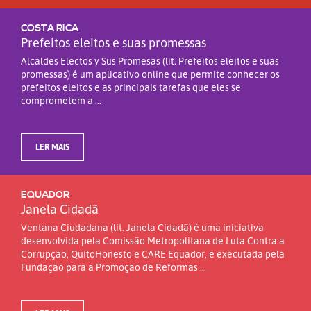
COSTA RICA
Prefeitos eleitos e suas promessas
Alcaldes Electos y Sus Promesas (lit. Prefeitos eleitos e suas
promessas) é um aplicativo online que permite conhecer os
prefeitos eleitos e as principais tarefas que eles se
comprometem a ...
LER MAIS
EQUADOR
Janela Cidadã
Ventana Ciudadana (lit. Janela Cidadã) é uma iniciativa
desenvolvida pela Comissão Metropolitana de Luta Contra a
Corrupção, QuitoHonesto e CARE Equador, e executada pela
Fundação para a Promoção de Reformas ...