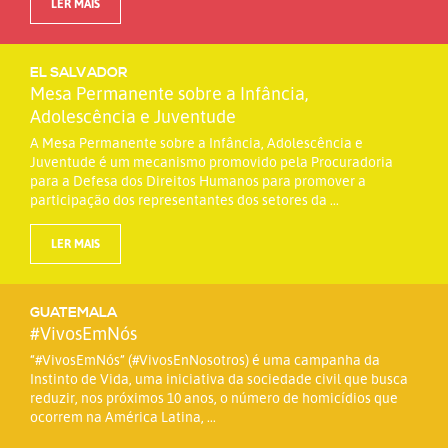
LER MAIS
EL SALVADOR
Mesa Permanente sobre a Infância,
Adolescência e Juventude
A Mesa Permanente sobre a Infância, Adolescência e
Juventude é um mecanismo promovido pela Procuradoria
para a Defesa dos Direitos Humanos para promover a
participação dos representantes dos setores da ...
LER MAIS
GUATEMALA
#VivosEmNós
“#VivosEmNós” (#VivosEnNosotros) é uma campanha da
Instinto de Vida, uma iniciativa da sociedade civil que busca
reduzir, nos próximos 10 anos, o número de homicídios que
ocorrem na América Latina, ...