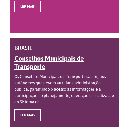
LER MAIS
BRASIL
Conselhos Municipais de
Transporte
Os Conselhos Municipais de Transporte são órgãos
autônomos que devem auxiliar a administração
pública, garantindo o acesso às informações e a
participação no planejamento, operação e fiscalização
do Sistema de ...
LER MAIS