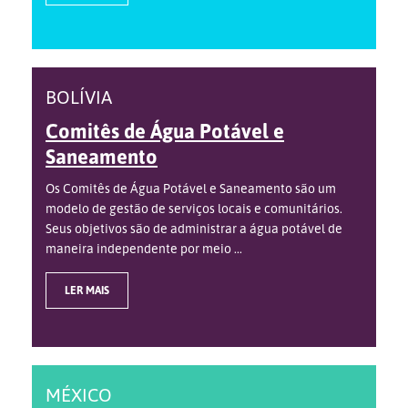
BOLÍVIA
Comitês de Água Potável e
Saneamento
Os Comitês de Água Potável e Saneamento são um
modelo de gestão de serviços locais e comunitários.
Seus objetivos são de administrar a água potável de
maneira independente por meio ...
LER MAIS
MÉXICO