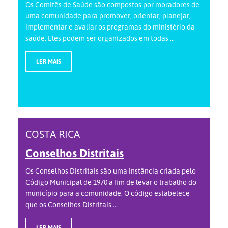
Os Comitês de Saúde são compostos por moradores de
uma comunidade para promover, orientar, planejar,
implementar e avaliar os programas do ministério da
saúde. Eles podem ser organizados em todas ...
LER MAIS
COSTA RICA
Conselhos Distritais
Os Conselhos Distritais são uma instância criada pelo
Código Municipal de 1970 a fim de levar o trabalho do
município para a comunidade. O código estabelece
que os Conselhos Distritais ...
LER MAIS