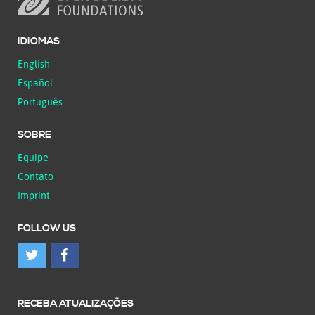
IDIOMAS
English
Español
Português
SOBRE
Equipe
Contato
Imprint
FOLLOW US
RECEBA ATUALIZAÇÕES