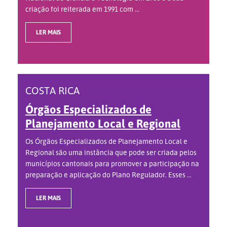
criação foi reiterada em 1991 com ...
LER MAIS
COSTA RICA
Órgãos Especializados de
Planejamento Local e Regional
Os Órgãos Especializados de Planejamento Local e
Regional são uma instância que pode ser criada pelos
municípios cantonais para promover a participação na
preparação e aplicação do Plano Regulador. Esses ...
LER MAIS