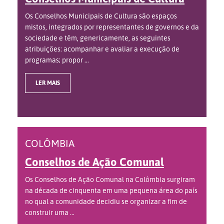
Os Conselhos Municipais de Cultura são espaços
mistos, integrados por representantes de governos e da
sociedade e têm, genericamente, as seguintes
atribuições: acompanhar e avaliar a execução de
programas; propor ...
LER MAIS
COLÔMBIA
Conselhos de Ação Comunal
Os Conselhos de Ação Comunal na Colômbia surgiram
na década de cinquenta em uma pequena área do país
no qual a comunidade decidiu se organizar a fim de
construir uma ...