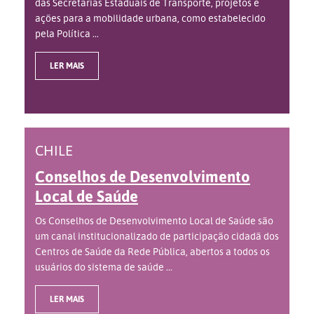
das Secretarias Estaduais de Transporte, projetos e
ações para a mobilidade urbana, como estabelecido
pela Política ...
LER MAIS
CHILE
Conselhos de Desenvolvimento
Local de Saúde
Os Conselhos de Desenvolvimento Local de Saúde são
um canal institucionalizado de participação cidadã dos
Centros de Saúde da Rede Pública, abertos a todos os
usuários do sistema de saúde ...
LER MAIS