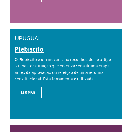
URUGUAI
Plebiscito
O Plebiscito é um mecanismo reconhecido no artigo
331 da Constituição que objetiva ser a última etapa
antes da aprovação ou rejeição de uma reforma
constitucional. Esta ferramenta é utilizada ...
LER MAIS