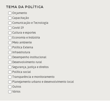
TEMA DA POLÍTICA
Orçamento
Capacitação
Comunicação e Tecnologia
Covid-19
Cultura e esportes
Economia e Indústria
Meio ambiente
Política Externa
Infraestrutura
Desempenho institucional
Desenvolvimento rural
Segurança, justiça e direitos
Política social
Transparência e monitoramento
Planejamento urbano e desenvolvimento local
Outros
Vários