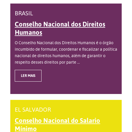
BRASIL
Conselho Nacional dos Direitos
Humanos
O Conselho Nacional dos Direitos Humanos é o órgão
incumbido de formular, coordenar e fiscalizar a política
nacional de direitos humanos, além de garantir o
respeito desses direitos por parte ...
LER MAIS
EL SALVADOR
Conselho Nacional do Salario
Mínimo