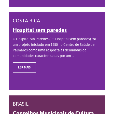
COSTA RICA
Hospital sem paredes
O Hospital sin Paredes (lit. Hospital sem paredes) foi
um projeto iniciado em 1950 no Centro de Saúde de
Palmares como uma resposta às demandas de
comunidades caracterizadas por um ...
LER MAIS
BRASIL
Conselhos Municipais de Cultura