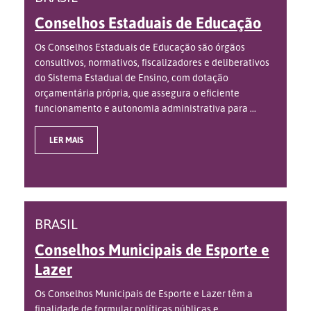
Conselhos Estaduais de Educação
Os Conselhos Estaduais de Educação são órgãos
consultivos, normativos, fiscalizadores e deliberativos
do Sistema Estadual de Ensino, com dotação
orçamentária própria, que assegura o eficiente
funcionamento e autonomia administrativa para ...
LER MAIS
BRASIL
Conselhos Municipais de Esporte e
Lazer
Os Conselhos Municipais de Esporte e Lazer têm a
finalidade de formular políticas públicas e