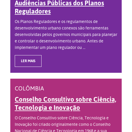
Audiências Públicas dos Planos
Reguladores
Os Planos Reguladores e os regulamentos de
desenvolvimento urbano conexos são ferramentas
desenvolvidas pelos governos municipais para planejar
e controlar o desenvolvimento urbano. Antes de
implementar um plano regulador ou ...
LER MAIS
COLÔMBIA
Conselho Consultivo sobre Ciência,
Tecnologia e Inovação
O Conselho Consultivo sobre Ciência, Tecnologia e
Inovação foi criado originalmente como o Conselho
Nacional de Ciência e Tecnologia em 1968 e a sua