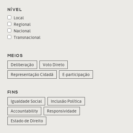
NÍVEL
Local
Regional
Nacional
Transnacional
MEIOS
Deliberação
Voto Direto
Representação Cidadã
E-participação
FINS
Igualdade Social
Inclusão Política
Accountability
Responsividade
Estado de Direito