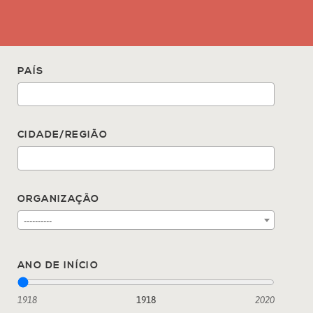
PAÍS
CIDADE/REGIÃO
ORGANIZAÇÃO
----------
ANO DE INÍCIO
1918
1918
2020