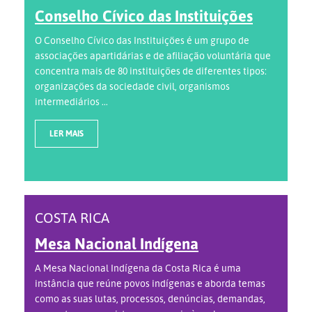
Conselho Cívico das Instituições
O Conselho Cívico das Instituições é um grupo de
associações apartidárias e de afiliação voluntária que
concentra mais de 80 instituições de diferentes tipos:
organizações da sociedade civil, organismos
intermediários ...
LER MAIS
COSTA RICA
Mesa Nacional Indígena
A Mesa Nacional Indígena da Costa Rica é uma
instância que reúne povos indígenas e aborda temas
como as suas lutas, processos, denúncias, demandas,