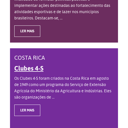
implementar ações destinadas ao fortalecimento das
atividades esportivas e de lazer nos municípios
brasileiros. Destacam-se, ...
LER MAIS
COSTA RICA
Clubes 4-S
Os Clubes 4-S foram criados na Costa Rica em agosto
de 1949 como um programa do Serviço de Extensão
Agrícola do Ministério da Agricultura e Indústrias. Eles
são organizações de ...
LER MAIS