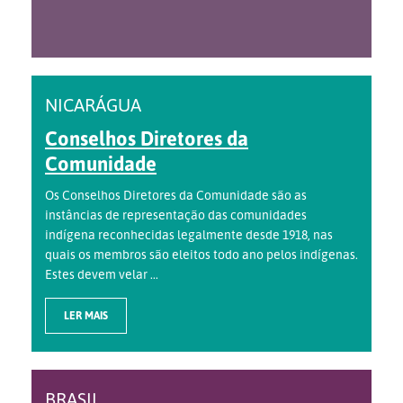
NICARÁGUA
Conselhos Diretores da
Comunidade
Os Conselhos Diretores da Comunidade são as
instâncias de representação das comunidades
indígena reconhecidas legalmente desde 1918, nas
quais os membros são eleitos todo ano pelos indígenas.
Estes devem velar ...
LER MAIS
BRASIL