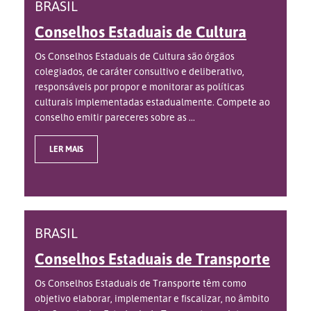
BRASIL
Conselhos Estaduais de Cultura
Os Conselhos Estaduais de Cultura são órgãos
colegiados, de caráter consultivo e deliberativo,
responsáveis por propor e monitorar as políticas
culturais implementadas estadualmente. Compete ao
conselho emitir pareceres sobre as ...
LER MAIS
BRASIL
Conselhos Estaduais de Transporte
Os Conselhos Estaduais de Transporte têm como
objetivo elaborar, implementar e fiscalizar, no âmbito