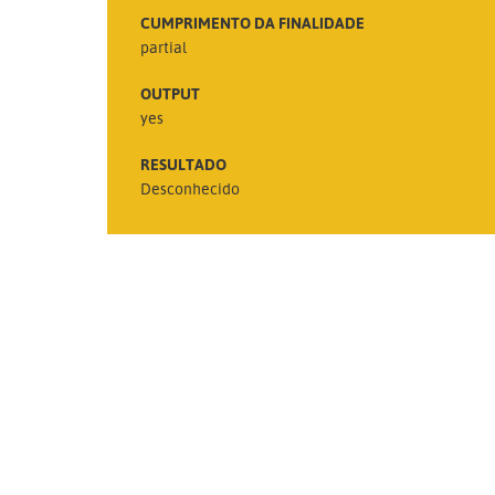
CUMPRIMENTO DA FINALIDADE
partial
OUTPUT
yes
RESULTADO
Desconhecido