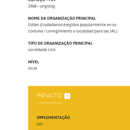
1968 – ongoing
NOME DA ORGANIZAÇÃO PRINCIPAL
Ediles (ciudadanos elegidos popularmente en su
comuna
corregimiento o localidad para las JAL)
TIPO DE ORGANIZAÇÃO PRINCIPAL
sociedade civil
NÍVEL
local
IMPACTO
?
IMPLEMENTAÇÃO
yes