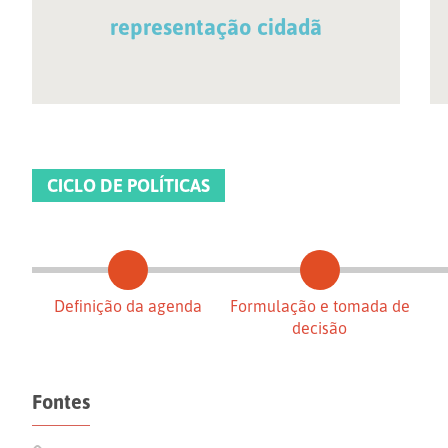
representação cidadã
CICLO DE POLÍTICAS
Definição da agenda
Formulação e tomada de
decisão
Fontes