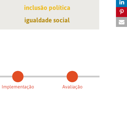
inclusão política
igualdade social
Implementação
Avaliação