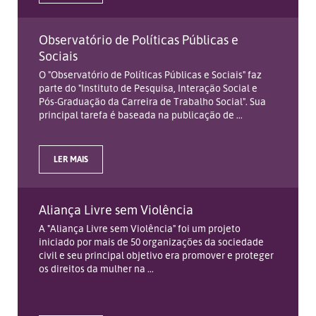
Observatório de Políticas Públicas e
Sociais
O "Observatório de Políticas Públicas e Sociais" faz
parte do "Instituto de Pesquisa, Interação Social e
Pós-Graduação da Carreira de Trabalho Social". Sua
principal tarefa é baseada na publicação de ...
LER MAIS
Aliança Livre sem Violência
A "Aliança Livre sem Violência" foi um projeto
iniciado por mais de 50 organizações da sociedade
civil e seu principal objetivo era promover e proteger
os direitos da mulher na ...