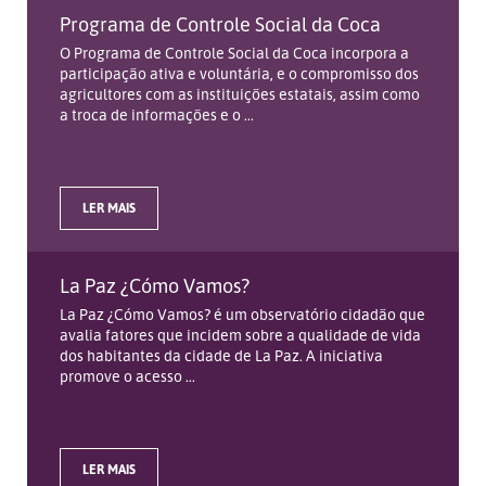
Programa de Controle Social da Coca
O Programa de Controle Social da Coca incorpora a
participação ativa e voluntária, e o compromisso dos
agricultores com as instituições estatais, assim como
a troca de informações e o ...
LER MAIS
La Paz ¿Cómo Vamos?
La Paz ¿Cómo Vamos? é um observatório cidadão que
avalia fatores que incidem sobre a qualidade de vida
dos habitantes da cidade de La Paz. A iniciativa
promove o acesso ...
LER MAIS