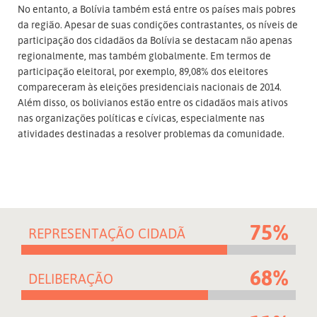
No entanto, a Bolívia também está entre os países mais pobres
da região. Apesar de suas condições contrastantes, os níveis de
participação dos cidadãos da Bolívia se destacam não apenas
regionalmente, mas também globalmente. Em termos de
participação eleitoral, por exemplo, 89,08% dos eleitores
compareceram às eleições presidenciais nacionais de 2014.
Além disso, os bolivianos estão entre os cidadãos mais ativos
nas organizações políticas e cívicas, especialmente nas
atividades destinadas a resolver problemas da comunidade.
75%
REPRESENTAÇÃO CIDADÃ
68%
DELIBERAÇÃO