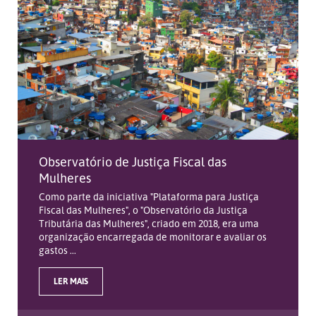
Observatório de Justiça Fiscal das
Mulheres
Como parte da iniciativa "Plataforma para Justiça
Fiscal das Mulheres", o "Observatório da Justiça
Tributária das Mulheres", criado em 2018, era uma
organização encarregada de monitorar e avaliar os
gastos ...
LER MAIS