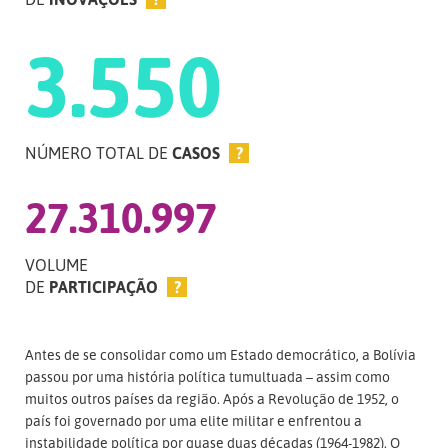
3.550
NÚMERO TOTAL DE
CASOS
?
27.310.997
VOLUME
DE
PARTICIPAÇÃO
?
Antes de se consolidar como um Estado democrático, a Bolívia
passou por uma história política tumultuada – assim como
muitos outros países da região. Após a Revolução de 1952, o
país foi governado por uma elite militar e enfrentou a
instabilidade política por quase duas décadas (1964-1982). O