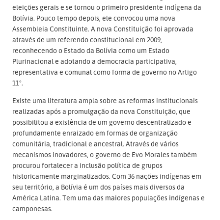
eleições gerais e se tornou o primeiro presidente indígena da
Bolívia. Pouco tempo depois, ele convocou uma nova
Assembleia Constituinte. A nova Constituição foi aprovada
através de um referendo constitucional em 2009,
reconhecendo o Estado da Bolívia como um Estado
Plurinacional e adotando a democracia participativa,
representativa e comunal como forma de governo no Artigo
11°.
Existe uma literatura ampla sobre as reformas institucionais
realizadas após a promulgação da nova Constituição, que
possibilitou a existência de um governo descentralizado e
profundamente enraizado em formas de organização
comunitária, tradicional e ancestral. Através de vários
mecanismos inovadores, o governo de Evo Morales também
procurou fortalecer a inclusão política de grupos
historicamente marginalizados. Com 36 nações indígenas em
seu território, a Bolívia é um dos países mais diversos da
América Latina. Tem uma das maiores populações indígenas e
camponesas.