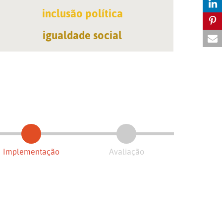
inclusão política
igualdade social
Implementação
Avaliação