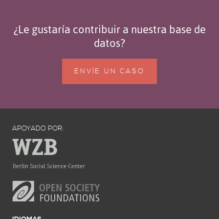
¿Le gustaría contribuir a nuestra base de
datos?
ENVÍE UN CASO
APOYADO POR: