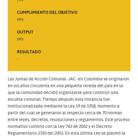
CUMPLIMIENTO DEL OBJETIVO
yes
OUTPUT
yes
RESULTADO
-
Las Juntas de Acción Comunal -JAC- en Colombia se originaron
en los años cincuenta en una pequeña vereda del país en la
que la comunidad decidió organizarse para construir una
escuela comunal. Tiempo después esta instancia fue
institucionalizada mediante la Ley 19 de 1958, momento a
partir del cual se generaron al respecto cerca de 70 normas
entre leyes, decretos, resoluciones y reglamentos. Este proceso
normativo culminó con la Ley 743 de 2002 y el Decreto
Reglamentario 2350 del 2003. En esta última Ley se plasmó la