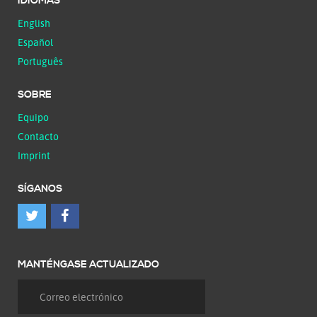
IDIOMAS
English
Español
Português
SOBRE
Equipo
Contacto
Imprint
SÍGANOS
MANTÉNGASE ACTUALIZADO