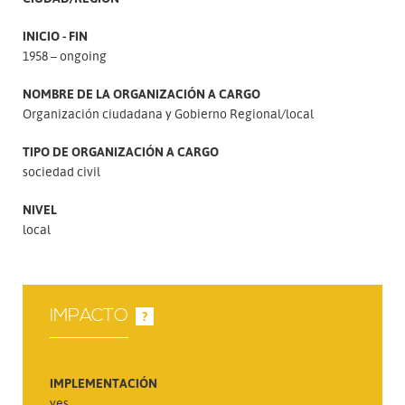
INICIO - FIN
1958 – ongoing
NOMBRE DE LA ORGANIZACIÓN A CARGO
Organización ciudadana y Gobierno Regional/local
TIPO DE ORGANIZACIÓN A CARGO
sociedad civil
NIVEL
local
IMPACTO
?
IMPLEMENTACIÓN
yes