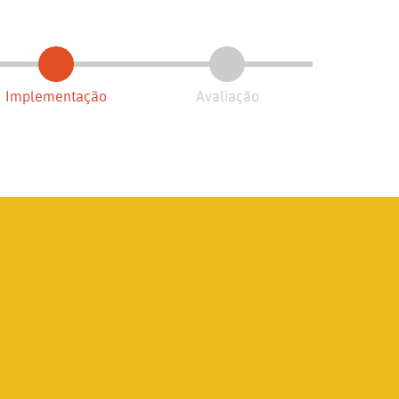
Implementação
Avaliação