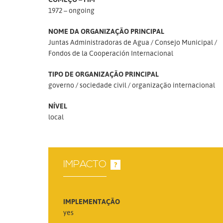
1972 – ongoing
NOME DA ORGANIZAÇÃO PRINCIPAL
Juntas Administradoras de Agua / Consejo Municipal /
Fondos de la Cooperación Internacional
TIPO DE ORGANIZAÇÃO PRINCIPAL
governo
sociedade civil
organização internacional
NÍVEL
local
IMPACTO
?
IMPLEMENTAÇÃO
yes