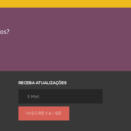
dos?
RECEBA ATUALIZAÇÕES