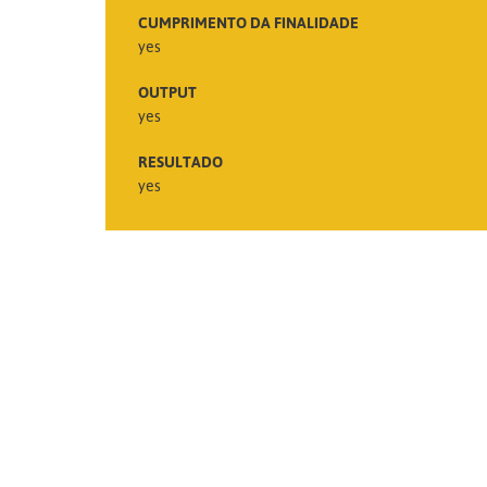
CUMPRIMENTO DA FINALIDADE
yes
OUTPUT
yes
RESULTADO
yes