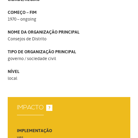
COMEÇO – FIM
1970 – ongoing
NOME DA ORGANIZAÇÃO PRINCIPAL
Consejos de Distrito
TIPO DE ORGANIZAÇÃO PRINCIPAL
governo
sociedade civil
NÍVEL
local
IMPACTO
?
IMPLEMENTAÇÃO
yes