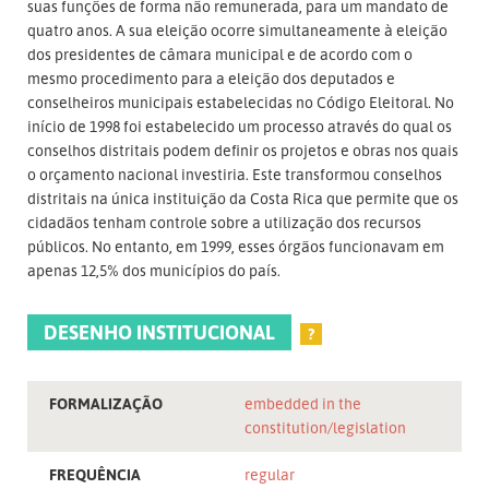
suas funções de forma não remunerada, para um mandato de
quatro anos. A sua eleição ocorre simultaneamente à eleição
dos presidentes de câmara municipal e de acordo com o
mesmo procedimento para a eleição dos deputados e
conselheiros municipais estabelecidas no Código Eleitoral. No
início de 1998 foi estabelecido um processo através do qual os
conselhos distritais podem definir os projetos e obras nos quais
o orçamento nacional investiria. Este transformou conselhos
distritais na única instituição da Costa Rica que permite que os
cidadãos tenham controle sobre a utilização dos recursos
públicos. No entanto, em 1999, esses órgãos funcionavam em
apenas 12,5% dos municípios do país.
DESENHO INSTITUCIONAL
?
FORMALIZAÇÃO
embedded in the
constitution/legislation
FREQUÊNCIA
regular