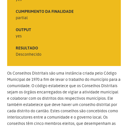
CUMPRIMENTO DA FINALIDADE
partial
OUTPUT
yes
RESULTADO
Desconhecido
Os Conselhos Distritais são uma instância criada pelo Código
Municipal de 1970 a fim de levar o trabalho do município para a
comunidade. O código estabelece que os Conselhos Distritais
sejam os órgãos encarregados de vigiar a atividade municipal
e colaborar com os distritos dos respectivos municípios. Ele
também estabelece que deve haver um conselho distrital por
cada distrito do cantão. Estes conselhos são concebidos como
interlocutores entre a comunidade e o governo local. Os
conselhos têm cinco membros eleitos, que desempenham as