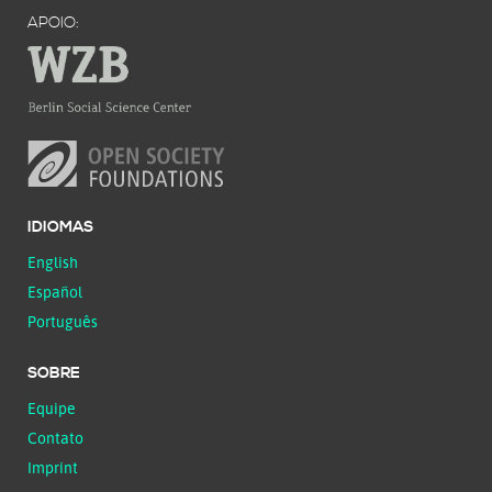
APOIO:
IDIOMAS
English
Español
Português
SOBRE
Equipe
Contato
Imprint