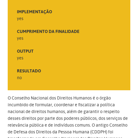
IMPLEMENTAÇÃO
yes
CUMPRIMENTO DA FINALIDADE
yes
OUTPUT
yes
RESULTADO
no
O Conselho Nacional dos Direitos Humanos é o órgão
incumbido de formular, coordenar e fiscalizar a política
nacional de direitos humanos, além de garantir o respeito
desses direitos por parte dos poderes públicos, dos serviços de
relevância pública e de indivíduos comuns. O antigo Conselho
de Defesa dos Direitos da Pessoa Humana (CDDPH) foi