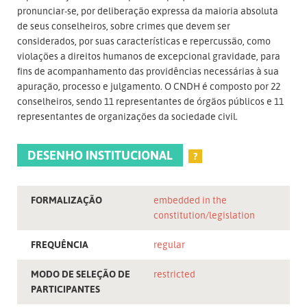
pronunciar-se, por deliberação expressa da maioria absoluta
de seus conselheiros, sobre crimes que devem ser
considerados, por suas características e repercussão, como
violações a direitos humanos de excepcional gravidade, para
fins de acompanhamento das providências necessárias à sua
apuração, processo e julgamento. O CNDH é composto por 22
conselheiros, sendo 11 representantes de órgãos públicos e 11
representantes de organizações da sociedade civil.
DESENHO INSTITUCIONAL
?
FORMALIZAÇÃO
embedded in the
constitution/legislation
FREQUÊNCIA
regular
MODO DE SELEÇÃO DE
restricted
PARTICIPANTES