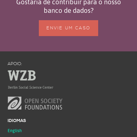
Gostaria de contribuir para o nosso
banco de dados?
ENVIE UM CASO
APOIO:
IDIOMAS
English