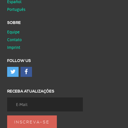
Español
Português
SOBRE
Equipe
Contato
Imprint
FOLLOW US
RECEBA ATUALIZAÇÕES