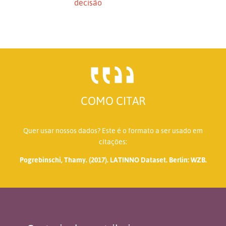
decisão
COMO CITAR
Quer usar nossos dados? Este é o formato a ser usado em
citações:
Pogrebinschi, Thamy. (2017). LATINNO Dataset. Berlin: WZB.