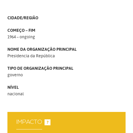
CIDADE/REGIÃO
COMEÇO – FIM
1964 – ongoing
NOME DA ORGANIZAÇÃO PRINCIPAL
Presidencia da República
TIPO DE ORGANIZAÇÃO PRINCIPAL
governo
NÍVEL
nacional
IMPACTO
?