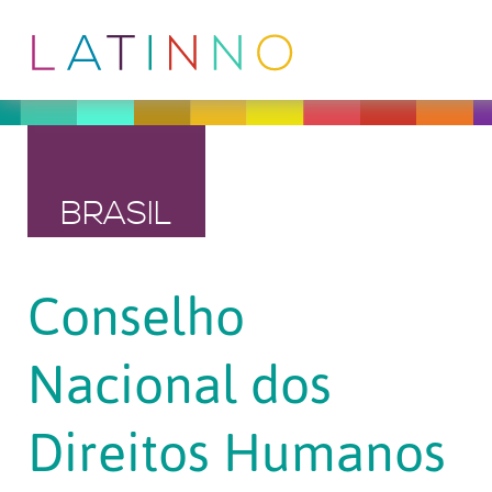
BRASIL
Conselho
Nacional dos
Direitos Humanos