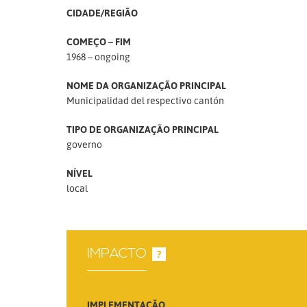
CIDADE/REGIÃO
COMEÇO – FIM
1968 – ongoing
NOME DA ORGANIZAÇÃO PRINCIPAL
Municipalidad del respectivo cantón
TIPO DE ORGANIZAÇÃO PRINCIPAL
governo
NÍVEL
local
IMPACTO
?
IMPLEMENTAÇÃO