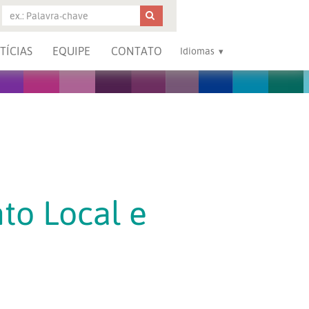
TÍCIAS
EQUIPE
CONTATO
Idiomas
to Local e