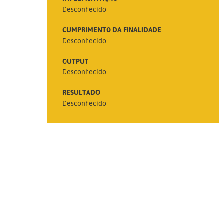
Desconhecido
CUMPRIMENTO DA FINALIDADE
Desconhecido
OUTPUT
Desconhecido
RESULTADO
Desconhecido