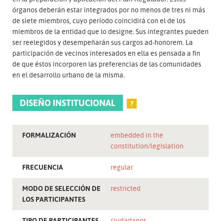
órganos deberán estar integrados por no menos de tres ni más
de siete miembros, cuyo período coincidirá con el de los
miembros de la entidad que lo designe. Sus integrantes pueden
ser reelegidos y desempeñarán sus cargos ad-honorem. La
participación de vecinos interesados en ella es pensada a fin
de que éstos incorporen las preferencias de las comunidades
en el desarrollo urbano de la misma.
DISEÑO INSTITUCIONAL
?
FORMALIZACIÓN
embedded in the
constitution/legislation
FRECUENCIA
regular
MODO DE SELECCIÓN DE
restricted
LOS PARTICIPANTES
TIPO DE PARTICIPANTES
ciudadanos