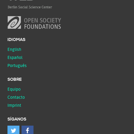
IDIOMAS
English
Español
Português
SOBRE
Equipo
Contacto
Imprint
SÍGANOS