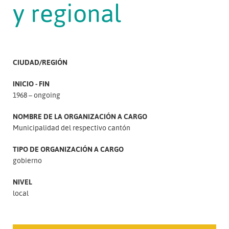
y regional
CIUDAD/REGIÓN
INICIO - FIN
1968 – ongoing
NOMBRE DE LA ORGANIZACIÓN A CARGO
Municipalidad del respectivo cantón
TIPO DE ORGANIZACIÓN A CARGO
gobierno
NIVEL
local