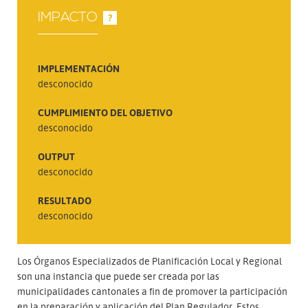
IMPACTO
?
IMPLEMENTACIÓN
desconocido
CUMPLIMIENTO DEL OBJETIVO
desconocido
OUTPUT
desconocido
RESULTADO
desconocido
Los Órganos Especializados de Planificación Local y Regional
son una instancia que puede ser creada por las
municipalidades cantonales a fin de promover la participación
en la preparación y aplicación del Plan Regulador. Estos