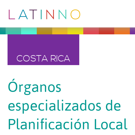
COSTA RICA
Órganos
especializados de
Planificación Local