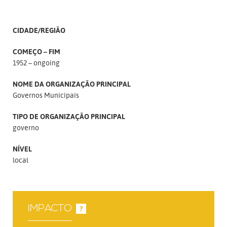
CIDADE/REGIÃO
COMEÇO – FIM
1952 – ongoing
NOME DA ORGANIZAÇÃO PRINCIPAL
Governos Municipais
TIPO DE ORGANIZAÇÃO PRINCIPAL
governo
NÍVEL
local
IMPACTO
?