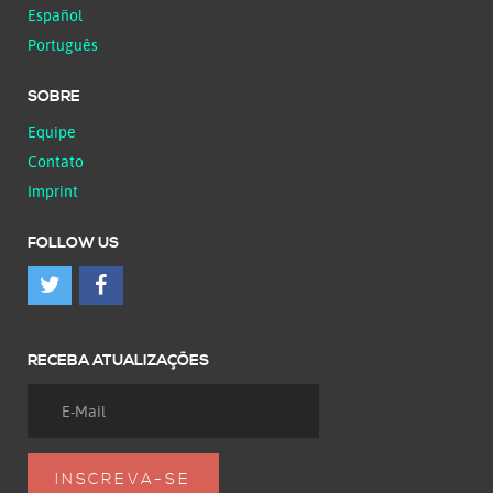
Español
Português
SOBRE
Equipe
Contato
Imprint
FOLLOW US
RECEBA ATUALIZAÇÕES