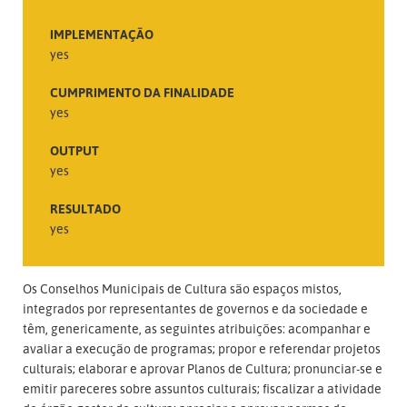
IMPLEMENTAÇÃO
yes
CUMPRIMENTO DA FINALIDADE
yes
OUTPUT
yes
RESULTADO
yes
Os Conselhos Municipais de Cultura são espaços mistos,
integrados por representantes de governos e da sociedade e
têm, genericamente, as seguintes atribuições: acompanhar e
avaliar a execução de programas; propor e referendar projetos
culturais; elaborar e aprovar Planos de Cultura; pronunciar-se e
emitir pareceres sobre assuntos culturais; fiscalizar a atividade