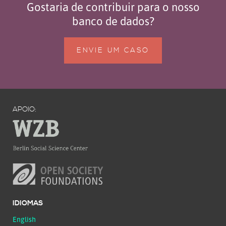
Gostaria de contribuir para o nosso
banco de dados?
ENVIE UM CASO
APOIO:
IDIOMAS
English