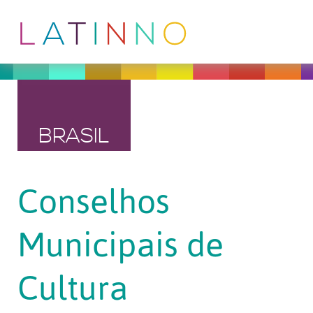
BRASIL
Conselhos
Municipais de
Cultura