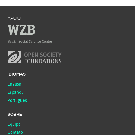
APOIO:
IDIOMAS
English
Español
Português
SOBRE
Equipe
Contato