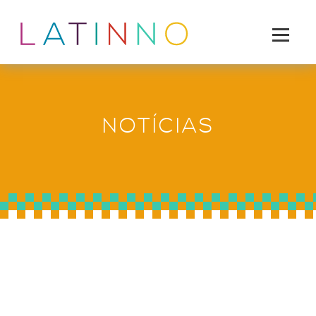
NOTÍCIAS