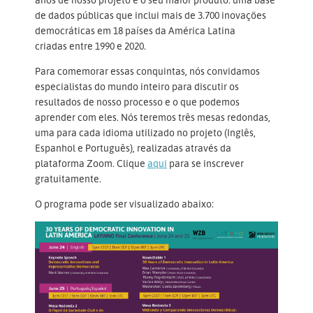
de dados públicas que inclui mais de 3.700 inovações
democráticas em 18 países da América Latina
criadas entre 1990 e 2020.
Para comemorar essas conquintas, nós convidamos
especialistas do mundo inteiro para discutir os
resultados de nosso processo e o que podemos
aprender com eles. Nós teremos três mesas redondas,
uma para cada idioma utilizado no projeto (Inglês,
Espanhol e Português), realizadas através da
plataforma Zoom. Clique
aqui
para se inscrever
gratuitamente.
O programa pode ser visualizado abaixo: