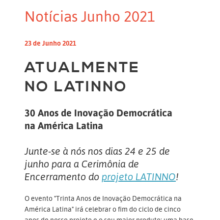
Notícias Junho 2021
23 de Junho 2021
ATUALMENTE
NO LATINNO
30 Anos de Inovação Democrática
na América Latina
Junte-se à nós nos dias 24 e 25 de
junho para a Cerimônia de
Encerramento do
projeto LATINNO
!
O evento "Trinta Anos de Inovação Democrática na
América Latina" irá celebrar o fim do ciclo de cinco
anos de nosso projeto e o seu maior produto: uma base