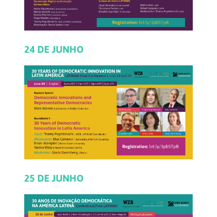
24 DE JUNHO
25 DE JUNHO