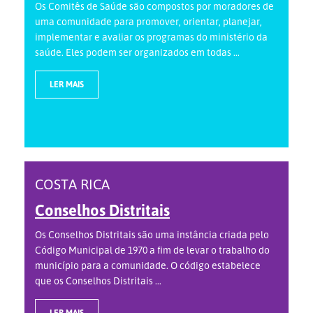
Os Comitês de Saúde são compostos por moradores de
uma comunidade para promover, orientar, planejar,
implementar e avaliar os programas do ministério da
saúde. Eles podem ser organizados em todas ...
LER MAIS
COSTA RICA
Conselhos Distritais
Os Conselhos Distritais são uma instância criada pelo
Código Municipal de 1970 a fim de levar o trabalho do
município para a comunidade. O código estabelece
que os Conselhos Distritais ...
LER MAIS