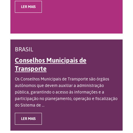
LER MAIS
BRASIL
Conselhos Municipais de
Transporte
Os Conselhos Municipais de Transporte são órgãos
autônomos que devem auxiliar a administração
pública, garantindo o acesso às informações e a
participação no planejamento, operação e fiscalização
do Sistema de ...
LER MAIS