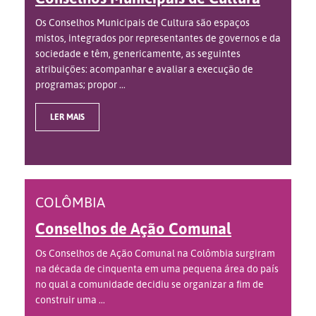
Os Conselhos Municipais de Cultura são espaços
mistos, integrados por representantes de governos e da
sociedade e têm, genericamente, as seguintes
atribuições: acompanhar e avaliar a execução de
programas; propor ...
LER MAIS
COLÔMBIA
Conselhos de Ação Comunal
Os Conselhos de Ação Comunal na Colômbia surgiram
na década de cinquenta em uma pequena área do país
no qual a comunidade decidiu se organizar a fim de
construir uma ...