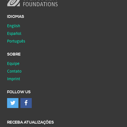
IDIOMAS
English
Español
Português
SOBRE
Equipe
Contato
Imprint
FOLLOW US
RECEBA ATUALIZAÇÕES