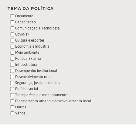
TEMA DA POLÍTICA
Orçamento
Capacitação
Comunicação e Tecnologia
Covid-19
Cultura e esportes
Economia e Indústria
Meio ambiente
Política Externa
Infraestrutura
Desempenho institucional
Desenvolvimento rural
Segurança, justiça e direitos
Política social
Transparência e monitoramento
Planejamento urbano e desenvolvimento local
Outros
Vários