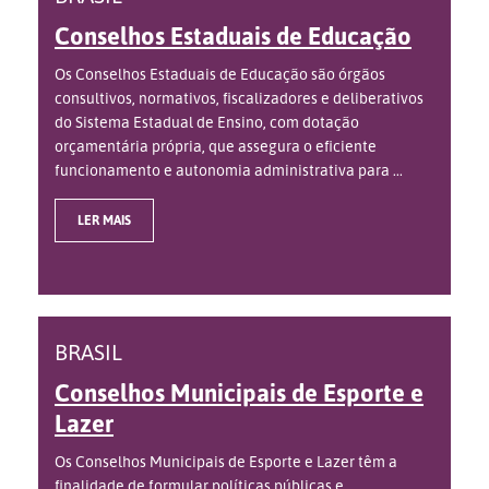
Conselhos Estaduais de Educação
Os Conselhos Estaduais de Educação são órgãos
consultivos, normativos, fiscalizadores e deliberativos
do Sistema Estadual de Ensino, com dotação
orçamentária própria, que assegura o eficiente
funcionamento e autonomia administrativa para ...
LER MAIS
BRASIL
Conselhos Municipais de Esporte e
Lazer
Os Conselhos Municipais de Esporte e Lazer têm a
finalidade de formular políticas públicas e