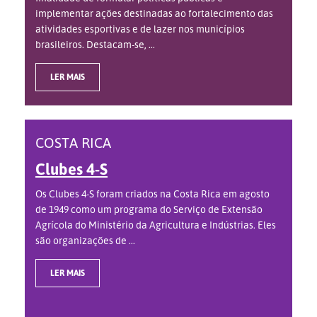
implementar ações destinadas ao fortalecimento das
atividades esportivas e de lazer nos municípios
brasileiros. Destacam-se, ...
LER MAIS
COSTA RICA
Clubes 4-S
Os Clubes 4-S foram criados na Costa Rica em agosto
de 1949 como um programa do Serviço de Extensão
Agrícola do Ministério da Agricultura e Indústrias. Eles
são organizações de ...
LER MAIS