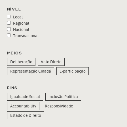
NÍVEL
Local
Regional
Nacional
Transnacional
MEIOS
Deliberação
Voto Direto
Representação Cidadã
E-participação
FINS
Igualdade Social
Inclusão Política
Accountability
Responsividade
Estado de Direito