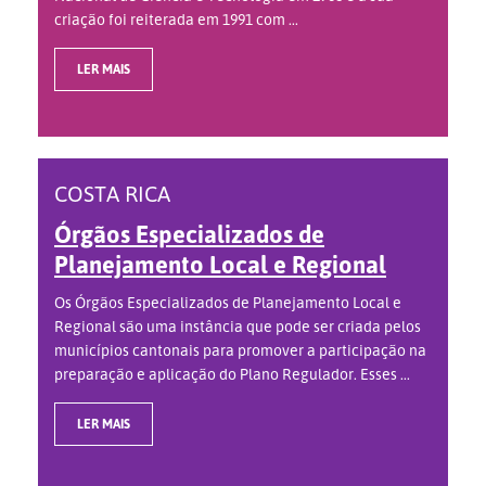
criação foi reiterada em 1991 com ...
LER MAIS
COSTA RICA
Órgãos Especializados de
Planejamento Local e Regional
Os Órgãos Especializados de Planejamento Local e
Regional são uma instância que pode ser criada pelos
municípios cantonais para promover a participação na
preparação e aplicação do Plano Regulador. Esses ...
LER MAIS