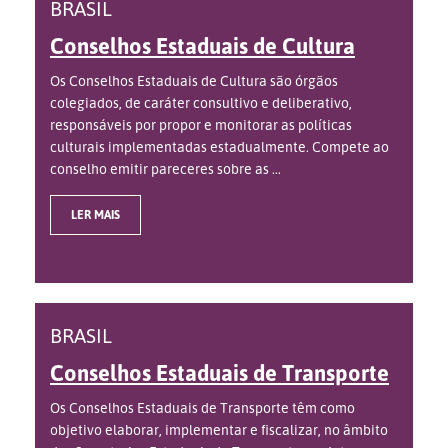
BRASIL
Conselhos Estaduais de Cultura
Os Conselhos Estaduais de Cultura são órgãos
colegiados, de caráter consultivo e deliberativo,
responsáveis por propor e monitorar as políticas
culturais implementadas estadualmente. Compete ao
conselho emitir pareceres sobre as ...
LER MAIS
BRASIL
Conselhos Estaduais de Transporte
Os Conselhos Estaduais de Transporte têm como
objetivo elaborar, implementar e fiscalizar, no âmbito