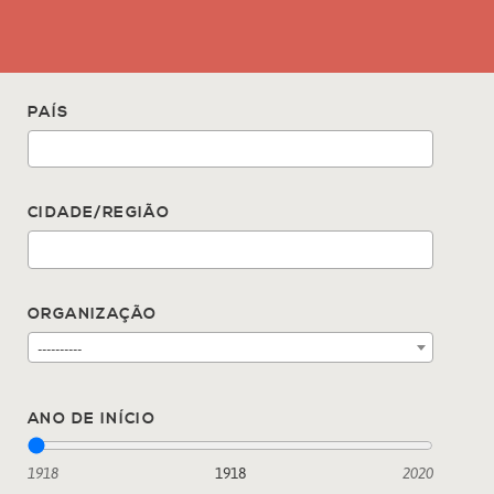
PAÍS
CIDADE/REGIÃO
ORGANIZAÇÃO
----------
ANO DE INÍCIO
1918
1918
2020