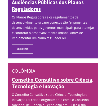
Audiências Públicas dos Planos
Reguladores
Os Planos Reguladores e os regulamentos de
desenvolvimento urbano conexos são ferramentas
desenvolvidas pelos governos municipais para planejar
e controlar o desenvolvimento urbano. Antes de
implementar um plano regulador ou ...
LER MAIS
COLÔMBIA
Conselho Consultivo sobre Ciência,
Tecnologia e Inovação
O Conselho Consultivo sobre Ciência, Tecnologia e
Inovação foi criado originalmente como o Conselho
Nacional de Ciência e Tecnologia em 1968 e a sua