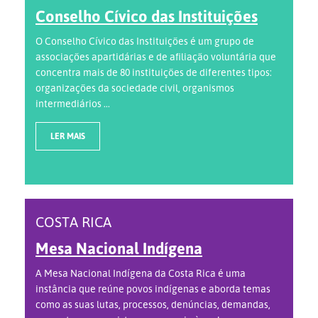
Conselho Cívico das Instituições
O Conselho Cívico das Instituições é um grupo de
associações apartidárias e de afiliação voluntária que
concentra mais de 80 instituições de diferentes tipos:
organizações da sociedade civil, organismos
intermediários ...
LER MAIS
COSTA RICA
Mesa Nacional Indígena
A Mesa Nacional Indígena da Costa Rica é uma
instância que reúne povos indígenas e aborda temas
como as suas lutas, processos, denúncias, demandas,