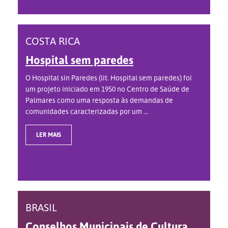
COSTA RICA
Hospital sem paredes
O Hospital sin Paredes (lit. Hospital sem paredes) foi
um projeto iniciado em 1950 no Centro de Saúde de
Palmares como uma resposta às demandas de
comunidades caracterizadas por um ...
LER MAIS
BRASIL
Conselhos Municipais de Cultura