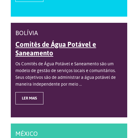
BOLÍVIA
Comitês de Água Potável e
Saneamento
Os Comitês de Água Potável e Saneamento são um
modelo de gestão de serviços locais e comunitários.
Seus objetivos são de administrar a água potável de
maneira independente por meio ...
LER MAIS
MÉXICO