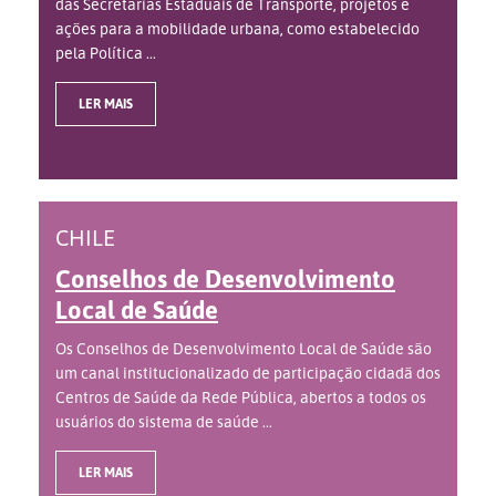
das Secretarias Estaduais de Transporte, projetos e
ações para a mobilidade urbana, como estabelecido
pela Política ...
LER MAIS
CHILE
Conselhos de Desenvolvimento
Local de Saúde
Os Conselhos de Desenvolvimento Local de Saúde são
um canal institucionalizado de participação cidadã dos
Centros de Saúde da Rede Pública, abertos a todos os
usuários do sistema de saúde ...
LER MAIS