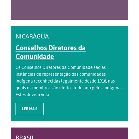
NICARÁGUA
Conselhos Diretores da
Comunidade
Os Conselhos Diretores da Comunidade são as
instâncias de representação das comunidades
indígena reconhecidas legalmente desde 1918, nas
quais os membros são eleitos todo ano pelos indígenas.
Estes devem velar ...
LER MAIS
BRASIL