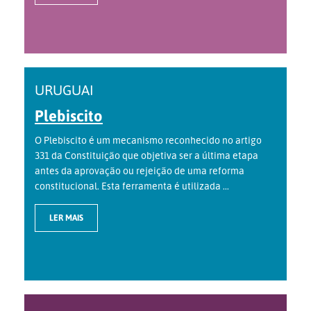
URUGUAI
Plebiscito
O Plebiscito é um mecanismo reconhecido no artigo
331 da Constituição que objetiva ser a última etapa
antes da aprovação ou rejeição de uma reforma
constitucional. Esta ferramenta é utilizada ...
LER MAIS