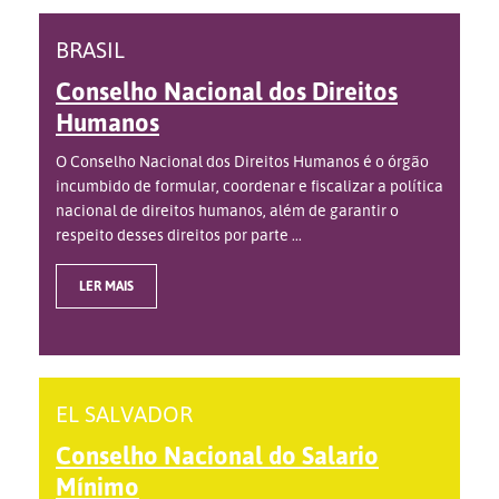
BRASIL
Conselho Nacional dos Direitos
Humanos
O Conselho Nacional dos Direitos Humanos é o órgão
incumbido de formular, coordenar e fiscalizar a política
nacional de direitos humanos, além de garantir o
respeito desses direitos por parte ...
LER MAIS
EL SALVADOR
Conselho Nacional do Salario
Mínimo