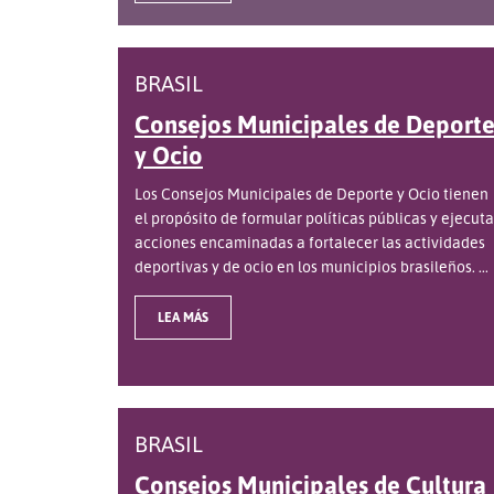
BRASIL
Consejos Municipales de Deport
y Ocio
Los Consejos Municipales de Deporte y Ocio tienen
el propósito de formular políticas públicas y ejecuta
acciones encaminadas a fortalecer las actividades
deportivas y de ocio en los municipios brasileños. ...
LEA MÁS
BRASIL
Consejos Municipales de Cultura