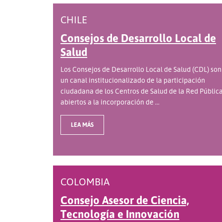
CHILE
Consejos de Desarrollo Local de
Salud
Los Consejos de Desarrollo Local de Salud (CDL) son
un canal institucionalizado de la participación
ciudadana de los Centros de Salud de la Red Pública
abiertos a la incorporación de ...
LEA MÁS
COLOMBIA
Consejo Asesor de Ciencia,
Tecnología e Innovación