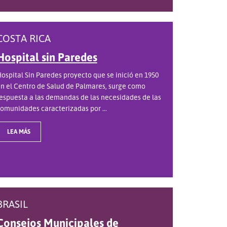
COSTA RICA
Hospital sin Paredes
ospital Sin Paredes proyecto que se inició en 1950
n el Centro de Salud de Palmares, surge como
espuesta a las demandas de las necesidades de las
omunidades caracterizadas por ...
LEA MÁS
BRASIL
Consejos Municipales de