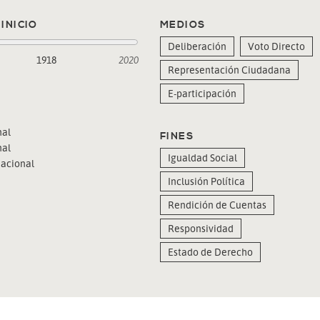
INICIO
MEDIOS
Deliberación
Voto Directo
1918
2020
Representación Ciudadana
E-participación
al
FINES
al
Igualdad Social
acional
Inclusión Política
Rendición de Cuentas
Responsividad
Estado de Derecho