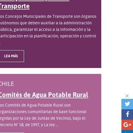
Transporte
os Concejos Municipales de Transporte son órganos
utónomos que deben auxiliar a la administración
ública, garantizar el acceso a la información y la
articipación en la planificación, operación y control
.
LEA MÁS
CHILE
Comités de Agua Potable Rural
os Comités de Agua Potable Rural son
rganizaciones comunitarias de base funcional
egidas por la Ley de Juntas de Vecinos, bajo el
ecreto Nº 58, de 1997, y La ley ...