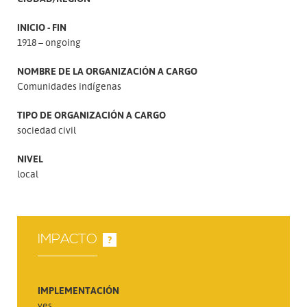
INICIO - FIN
1918 – ongoing
NOMBRE DE LA ORGANIZACIÓN A CARGO
Comunidades indígenas
TIPO DE ORGANIZACIÓN A CARGO
sociedad civil
NIVEL
local
IMPACTO
?
IMPLEMENTACIÓN
yes