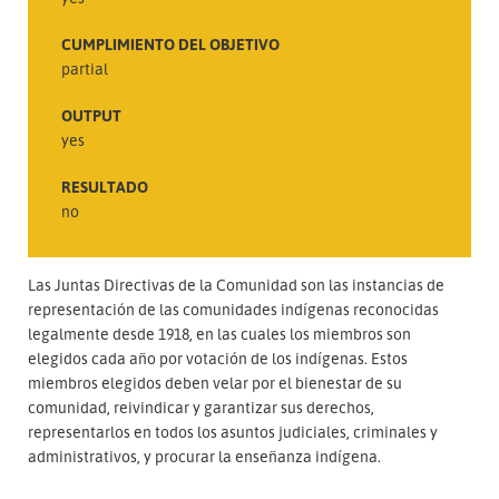
CUMPLIMIENTO DEL OBJETIVO
partial
OUTPUT
yes
RESULTADO
no
Las Juntas Directivas de la Comunidad son las instancias de
representación de las comunidades indígenas reconocidas
legalmente desde 1918, en las cuales los miembros son
elegidos cada año por votación de los indígenas. Estos
miembros elegidos deben velar por el bienestar de su
comunidad, reivindicar y garantizar sus derechos,
representarlos en todos los asuntos judiciales, criminales y
administrativos, y procurar la enseñanza indígena.