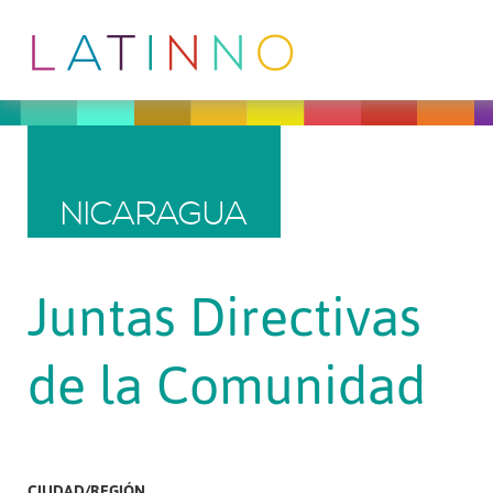
NICARAGUA
Juntas Directivas
de la Comunidad
CIUDAD/REGIÓN