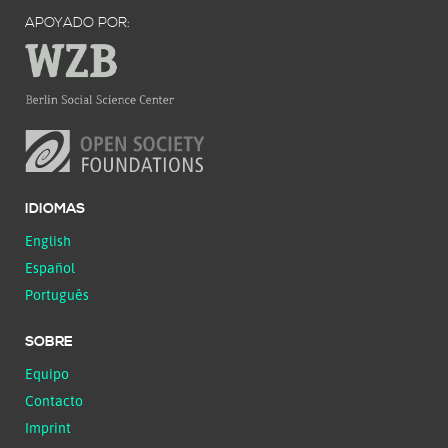
APOYADO POR:
IDIOMAS
English
Español
Português
SOBRE
Equipo
Contacto
Imprint