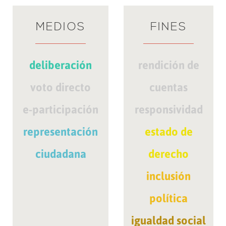
MEDIOS
FINES
deliberación
rendición de
voto directo
cuentas
e-participación
responsividad
representación
estado de
ciudadana
derecho
inclusión
política
igualdad social