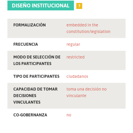
DISEÑO INSTITUCIONAL
?
FORMALIZACIÓN
embedded in the
constitution/legislation
FRECUENCIA
regular
MODO DE SELECCIÓN DE
restricted
LOS PARTICIPANTES
TIPO DE PARTICIPANTES
ciudadanos
CAPACIDAD DE TOMAR
toma una decisión no
DECISIONES
vinculante
VINCULANTES
CO-GOBERNANZA
no