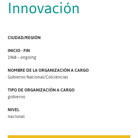
Innovación
CIUDAD/REGIÓN
INICIO - FIN
1968 – ongoing
NOMBRE DE LA ORGANIZACIÓN A CARGO
Gobierno Nacional/Colciencias
TIPO DE ORGANIZACIÓN A CARGO
gobierno
NIVEL
nacional