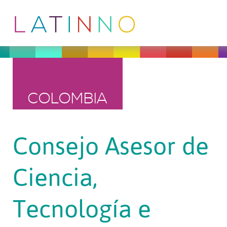
COLOMBIA
Consejo Asesor de
Ciencia,
Tecnología e