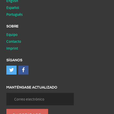
English
Español
Português
SOBRE
Equipo
Contacto
Imprint
SÍGANOS
MANTÉNGASE ACTUALIZADO