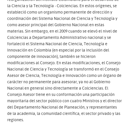
la Ciencia y la Tecnología - Colciencias. En estos orígenes, se
estableció como un organismo permanente de dirección y
coordinación del Sistema Nacional de Ciencia y Tecnología y
como asesor principal del Gobierno Nacional en estas
materias. Sin embargo, en el 2009 cuando se elevó el nivel de
Colciencias a Departamento Administrativo nacional y se
fortaleció el Sistema Nacional de Ciencia, Tecnología e
Innovación en Colombia (en especial por la inclusión del
componente de innovación), también se hicieron
modificaciones al Consejo. En estas modificaciones, el Consejo
Nacional de Ciencia y Tecnología se transformó en el Consejo
Asesor de Ciencia, Tecnología e Innovación como un órgano de
carácter no permanente para asesorar, ya no al Gobierno
Nacional en general sino directamente a Colciencias. El
Consejo Asesor tiene en su conformación una participación
mayoritaria del sector público con cuatro Ministros y el director
del Departamento Nacional de Planeación, y representantes
de la academia, la comunidad científica, el sector privado y las
regiones.