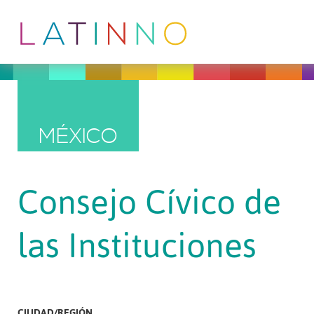
MÉXICO
Consejo Cívico de
las Instituciones
CIUDAD/REGIÓN