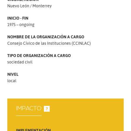
Nuevo León
Monterrey
INICIO - FIN
1975 – ongoing
NOMBRE DE LA ORGANIZACIÓN A CARGO
Consejo Cívico de las Instituciones (CCINLAC)
TIPO DE ORGANIZACIÓN A CARGO
sociedad civil
NIVEL
local
IMPACTO
?
IMPLEMENTACIÓN