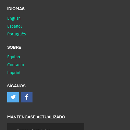
IDIOMAS
English
Español
Português
SOBRE
Equipo
Contacto
Imprint
SÍGANOS
MANTÉNGASE ACTUALIZADO