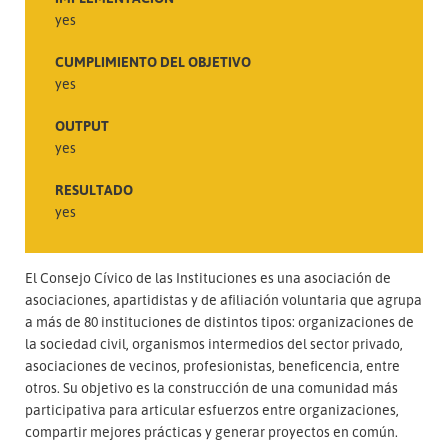
yes
CUMPLIMIENTO DEL OBJETIVO
yes
OUTPUT
yes
RESULTADO
yes
El Consejo Cívico de las Instituciones es una asociación de
asociaciones, apartidistas y de afiliación voluntaria que agrupa
a más de 80 instituciones de distintos tipos: organizaciones de
la sociedad civil, organismos intermedios del sector privado,
asociaciones de vecinos, profesionistas, beneficencia, entre
otros. Su objetivo es la construcción de una comunidad más
participativa para articular esfuerzos entre organizaciones,
compartir mejores prácticas y generar proyectos en común.