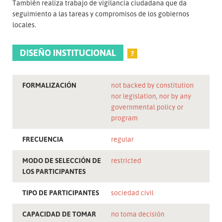
También realiza trabajo de vigilancia ciudadana que da
seguimiento a las tareas y compromisos de los gobiernos
locales.
DISEÑO INSTITUCIONAL
?
FORMALIZACIÓN
not backed by constitution
nor legislation, nor by any
governmental policy or
program
FRECUENCIA
regular
MODO DE SELECCIÓN DE
restricted
LOS PARTICIPANTES
TIPO DE PARTICIPANTES
sociedad civil
CAPACIDAD DE TOMAR
no toma decisión