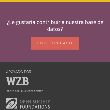
¿Le gustaría contribuir a nuestra base de
datos?
ENVÍE UN CASO
APOYADO POR: