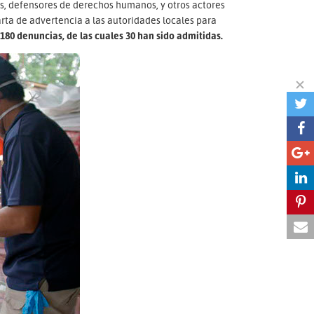
, defensores de derechos humanos, y otros actores
rta de advertencia a las autoridades locales para
180 denuncias, de las cuales 30 han sido admitidas.