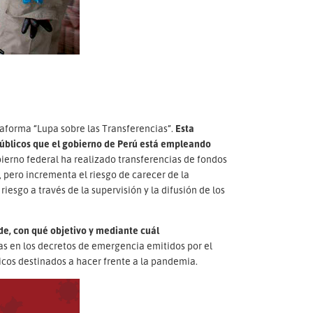
ataforma “Lupa sobre las Transferencias”.
Esta
públicos que el gobierno de Perú está empleando
bierno federal ha realizado transferencias de fondos
 pero incrementa el riesgo de carecer de la
riesgo a través de la supervisión y la difusión de los
de, con qué objetivo y mediante cuál
as en los decretos de emergencia emitidos por el
cos destinados a hacer frente a la pandemia.