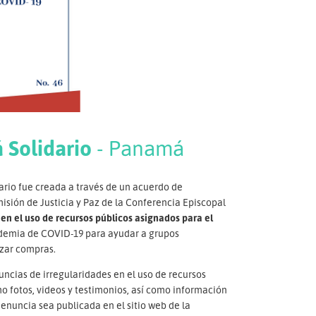
 Solidario
- Panamá
ario fue creada a través de un acuerdo de
sión de Justicia y Paz de la Conferencia Episcopal
 en el uso de recursos públicos asignados para el
ndemia de COVID-19 para ayudar a grupos
izar compras.
uncias de irregularidades en el uso de recursos
o fotos, videos y testimonios, así como información
denuncia sea publicada en el sitio web de la