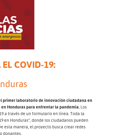
EL COVID-19:
onduras
 primer laboratorio de innovación ciudadana en
as en Honduras para enfrentar la pandemia.
Los
9 a través de un formulario en línea. Toda la
d-19 en Honduras”, donde los ciudadanos pueden
 De esta manera, el proyecto busca crear redes
 o donantes.