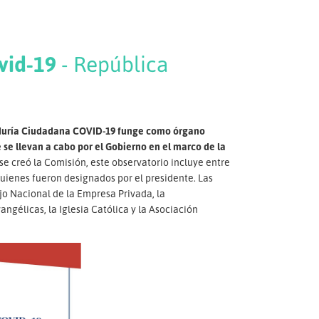
vid-19
- República
duría Ciudadana COVID-19 funge como órgano
e llevan a cabo por el Gobierno en el marco de la
se creó la Comisión, este observatorio incluye entre
quienes fueron designados por el presidente. Las
o Nacional de la Empresa Privada, la
gélicas, la Iglesia Católica y la Asociación