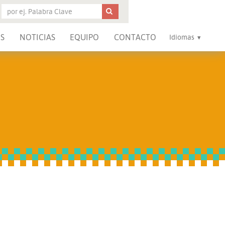
S
NOTICIAS
EQUIPO
CONTACTO
Idiomas