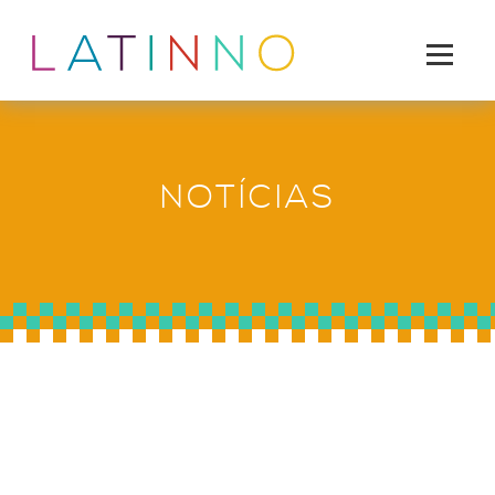
NOTÍCIAS