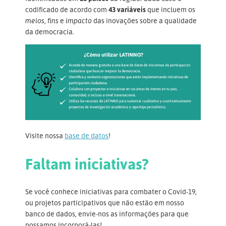
codificado de acordo com
43 variáveis
que incluem os
meios, fins
e
impacto
das inovações sobre a qualidade
da democracia.
Visite nossa
base de datos
!
Faltam iniciativas?
Se você conhece iniciativas para combater o Covid-19,
ou projetos participativos que não estão em nosso
banco de dados, envie-nos as informações para que
possamos incorporá-las!