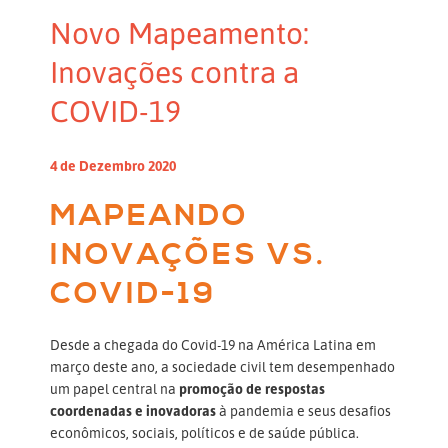
Novo Mapeamento:
Inovações contra a
COVID-19
4 de Dezembro 2020
MAPEANDO
INOVAÇÕES VS.
COVID-19
Desde a chegada do Covid-19 na América Latina em
março deste ano, a sociedade civil tem desempenhado
um papel central na
promoção de respostas
coordenadas e inovadoras
à pandemia e seus desafios
econômicos, sociais, políticos e de saúde pública.