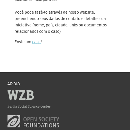
Você pode fazê-lo através de nosso website,
preenchendo seus dados de contato e detalhes da
iniciativa (nome, país, cidade, links ou documentos
relacionados com o caso).
Envie um
caso
!
APOIO: