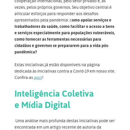
cooperação internacional, pelo setor privado e, às
vezes, pelos próprios governos. Seu objetivo central é
articular esforços para responder aos desafios
apresentados pela pandemia: c
omo apoiar serviços e
trabalhadores da saúde, como facilitar o acesso a bens
e serviços especialmente para populações vulneráveis,
como fornecer as ferramentas necessárias para
cidadãos e governos se prepararem para a vida pós-
pandêmica?
Estas iniciativas já estão disponíveis na página
dedicada às Iniciativas contra a Covid-19 em nosso site.
Confira-as
aqui
!
Inteligência Coletiva
e Mídia Digital
Uma análise mais profunda destas iniciativas pode ser
encontrada em um artigo recente de autoria da