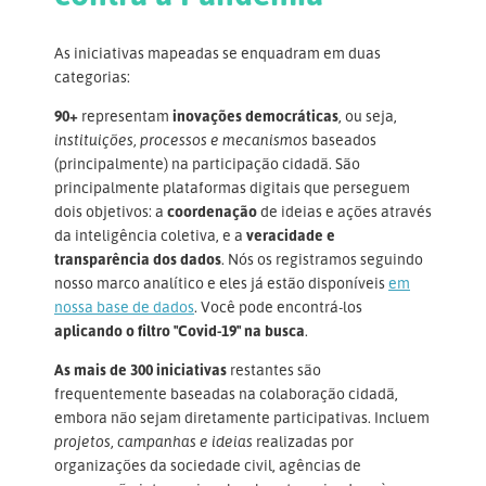
As iniciativas mapeadas se enquadram em duas
categorias:
90+
representam
inovações democráticas
, ou seja,
instituições, processos e mecanismos
baseados
(principalmente) na participação cidadã. São
principalmente plataformas digitais que perseguem
dois objetivos: a
coordenação
de ideias e ações através
da inteligência coletiva, e a
veracidade e
transparência dos dados
. Nós os registramos seguindo
nosso marco analítico e eles já estão disponíveis
em
nossa base de dados
. Você pode encontrá-los
aplicando o filtro "Covid-19" na busca
.
As mais de 300 iniciativas
restantes são
frequentemente baseadas na colaboração cidadã,
embora não sejam diretamente participativas. Incluem
projetos, campanhas e ideias
realizadas por
organizações da sociedade civil, agências de