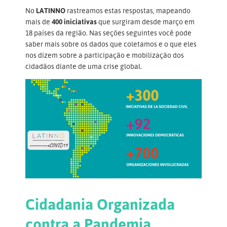
No
LATINNO
rastreamos estas respostas, mapeando
mais de
400 iniciativas
que surgiram desde março em
18 países da região. Nas seções seguintes você pode
saber mais sobre os dados que coletamos e o que eles
nos dizem sobre a participação e mobilização dos
cidadãos diante de uma crise global.
Cidadania Organizada
contra a Pandemia