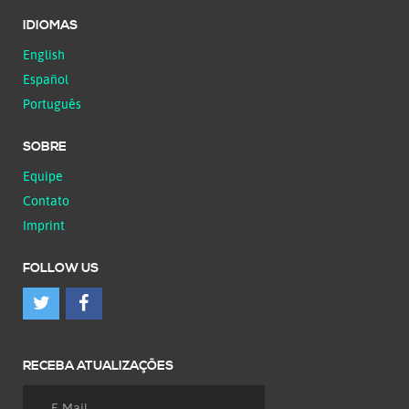
IDIOMAS
English
Español
Português
SOBRE
Equipe
Contato
Imprint
FOLLOW US
RECEBA ATUALIZAÇÕES