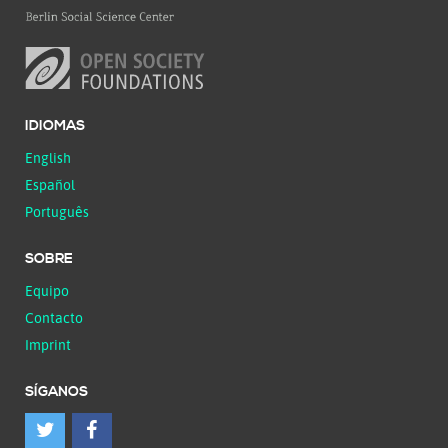
IDIOMAS
English
Español
Português
SOBRE
Equipo
Contacto
Imprint
SÍGANOS