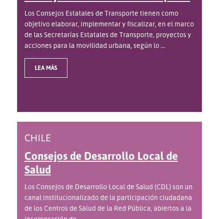
Los Consejos Estatales de Transporte tienen como
objetivo elaborar, implementar y fiscalizar, en el marco
de las Secretarías Estatales de Transporte, proyectos y
acciones para la movilidad urbana, según lo ...
LEA MÁS
CHILE
Consejos de Desarrollo Local de
Salud
Los Consejos de Desarrollo Local de Salud (CDL) son un
canal institucionalizado de la participación ciudadana
de los Centros de Salud de la Red Pública, abiertos a la
incorporación de ...