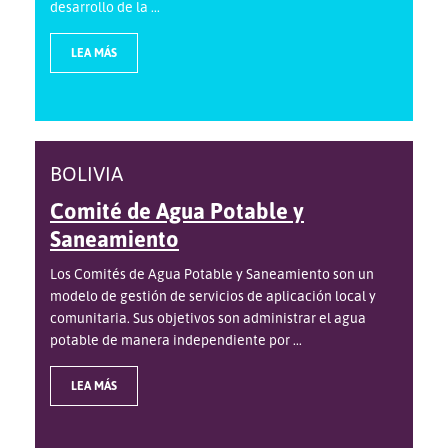
desarrollo de la ...
LEA MÁS
BOLIVIA
Comité de Agua Potable y
Saneamiento
Los Comités de Agua Potable y Saneamiento son un
modelo de gestión de servicios de aplicación local y
comunitaria. Sus objetivos son administrar el agua
potable de manera independiente por ...
LEA MÁS