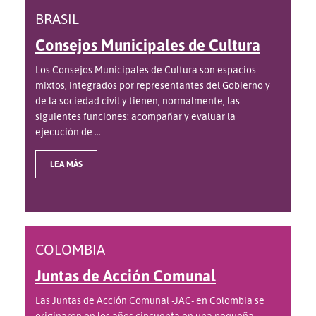
BRASIL
Consejos Municipales de Cultura
Los Consejos Municipales de Cultura son espacios
mixtos, integrados por representantes del Gobierno y
de la sociedad civil y tienen, normalmente, las
siguientes funciones: acompañar y evaluar la
ejecución de ...
LEA MÁS
COLOMBIA
Juntas de Acción Comunal
Las Juntas de Acción Comunal -JAC- en Colombia se
originaron en los años cincuenta en una pequeña