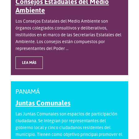
Consejos Estaduales del Medio
Ambiente
Los Consejos Estatales del Medio Ambiente son
órganos colegiados consultivos y deliberativos,
instituidos en el marco de las Secretarías Estatales del
Ambiente. Los consejos están compuestos por
representantes del Poder ...
LEA MÁS
PANAMÁ
Juntas Comunales
Las Juntas Comunales son espacios de participación
ciudadana. Se integran por representantes del
gobierno local y cinco ciudadanos residentes del
municipio. Tienen como objetivo principal promover el