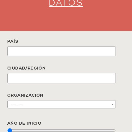
DATOS
PAÍS
CIUDAD/REGIÓN
ORGANIZACIÓN
----------
AÑO DE INICIO