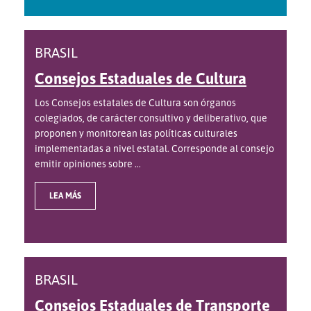
BRASIL
Consejos Estaduales de Cultura
Los Consejos estatales de Cultura son órganos
colegiados, de carácter consultivo y deliberativo, que
proponen y monitorean las políticas culturales
implementadas a nivel estatal. Corresponde al consejo
emitir opiniones sobre ...
LEA MÁS
BRASIL
Consejos Estaduales de Transporte