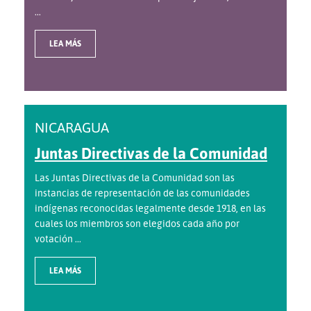
...
LEA MÁS
NICARAGUA
Juntas Directivas de la Comunidad
Las Juntas Directivas de la Comunidad son las
instancias de representación de las comunidades
indígenas reconocidas legalmente desde 1918, en las
cuales los miembros son elegidos cada año por
votación ...
LEA MÁS