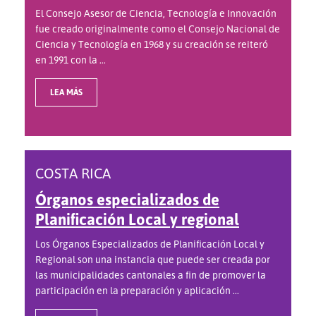
El Consejo Asesor de Ciencia, Tecnología e Innovación
fue creado originalmente como el Consejo Nacional de
Ciencia y Tecnología en 1968 y su creación se reiteró
en 1991 con la ...
LEA MÁS
COSTA RICA
Órganos especializados de
Planificación Local y regional
Los Órganos Especializados de Planificación Local y
Regional son una instancia que puede ser creada por
las municipalidades cantonales a fin de promover la
participación en la preparación y aplicación ...