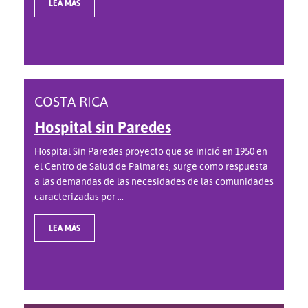
LEA MÁS
COSTA RICA
Hospital sin Paredes
Hospital Sin Paredes proyecto que se inició en 1950 en
el Centro de Salud de Palmares, surge como respuesta
a las demandas de las necesidades de las comunidades
caracterizadas por ...
LEA MÁS