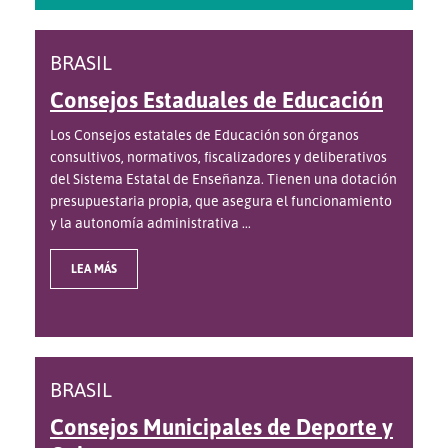
BRASIL
Consejos Estaduales de Educación
Los Consejos estatales de Educación son órganos
consultivos, normativos, fiscalizadores y deliberativos
del Sistema Estatal de Enseñanza. Tienen una dotación
presupuestaria propia, que asegura el funcionamiento
y la autonomía administrativa ...
LEA MÁS
BRASIL
Consejos Municipales de Deporte y