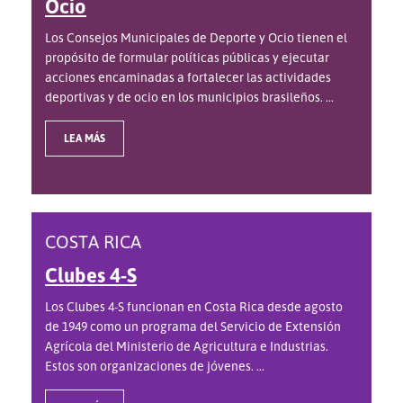
Ocio
Los Consejos Municipales de Deporte y Ocio tienen el
propósito de formular políticas públicas y ejecutar
acciones encaminadas a fortalecer las actividades
deportivas y de ocio en los municipios brasileños. ...
LEA MÁS
COSTA RICA
Clubes 4-S
Los Clubes 4-S funcionan en Costa Rica desde agosto
de 1949 como un programa del Servicio de Extensión
Agrícola del Ministerio de Agricultura e Industrias.
Estos son organizaciones de jóvenes. ...