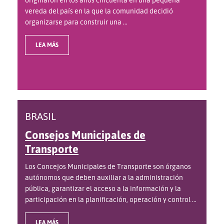
vereda del país en la que la comunidad decidió
organizarse para construir una ...
LEA MÁS
BRASIL
Consejos Municipales de
Transporte
Los Concejos Municipales de Transporte son órganos
autónomos que deben auxiliar a la administración
pública, garantizar el acceso a la información y la
participación en la planificación, operación y control ...
LEA MÁS