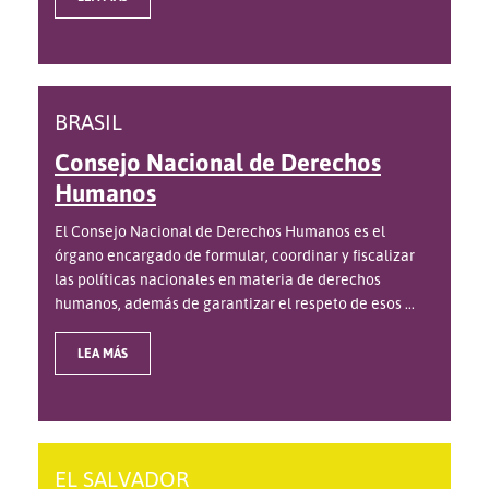
BRASIL
Consejo Nacional de Derechos
Humanos
El Consejo Nacional de Derechos Humanos es el
órgano encargado de formular, coordinar y fiscalizar
las políticas nacionales en materia de derechos
humanos, además de garantizar el respeto de esos ...
LEA MÁS
EL SALVADOR