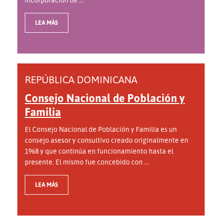
LEA MÁS
REPÚBLICA DOMINICANA
Consejo Nacional de Población y
Familia
El Consejo Nacional de Población y Familia es un
consejo asesor y consultivo creado originalmente en
1968 y que continúa en funcionamiento hasta el
presente. El mismo fue concebido con ...
LEA MÁS