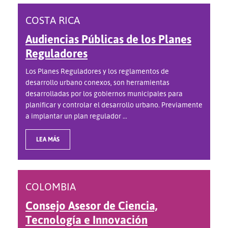
COSTA RICA
Audiencias Públicas de los Planes
Reguladores
Los Planes Reguladores y los reglamentos de
desarrollo urbano conexos, son herramientas
desarrolladas por los gobiernos municipales para
planificar y controlar el desarrollo urbano. Previamente
a implantar un plan regulador ...
LEA MÁS
COLOMBIA
Consejo Asesor de Ciencia,
Tecnología e Innovación