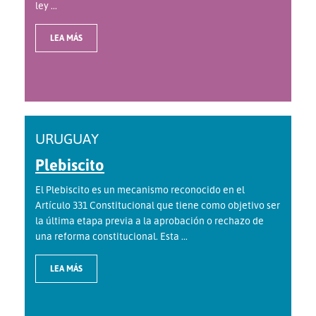
ley ...
LEA MÁS
URUGUAY
Plebiscito
El Plebiscito es un mecanismo reconocido en el
Artículo 331 Constitucional que tiene como objetivo ser
la última etapa previa a la aprobación o rechazo de
una reforma constitucional. Esta ...
LEA MÁS