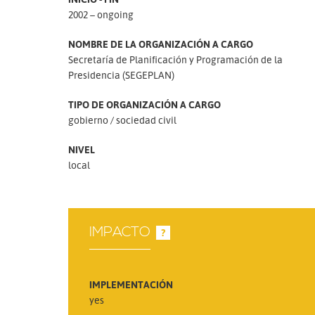
2002 – ongoing
NOMBRE DE LA ORGANIZACIÓN A CARGO
Secretaría de Planificación y Programación de la
Presidencia (SEGEPLAN)
TIPO DE ORGANIZACIÓN A CARGO
gobierno
sociedad civil
NIVEL
local
IMPACTO
?
IMPLEMENTACIÓN
yes