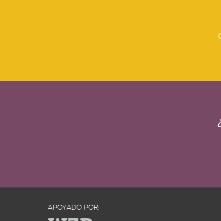
APOYADO POR: