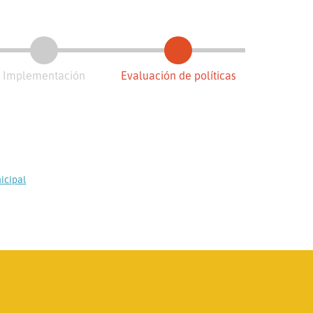
Implementación
Evaluación de políticas
icipal