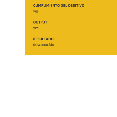
CUMPLIMIENTO DEL OBJETIVO
yes
OUTPUT
yes
RESULTADO
desconocido