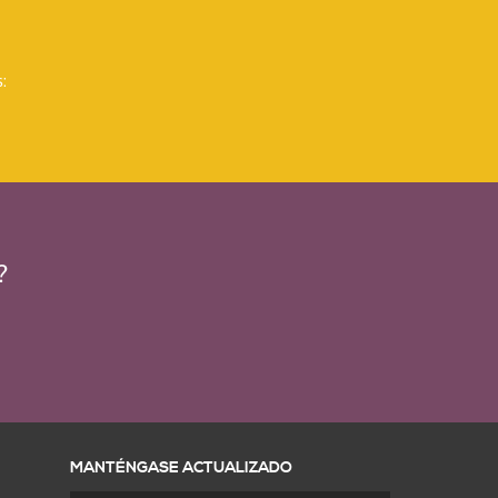
:
?
MANTÉNGASE ACTUALIZADO