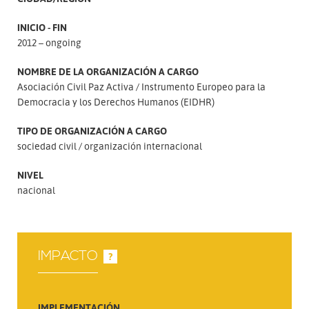
INICIO - FIN
2012 – ongoing
NOMBRE DE LA ORGANIZACIÓN A CARGO
Asociación Civil Paz Activa
Instrumento Europeo para la
Democracia y los Derechos Humanos (EIDHR)
TIPO DE ORGANIZACIÓN A CARGO
sociedad civil
organización internacional
NIVEL
nacional
IMPACTO
?
IMPLEMENTACIÓN