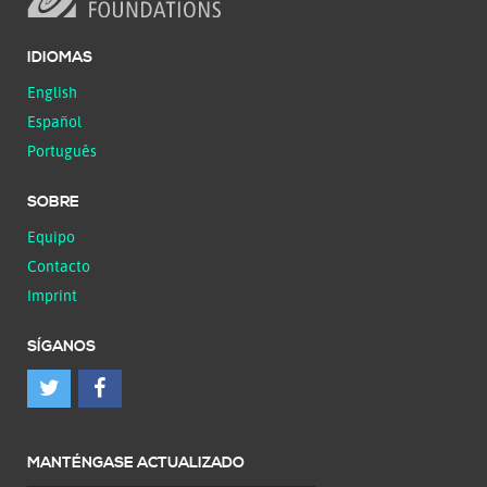
IDIOMAS
English
Español
Português
SOBRE
Equipo
Contacto
Imprint
SÍGANOS
MANTÉNGASE ACTUALIZADO