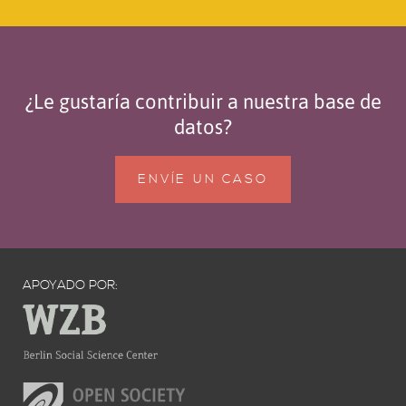
¿Le gustaría contribuir a nuestra base de
datos?
ENVÍE UN CASO
APOYADO POR: