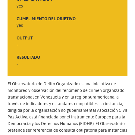
yes
CUMPLIMIENTO DEL OBJETIVO
yes
OUTPUT
-
RESULTADO
-
El Observatorio de Delito Organizado es una iniciativa de
monitoreo y observación del fenómeno de crimen organizado
transnacional en Venezuela y en la región suramericana, a
través de indicadores y estándares compatibles. La instancia,
dirigida por la organización no gubernamental Asociación Civil
Paz Activa, está financiada por el Instrumento Europeo para la
Democracia y los Derechos Humanos (EIDHR). El Observatorio
pretende ser referencia de consulta obligatoria para instancias