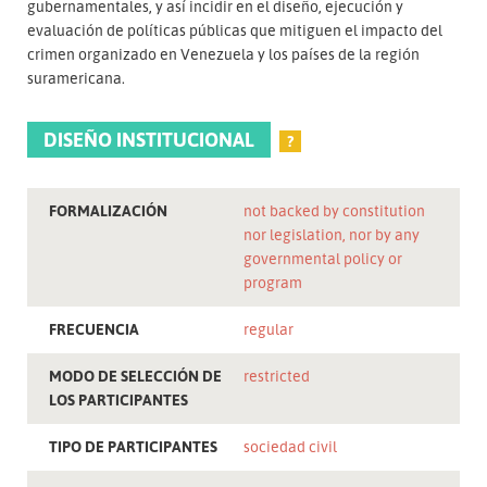
gubernamentales, y así incidir en el diseño, ejecución y
evaluación de políticas públicas que mitiguen el impacto del
crimen organizado en Venezuela y los países de la región
suramericana.
DISEÑO INSTITUCIONAL
?
FORMALIZACIÓN
not backed by constitution
nor legislation, nor by any
governmental policy or
program
FRECUENCIA
regular
MODO DE SELECCIÓN DE
restricted
LOS PARTICIPANTES
TIPO DE PARTICIPANTES
sociedad civil