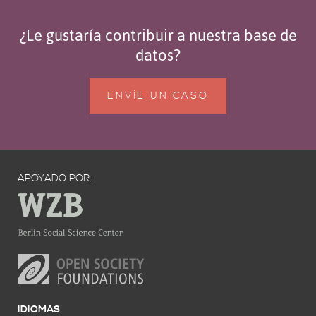
¿Le gustaría contribuir a nuestra base de
datos?
ENVÍE UN CASO
APOYADO POR:
IDIOMAS