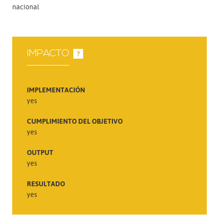
nacional
IMPACTO
?
IMPLEMENTACIÓN
yes
CUMPLIMIENTO DEL OBJETIVO
yes
OUTPUT
yes
RESULTADO
yes