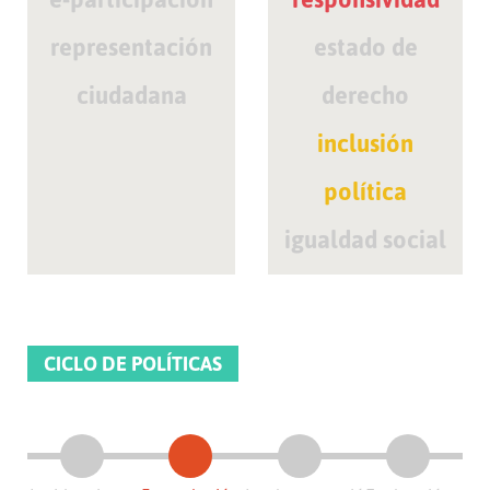
representación
estado de
ciudadana
derecho
inclusión
política
igualdad social
CICLO DE POLÍTICAS