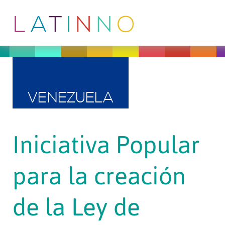
VENEZUELA
Iniciativa Popular
para la creación
de la Ley de