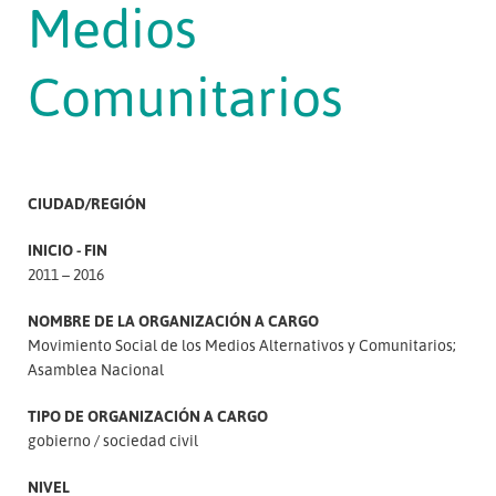
Medios
Comunitarios
CIUDAD/REGIÓN
INICIO - FIN
2011 – 2016
NOMBRE DE LA ORGANIZACIÓN A CARGO
Movimiento Social de los Medios Alternativos y Comunitarios;
Asamblea Nacional
TIPO DE ORGANIZACIÓN A CARGO
gobierno
sociedad civil
NIVEL