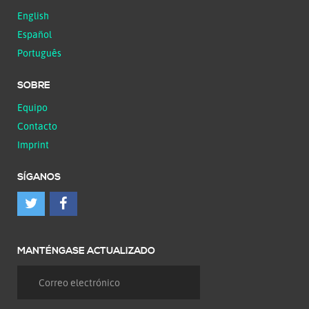
English
Español
Português
SOBRE
Equipo
Contacto
Imprint
SÍGANOS
MANTÉNGASE ACTUALIZADO