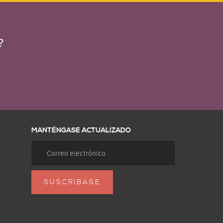
?
MANTÉNGASE ACTUALIZADO