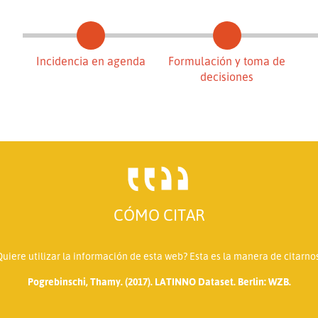
Incidencia en agenda
Formulación y toma de
decisiones
CÓMO CITAR
Quiere utilizar la información de esta web? Esta es la manera de citarnos
Pogrebinschi, Thamy. (2017). LATINNO Dataset. Berlin: WZB.