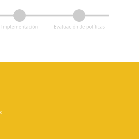
Implementación
Evaluación de políticas
: