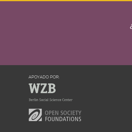
APOYADO POR: