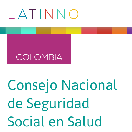
COLOMBIA
Consejo Nacional
de Seguridad
Social en Salud