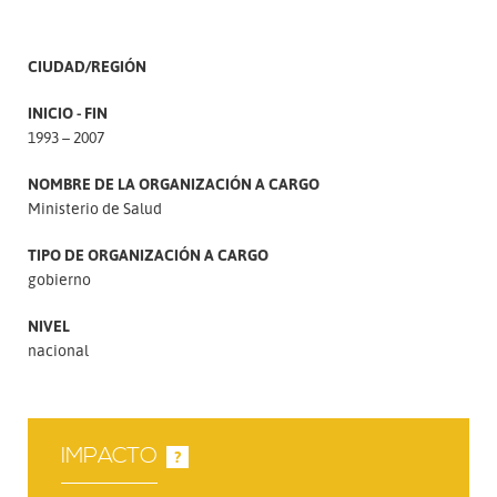
CIUDAD/REGIÓN
INICIO - FIN
1993 – 2007
NOMBRE DE LA ORGANIZACIÓN A CARGO
Ministerio de Salud
TIPO DE ORGANIZACIÓN A CARGO
gobierno
NIVEL
nacional
IMPACTO
?