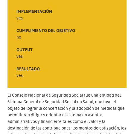
IMPLEMENTACIÓN
yes
CUMPLIMIENTO DEL OBJETIVO
no
OUTPUT
yes
RESULTADO
yes
El Consejo Nacional de Seguridad Social fue una entidad del
Sistema General de Seguridad Social en Salud, que tuvo el
objeto de lograr la concertación y la adopción de medidas que
permitieran dirigir y orientar el sistema en asuntos
administrativos y financieros tales como el valor y la
destinación de las contribuciones, los montos de cotización, los