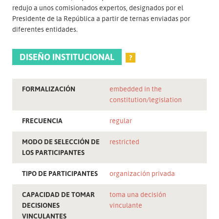
redujo a unos comisionados expertos, designados por el
Presidente de la República a partir de ternas enviadas por
diferentes entidades.
DISEÑO INSTITUCIONAL
?
FORMALIZACIÓN
embedded in the
constitution/legislation
FRECUENCIA
regular
MODO DE SELECCIÓN DE
restricted
LOS PARTICIPANTES
TIPO DE PARTICIPANTES
organización privada
CAPACIDAD DE TOMAR
toma una decisión
DECISIONES
vinculante
VINCULANTES