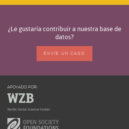
¿Le gustaría contribuir a nuestra base de
datos?
ENVÍE UN CASO
APOYADO POR: