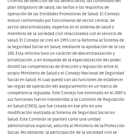
criterios de selección de los beneficiarios, los contenidos del
plan obligatorio de salud, las tarifas y los requisitos de
operación de las Entidades Promotoras de Salud. El Consejo
estuvo conformado por funcionarios de sector central, de
sector descentralizado, expertos en el sistema de salud y
miembros de la sociedad civil relacionados con el servicio de
salud. El Consejo se creó en 1993 con la Reforma al Sistema de
la Seguridad Social en Salud, mediante la aprobación de la Ley
100. Esta reforma tuvo un carácter de descentralización y
privatización, y en búsqueda de la especialización del poder,
dividió las competencias de dirección y regulación entre el
propio Ministerio de Salud y el Consejo Nacional de Seguridad
Social en Salud, el cual quedó con las funciones de establecer
las reglas de operación del aseguramiento en un marco de
competencia regulada. Este Consejo fue eliminado en el 2007 y
sus funciones fueron transferidas a la Comisión de Regulación
en Salud (CRES), que fue creada en ese año en una
modificación realizada al Sistema de Seguridad Social en
Salud. Esta Comisión se planteó como una unidad
administrativa especial, adscrita al Ministerio de la Protección
Social. No obstante, la participación de la sociedad civil se