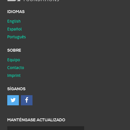
IDIOMAS
English
Español
Português
SOBRE
Equipo
Contacto
Imprint
SÍGANOS
MANTÉNGASE ACTUALIZADO