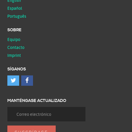
English
Español
Português
SOBRE
Equipo
Contacto
Imprint
SÍGANOS
MANTÉNGASE ACTUALIZADO