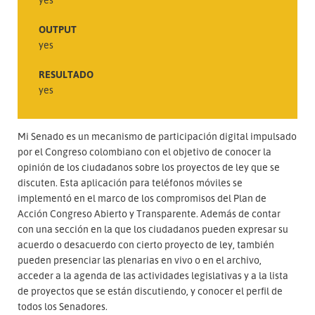
OUTPUT
yes
RESULTADO
yes
Mi Senado es un mecanismo de participación digital impulsado
por el Congreso colombiano con el objetivo de conocer la
opinión de los ciudadanos sobre los proyectos de ley que se
discuten. Esta aplicación para teléfonos móviles se
implementó en el marco de los compromisos del Plan de
Acción Congreso Abierto y Transparente. Además de contar
con una sección en la que los ciudadanos pueden expresar su
acuerdo o desacuerdo con cierto proyecto de ley, también
pueden presenciar las plenarias en vivo o en el archivo,
acceder a la agenda de las actividades legislativas y a la lista
de proyectos que se están discutiendo, y conocer el perfil de
todos los Senadores.