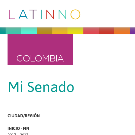
COLOMBIA
Mi Senado
CIUDAD/REGIÓN
INICIO - FIN
2017 – 2017