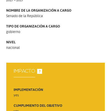
NOMBRE DE LA ORGANIZACIÓN A CARGO
Senado de la República
TIPO DE ORGANIZACIÓN A CARGO
gobierno
NIVEL
nacional
IMPACTO
?
IMPLEMENTACIÓN
yes
CUMPLIMIENTO DEL OBJETIVO
yes