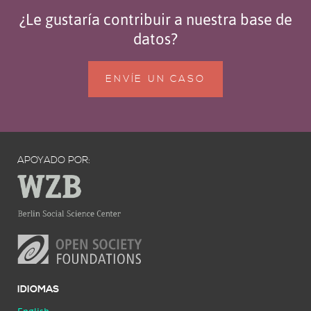
¿Le gustaría contribuir a nuestra base de
datos?
ENVÍE UN CASO
APOYADO POR:
IDIOMAS