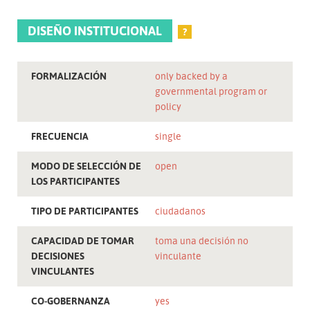
DISEÑO INSTITUCIONAL
?
FORMALIZACIÓN
only backed by a
governmental program or
policy
FRECUENCIA
single
MODO DE SELECCIÓN DE
open
LOS PARTICIPANTES
TIPO DE PARTICIPANTES
ciudadanos
CAPACIDAD DE TOMAR
toma una decisión no
DECISIONES
vinculante
VINCULANTES
CO-GOBERNANZA
yes