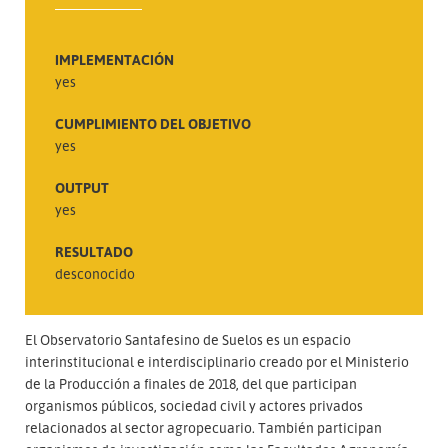
IMPLEMENTACIÓN
yes
CUMPLIMIENTO DEL OBJETIVO
yes
OUTPUT
yes
RESULTADO
desconocido
El Observatorio Santafesino de Suelos es un espacio
interinstitucional e interdisciplinario creado por el Ministerio
de la Producción a finales de 2018, del que participan
organismos públicos, sociedad civil y actores privados
relacionados al sector agropecuario. También participan