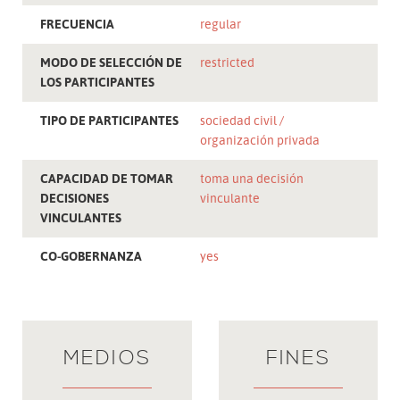
FRECUENCIA
regular
MODO DE SELECCIÓN DE
restricted
LOS PARTICIPANTES
TIPO DE PARTICIPANTES
sociedad civil
organización privada
CAPACIDAD DE TOMAR
toma una decisión
DECISIONES
vinculante
VINCULANTES
CO-GOBERNANZA
yes
MEDIOS
FINES