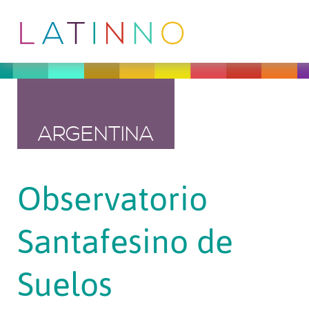
ARGENTINA
Observatorio
Santafesino de
Suelos