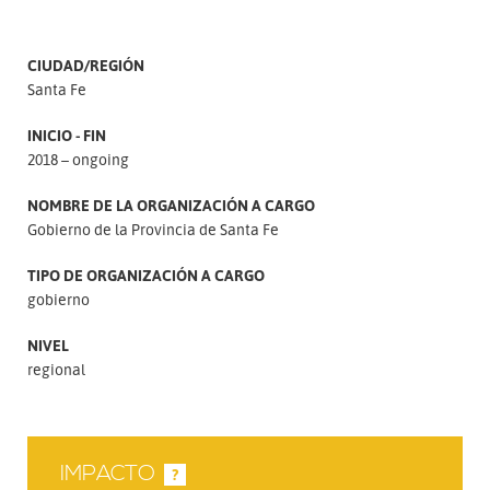
CIUDAD/REGIÓN
Santa Fe
INICIO - FIN
2018 – ongoing
NOMBRE DE LA ORGANIZACIÓN A CARGO
Gobierno de la Provincia de Santa Fe
TIPO DE ORGANIZACIÓN A CARGO
gobierno
NIVEL
regional
IMPACTO
?