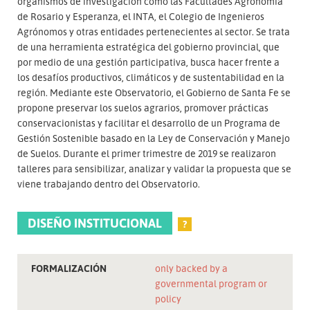
organismos de investigación como las Facultades Agronomía
de Rosario y Esperanza, el INTA, el Colegio de Ingenieros
Agrónomos y otras entidades pertenecientes al sector. Se trata
de una herramienta estratégica del gobierno provincial, que
por medio de una gestión participativa, busca hacer frente a
los desafíos productivos, climáticos y de sustentabilidad en la
región. Mediante este Observatorio, el Gobierno de Santa Fe se
propone preservar los suelos agrarios, promover prácticas
conservacionistas y facilitar el desarrollo de un Programa de
Gestión Sostenible basado en la Ley de Conservación y Manejo
de Suelos. Durante el primer trimestre de 2019 se realizaron
talleres para sensibilizar, analizar y validar la propuesta que se
viene trabajando dentro del Observatorio.
DISEÑO INSTITUCIONAL
?
FORMALIZACIÓN
only backed by a
governmental program or
policy