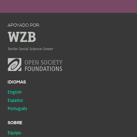
APOYADO POR:
IDIOMAS
English
Español
Português
SOBRE
Equipo