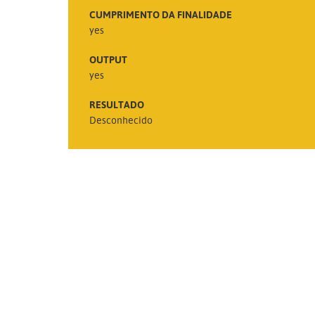
CUMPRIMENTO DA FINALIDADE
yes
OUTPUT
yes
RESULTADO
Desconhecido