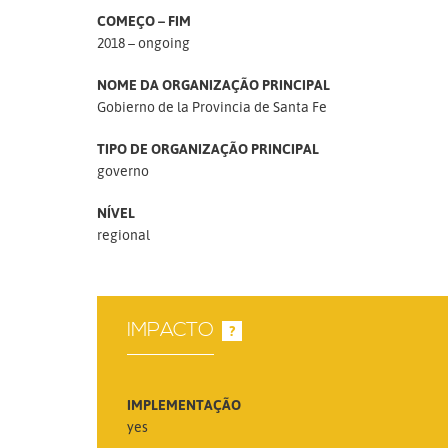
COMEÇO – FIM
2018 – ongoing
NOME DA ORGANIZAÇÃO PRINCIPAL
Gobierno de la Provincia de Santa Fe
TIPO DE ORGANIZAÇÃO PRINCIPAL
governo
NÍVEL
regional
IMPACTO
?
IMPLEMENTAÇÃO
yes