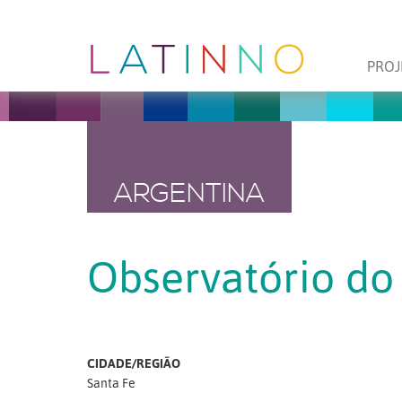
PROJ
ARGENTINA
Observatório do
CIDADE/REGIÃO
Santa Fe