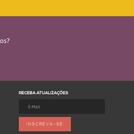
dos?
RECEBA ATUALIZAÇÕES