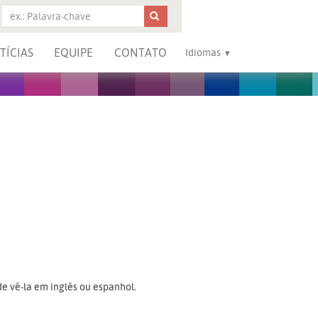
TÍCIAS
EQUIPE
CONTATO
Idiomas
e vê-la em inglês ou espanhol.