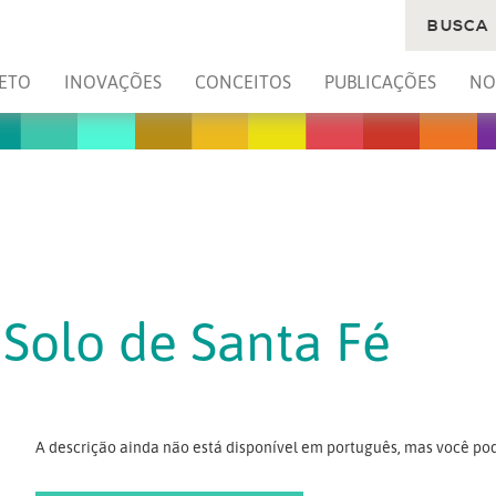
BUSCA
ETO
INOVAÇÕES
CONCEITOS
PUBLICAÇÕES
NO
 Solo de Santa Fé
A descrição ainda não está disponível em português, mas você pod