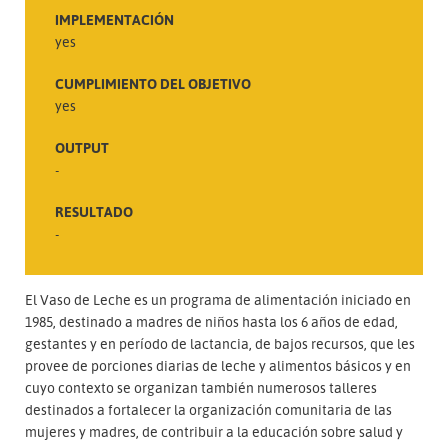
IMPLEMENTACIÓN
yes
CUMPLIMIENTO DEL OBJETIVO
yes
OUTPUT
-
RESULTADO
-
El Vaso de Leche es un programa de alimentación iniciado en
1985, destinado a madres de niños hasta los 6 años de edad,
gestantes y en período de lactancia, de bajos recursos, que les
provee de porciones diarias de leche y alimentos básicos y en
cuyo contexto se organizan también numerosos talleres
destinados a fortalecer la organización comunitaria de las
mujeres y madres, de contribuir a la educación sobre salud y