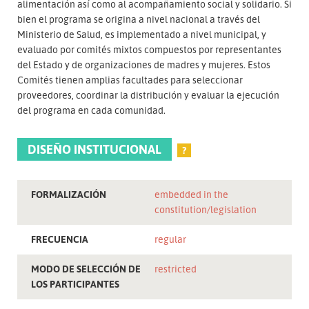
alimentación así como al acompañamiento social y solidario. Si
bien el programa se origina a nivel nacional a través del
Ministerio de Salud, es implementado a nivel municipal, y
evaluado por comités mixtos compuestos por representantes
del Estado y de organizaciones de madres y mujeres. Estos
Comités tienen amplias facultades para seleccionar
proveedores, coordinar la distribución y evaluar la ejecución
del programa en cada comunidad.
DISEÑO INSTITUCIONAL
?
FORMALIZACIÓN
embedded in the
constitution/legislation
FRECUENCIA
regular
MODO DE SELECCIÓN DE
restricted
LOS PARTICIPANTES