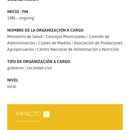
INICIO - FIN
1985 – ongoing
NOMBRE DE LA ORGANIZACIÓN A CARGO
Ministerio de Salud
Concejos Municipales
Comités de
Administración
Clubes de Madres
Asociación de Productores
Agropecuarios
Centro Nacional de Alimentación y Nutrición
TIPO DE ORGANIZACIÓN A CARGO
gobierno
sociedad civil
NIVEL
local
IMPACTO
?