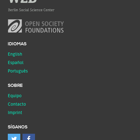
IDIOMAS
English
Español
Português
SOBRE
Equipo
Contacto
Imprint
SÍGANOS