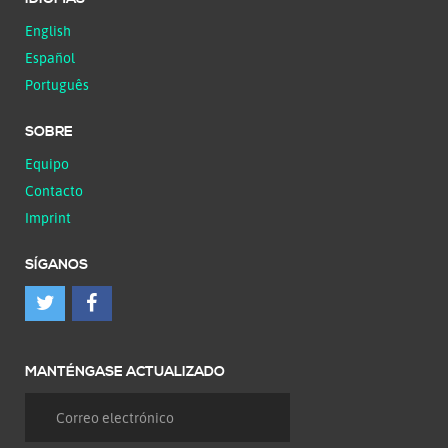
English
Español
Português
SOBRE
Equipo
Contacto
Imprint
SÍGANOS
MANTÉNGASE ACTUALIZADO