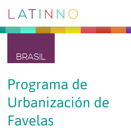
BRASIL
Programa de
Urbanización de
Favelas