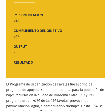
IMPLEMENTACIÓN
yes
CUMPLIMIENTO DEL OBJETIVO
yes
OUTPUT
-
RESULTADO
-
El Programa de Urbanización de Favelas fue el principal
programa de apoyo al sector habitacional para la población de
bajos recursos en la ciudad de Diadema entre 1982 y 1996. El
programa urbanizó 97 de las 192 favelas, proveyendo
pavimentación, agua, alcantarillado y drenajes. Hasta 1996, se