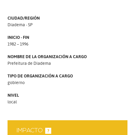
CIUDAD/REGIÓN
Diadema - SP
INICIO - FIN
1982 – 1996
NOMBRE DE LA ORGANIZACIÓN A CARGO
Prefeitura de Diadema
TIPO DE ORGANIZACIÓN A CARGO
gobierno
NIVEL
local
IMPACTO
?