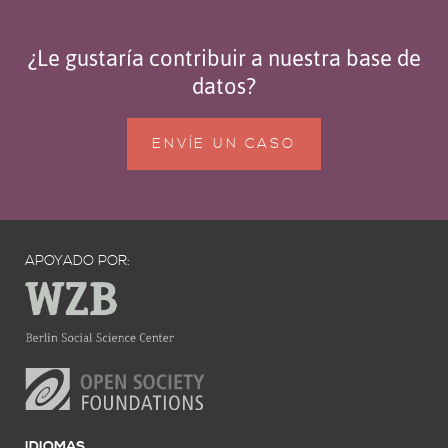
¿Le gustaría contribuir a nuestra base de
datos?
ENVÍE UN CASO
APOYADO POR:
IDIOMAS