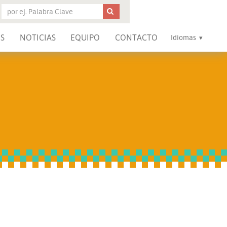
S
NOTICIAS
EQUIPO
CONTACTO
Idiomas