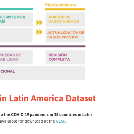
in Latin America Dataset
 to the COVID-19 pandemic in 18 countries in Latin
e available for download at the
GESIS