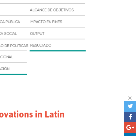
vations in Latin