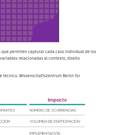
es que permiten capturar cada caso individual de los
variables relacionadas al contexto, diseño
te técnico. Wissenschaftszentrum Berlin für