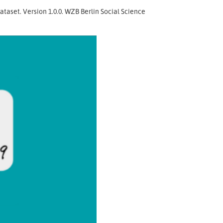
ataset. Version 1.0.0. WZB Berlin Social Science