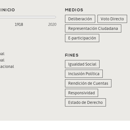
INICIO
MEDIOS
Deliberación
Voto Directo
1918
2020
Representación Ciudadana
E-participación
al
FINES
al
Igualdad Social
acional
Inclusión Política
Rendición de Cuentas
Responsividad
Estado de Derecho