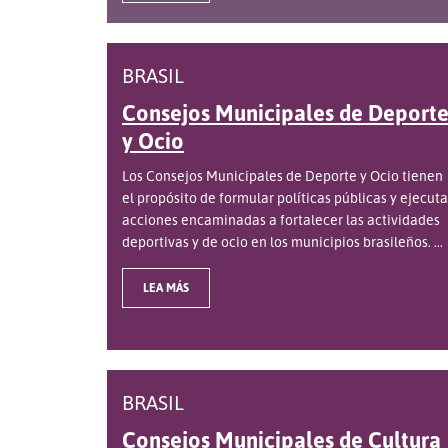
BRASIL
Consejos Municipales de Deport
y Ocio
Los Consejos Municipales de Deporte y Ocio tienen
el propósito de formular políticas públicas y ejecuta
acciones encaminadas a fortalecer las actividades
deportivas y de ocio en los municipios brasileños. ...
LEA MÁS
BRASIL
Consejos Municipales de Cultura