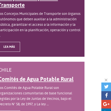
Transporte
os Concejos Municipales de Transporte son órganos
utónomos que deben auxiliar a la administración
ública, garantizar el acceso a la información y la
articipación en la planificación, operación y control
.
LEA MÁS
CHILE
Comités de Agua Potable Rural
os Comités de Agua Potable Rural son
rganizaciones comunitarias de base funcional
egidas por la Ley de Juntas de Vecinos, bajo el
ecreto Nº 58, de 1997, y La ley ...