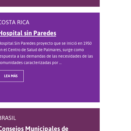
COSTA RICA
Hospital sin Paredes
ospital Sin Paredes proyecto que se inició en 1950
n el Centro de Salud de Palmares, surge como
espuesta a las demandas de las necesidades de las
omunidades caracterizadas por ...
LEA MÁS
BRASIL
Consejos Municipales de