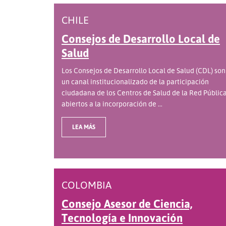
CHILE
Consejos de Desarrollo Local de
Salud
Los Consejos de Desarrollo Local de Salud (CDL) son
un canal institucionalizado de la participación
ciudadana de los Centros de Salud de la Red Pública
abiertos a la incorporación de ...
LEA MÁS
COLOMBIA
Consejo Asesor de Ciencia,
Tecnología e Innovación