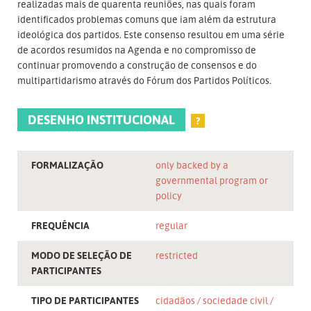
realizadas mais de quarenta reuniões, nas quais foram
identificados problemas comuns que iam além da estrutura
ideológica dos partidos. Este consenso resultou em uma série
de acordos resumidos na Agenda e no compromisso de
continuar promovendo a construção de consensos e do
multipartidarismo através do Fórum dos Partidos Políticos.
DESENHO INSTITUCIONAL
?
FORMALIZAÇÃO
only backed by a
governmental program or
policy
FREQUÊNCIA
regular
MODO DE SELEÇÃO DE
restricted
PARTICIPANTES
TIPO DE PARTICIPANTES
cidadãos
sociedade civil