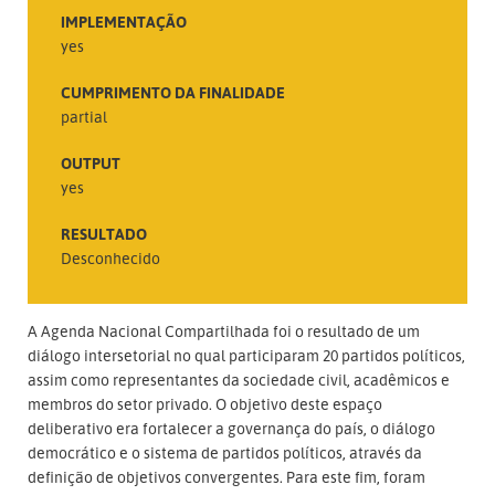
IMPLEMENTAÇÃO
yes
CUMPRIMENTO DA FINALIDADE
partial
OUTPUT
yes
RESULTADO
Desconhecido
A Agenda Nacional Compartilhada foi o resultado de um
diálogo intersetorial no qual participaram 20 partidos políticos,
assim como representantes da sociedade civil, acadêmicos e
membros do setor privado. O objetivo deste espaço
deliberativo era fortalecer a governança do país, o diálogo
democrático e o sistema de partidos políticos, através da
definição de objetivos convergentes. Para este fim, foram