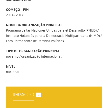
COMEÇO – FIM
2003 – 2003
NOME DA ORGANIZAÇÃO PRINCIPAL
Programa de las Naciones Unidas para el Desarrollo (PNUD)
Instituto Holandés para la Democracia Multipartidaria (NIMD)
Foro Permanente de Partidos Políticos
TIPO DE ORGANIZAÇÃO PRINCIPAL
governo
organização internacional
NÍVEL
nacional
IMPACTO
?