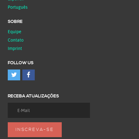
Português
SOBRE
Equipe
Contato
Imprint
FOLLOW US
RECEBA ATUALIZAÇÕES