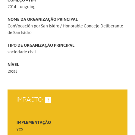
2014 – ongoing
NOME DA ORGANIZAÇÃO PRINCIPAL
ConVocación por San Isidro
Honorable Concejo Deliberante
de San Isidro
TIPO DE ORGANIZAÇÃO PRINCIPAL
sociedade civil
NÍVEL
local
IMPACTO
?
IMPLEMENTAÇÃO
yes