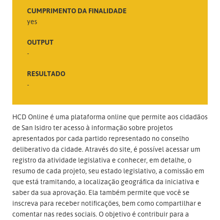
CUMPRIMENTO DA FINALIDADE
yes
OUTPUT
-
RESULTADO
-
HCD Online é uma plataforma online que permite aos cidadãos
de San Isidro ter acesso à informação sobre projetos
apresentados por cada partido representado no conselho
deliberativo da cidade. Através do site, é possível acessar um
registro da atividade legislativa e conhecer, em detalhe, o
resumo de cada projeto, seu estado legislativo, a comissão em
que está tramitando, a localização geográfica da iniciativa e
saber da sua aprovação. Ela também permite que você se
inscreva para receber notificações, bem como compartilhar e
comentar nas redes sociais. O objetivo é contribuir para a