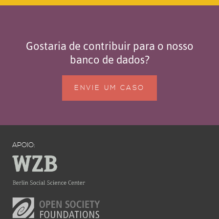
Gostaria de contribuir para o nosso
banco de dados?
ENVIE UM CASO
APOIO: