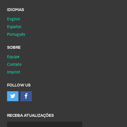
IDIOMAS
English
Español
Português
SOBRE
Equipe
Contato
Imprint
FOLLOW US
RECEBA ATUALIZAÇÕES