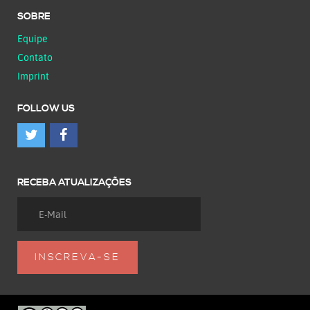
SOBRE
Equipe
Contato
Imprint
FOLLOW US
RECEBA ATUALIZAÇÕES