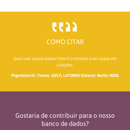
COMO CITAR
Quer usar nossos dados? Este é o formato a ser usado em
citações:
Pogrebinschi, Thamy. (2017). LATINNO Dataset. Berlin: WZB.
Gostaria de contribuir para o nosso
banco de dados?