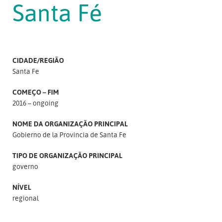
Santa Fé
CIDADE/REGIÃO
Santa Fe
COMEÇO – FIM
2016 – ongoing
NOME DA ORGANIZAÇÃO PRINCIPAL
Gobierno de la Provincia de Santa Fe
TIPO DE ORGANIZAÇÃO PRINCIPAL
governo
NÍVEL
regional