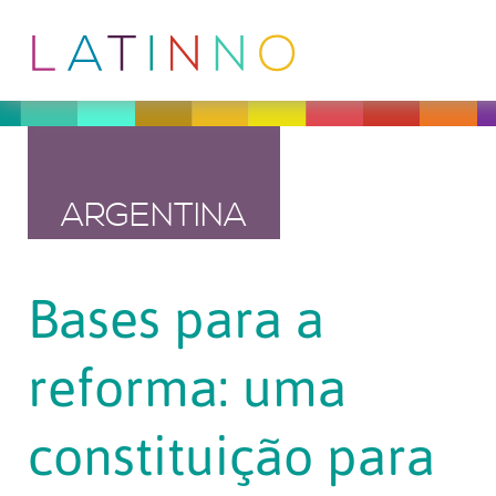
ARGENTINA
Bases para a
reforma: uma
constituição para