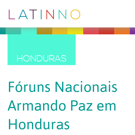
HONDURAS
Fóruns Nacionais
Armando Paz em
Honduras