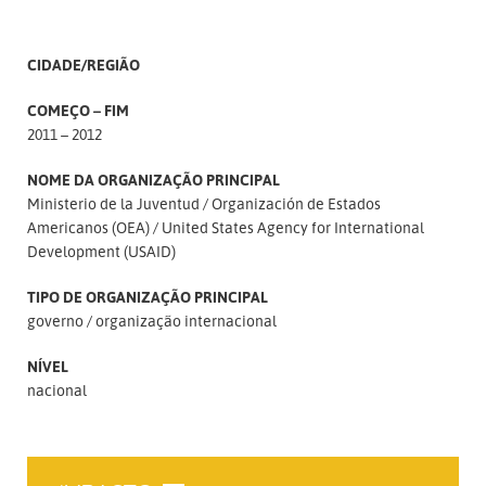
CIDADE/REGIÃO
COMEÇO – FIM
2011 – 2012
NOME DA ORGANIZAÇÃO PRINCIPAL
Ministerio de la Juventud
Organización de Estados
Americanos (OEA)
United States Agency for International
Development (USAID)
TIPO DE ORGANIZAÇÃO PRINCIPAL
governo
organização internacional
NÍVEL
nacional