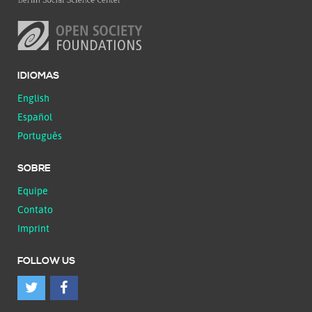
IDIOMAS
English
Español
Português
SOBRE
Equipe
Contato
Imprint
FOLLOW US