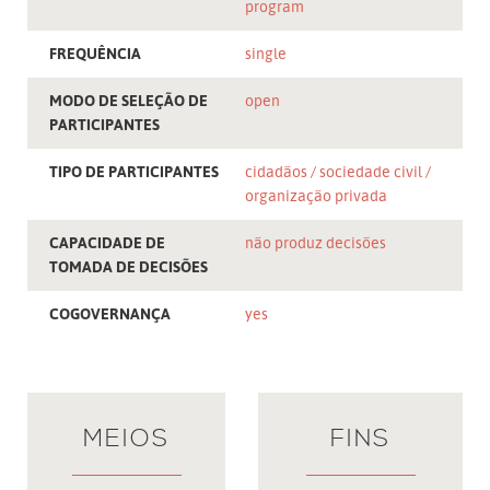
program
FREQUÊNCIA
single
MODO DE SELEÇÃO DE
open
PARTICIPANTES
TIPO DE PARTICIPANTES
cidadãos
sociedade civil
organização privada
CAPACIDADE DE
não produz decisões
TOMADA DE DECISÕES
COGOVERNANÇA
yes
MEIOS
FINS