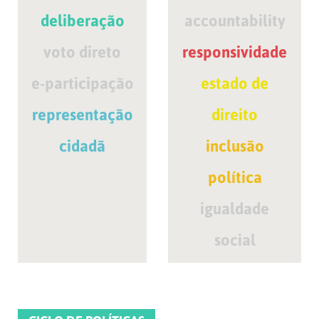
deliberação
accountability
voto direto
responsividade
e-participação
estado de
representação
direito
cidadã
inclusão
política
igualdade
social